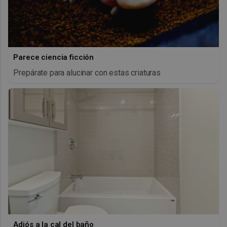
Parece ciencia ficción
Prepárate para alucinar con estas criaturas
Adiós a la cal del baño