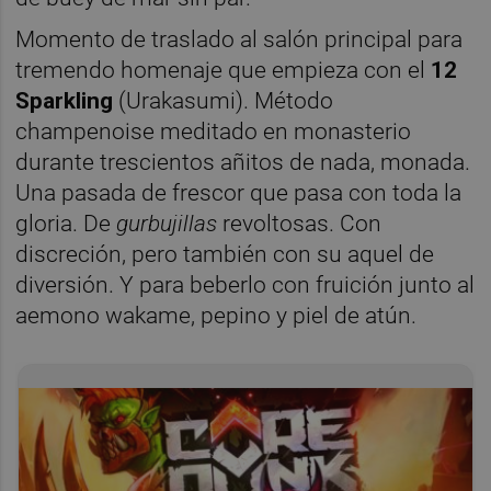
Momento de traslado al salón principal para
tremendo homenaje que empieza con el
12
Sparkling
(Urakasumi). Método
champenoise meditado en monasterio
durante trescientos añitos de nada, monada.
Una pasada de frescor que pasa con toda la
gloria. De
gurbujillas
revoltosas. Con
discreción, pero también con su aquel de
diversión. Y para beberlo con fruición junto al
aemono wakame, pepino y piel de atún.