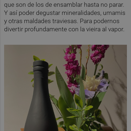
que son de los de ensamblar hasta no parar.
Y así poder degustar mineralidades, umamis
y otras maldades traviesas. Para podernos
divertir profundamente con la vieira al vapor.