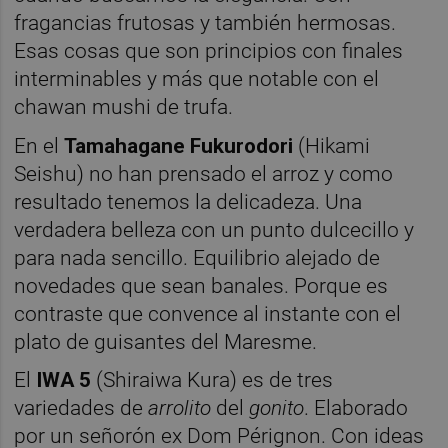
fragancias frutosas y también hermosas.
Esas cosas que son principios con finales
interminables y más que notable con el
chawan mushi de trufa.
En el
Tamahagane Fukurodori
(Hikami
Seishu) no han prensado el arroz y como
resultado tenemos la delicadeza. Una
verdadera belleza con un punto dulcecillo y
para nada sencillo. Equilibrio alejado de
novedades que sean banales. Porque es
contraste que convence al instante con el
plato de guisantes del Maresme.
El
IWA 5
(Shiraiwa Kura) es de tres
variedades de
arrolito
del
gonito
. Elaborado
por un señorón ex Dom Pérignon. Con ideas