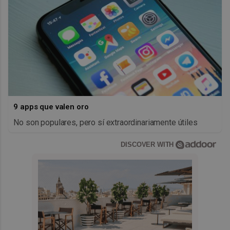
9 apps que valen oro
No son populares, pero sí extraordinariamente útiles
DISCOVER WITH