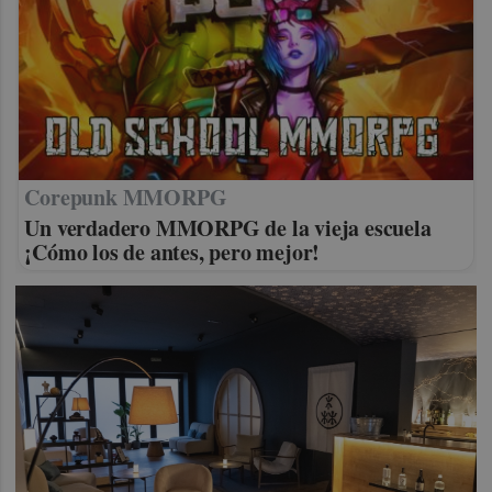
Corepunk MMORPG
Un verdadero MMORPG de la vieja escuela
¡Cómo los de antes, pero mejor!