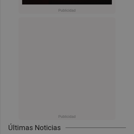
Últimas Noticias