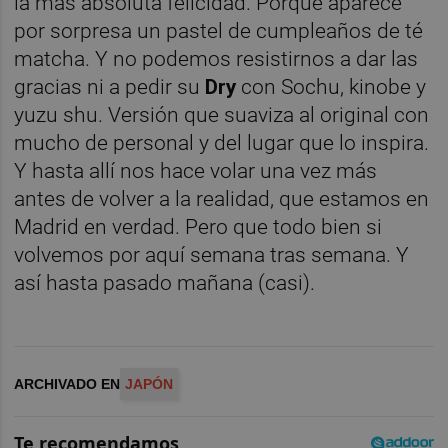
la más absoluta felicidad. Porque aparece
por sorpresa un pastel de cumpleaños de té
matcha. Y no podemos resistirnos a dar las
gracias ni a pedir su
Dry
con Sochu, kinobe y
yuzu shu. Versión que suaviza al original con
mucho de personal y del lugar que lo inspira.
Y hasta allí nos hace volar una vez más
antes de volver a la realidad, que estamos en
Madrid en verdad. Pero que todo bien si
volvemos por aquí semana tras semana. Y
así hasta pasado mañana (casi).
ARCHIVADO EN
JAPÓN