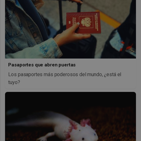
Pasaportes que abren puertas
Los pasaportes más poderosos del mundo, ¿está el
tuyo?