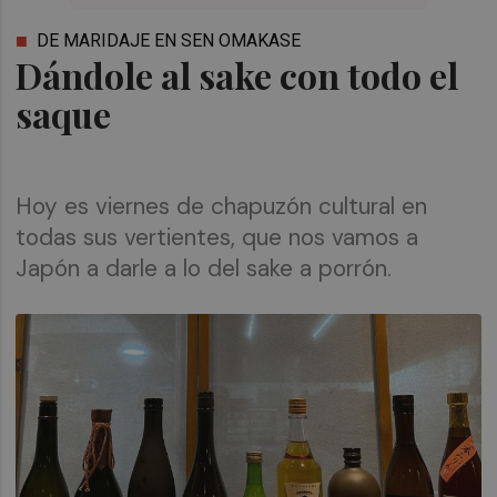
DE MARIDAJE EN SEN OMAKASE
Dándole al sake con todo el
saque
Hoy es viernes de chapuzón cultural en
todas sus vertientes, que nos vamos a
Japón a darle a lo del sake a porrón.