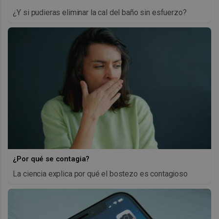
¿Y si pudieras eliminar la cal del baño sin esfuerzo?
¿Por qué se contagia?
La ciencia explica por qué el bostezo es contagioso