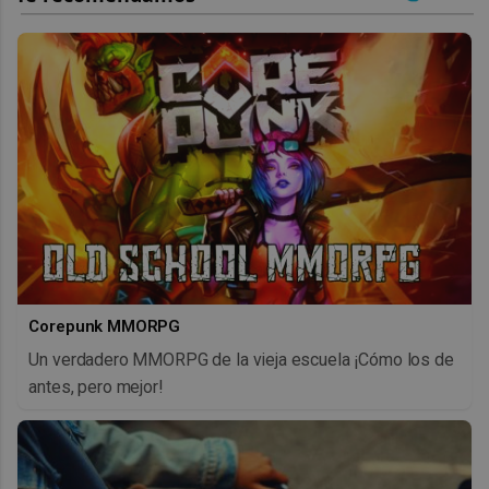
Corepunk MMORPG
Un verdadero MMORPG de la vieja escuela ¡Cómo los de
antes, pero mejor!