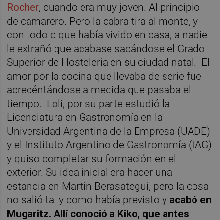
Rocher
, cuando era muy joven. Al principio
de camarero. Pero la cabra tira al monte, y
con todo o que había vivido en casa, a nadie
le extrañó que acabase sacándose el Grado
Superior de Hostelería en su ciudad natal. El
amor por la cocina que llevaba de serie fue
acrecéntándose a medida que pasaba el
tiempo. Loli, por su parte estudió la
Licenciatura en Gastronomía en la
Universidad Argentina de la Empresa (UADE)
y el Instituto Argentino de Gastronomía (IAG)
y quiso completar su formación en el
exterior. Su idea inicial era hacer una
estancia en Martín Berasategui, pero la cosa
no salió tal y como había previsto y
acabó en
Mugaritz. Allí conoció a Kiko, que antes