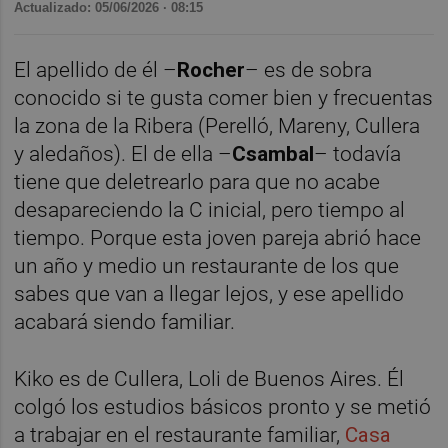
Actualizado: 05/06/2026 · 08:15
El apellido de él –
Rocher
– es de sobra
conocido si te gusta comer bien y frecuentas
la zona de la Ribera (Perelló, Mareny, Cullera
y aledaños). El de ella –
Csambal
– todavía
tiene que deletrearlo para que no acabe
desapareciendo la C inicial, pero tiempo al
tiempo. Porque esta joven pareja abrió hace
un año y medio un restaurante de los que
sabes que van a llegar lejos, y ese apellido
acabará siendo familiar.
Kiko es de Cullera, Loli de Buenos Aires. Él
colgó los estudios básicos pronto y se metió
a trabajar en el restaurante familiar,
Casa