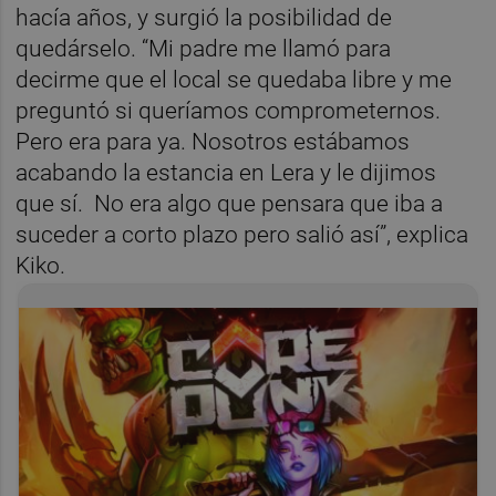
hacía años, y surgió la posibilidad de
quedárselo. “Mi padre me llamó para
decirme que el local se quedaba libre y me
preguntó si queríamos comprometernos.
Pero era para ya. Nosotros estábamos
acabando la estancia en Lera y le dijimos
que sí. No era algo que pensara que iba a
suceder a corto plazo pero salió así”, explica
Kiko.