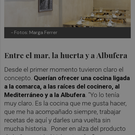
-
Fotos: Marga Ferrer
Entre el mar, la huerta y a Albufera
Desde el primer momento tuvieron claro el
concepto.
Querían ofrecer una cocina ligada
a la comarca, a las raíces del cocinero, al
Mediterráneo y a la Albufera
. “Yo lo tenía
muy claro. Es la cocina que me gusta hacer,
que me ha acompañado siempre, trabajar
recetas de aquí y darles una vuelta sin
mucha historia. Poner en alza del producto