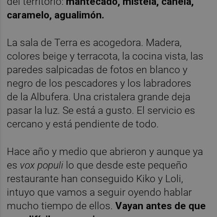
del territorio:
mantecado, mistela, canela,
caramelo, agualimón.
La sala de Terra es acogedora. Madera,
colores beige y terracota, la cocina vista, las
paredes salpicadas de fotos en blanco y
negro de los pescadores y los labradores
de la Albufera. Una cristalera grande deja
pasar la luz. Se está a gusto. El servicio es
cercano y está pendiente de todo.
Hace año y medio que abrieron y aunque ya
es
vox populi
lo que desde este pequeño
restaurante han conseguido Kiko y Loli,
intuyo que vamos a seguir oyendo hablar
mucho tiempo de ellos.
Vayan antes de que