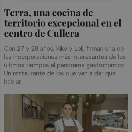
Terra, una cocina de
territorio excepcional en el
centro de Cullera
Con 27 y 28 años, Kiko y Loli, firman una de
las incorporaciones más interesantes de los
últimos tiempos al panorama gastronómico.
Un restaurante de los que van a dar que
hablar.