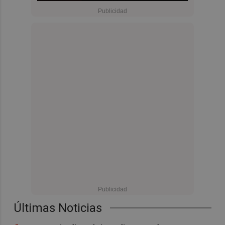
Últimas Noticias