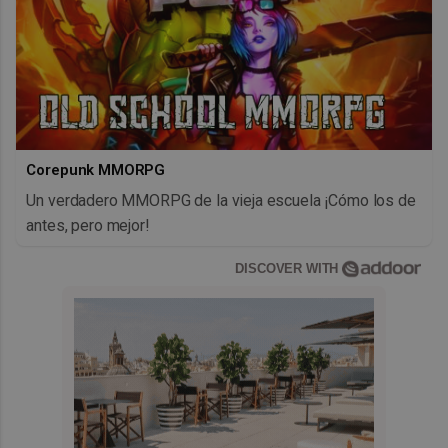
Corepunk MMORPG
Un verdadero MMORPG de la vieja escuela ¡Cómo los de
antes, pero mejor!
DISCOVER WITH