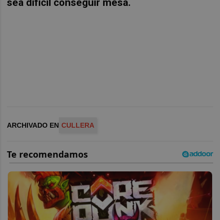
sea difícil conseguir mesa.
ARCHIVADO EN
CULLERA