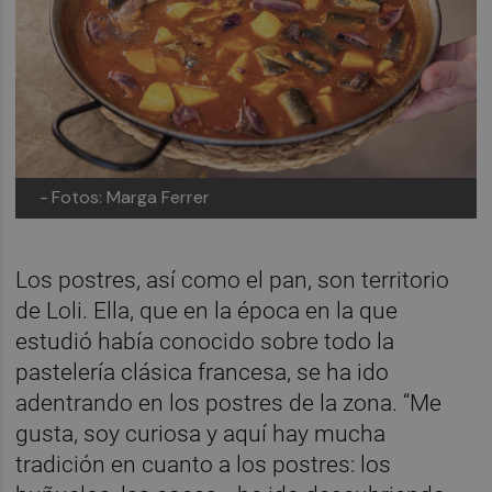
-
Fotos: Marga Ferrer
Los postres, así como el pan, son territorio
de Loli. Ella, que en la época en la que
estudió había conocido sobre todo la
pastelería clásica francesa, se ha ido
adentrando en los postres de la zona. “Me
gusta, soy curiosa y aquí hay mucha
tradición en cuanto a los postres: los