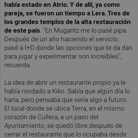
había estado en Atrio. Y de allí, ya como
pareja, se fueron un tiempo a Lera. Tres de
los grandes templos de la alta restauración
de este país
. “En Mugaritz me lo pasé pipa.
Después de un año haciendo el servicio,
pasé a I+D donde las opciones que te da dan
para jugar y experimentar son increíbles”,
recuerda.
La idea de abrir un restaurante propio ya le
había rondado a Kiko. Sabía que algún día lo
haría, pero pensaba que sería algo a futuro.
El local donde se ubica Terra, en el mismo
corazón de Cullera, a un paso del
Ayuntamiento, se quedó libre después de
cerrar el restaurante que lo ocupaba desde