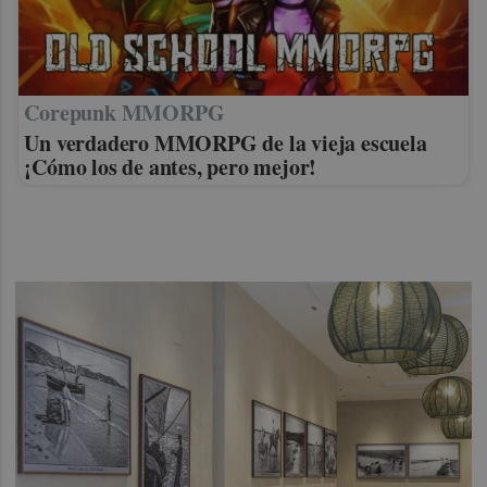
Corepunk MMORPG
Un verdadero MMORPG de la vieja escuela
¡Cómo los de antes, pero mejor!