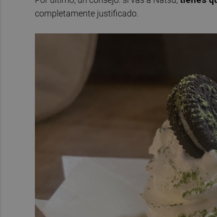
completamente justificado.