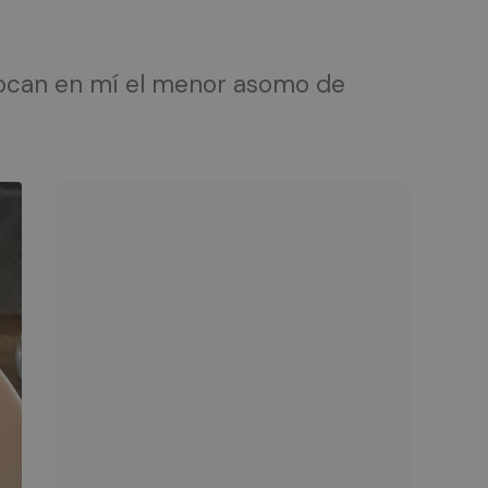
vocan en mí el menor asomo de