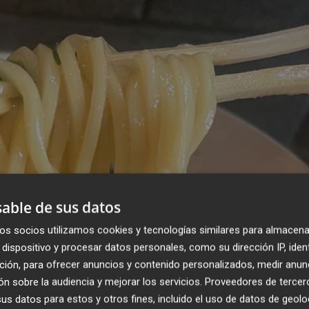
able de sus datos
os socios utilizamos cookies y tecnologías similares para almacena
dispositivo y procesar datos personales, como su dirección IP, iden
ción, para ofrecer anuncios y contenido personalizados, medir anun
n sobre la audiencia y mejorar los servicios.
Proveedores de tercer
s datos para estos y otros fines, incluido el uso de datos de geolo