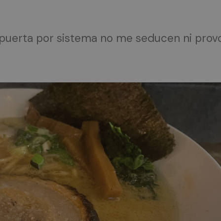
a puerta por sistema no me seducen ni pro