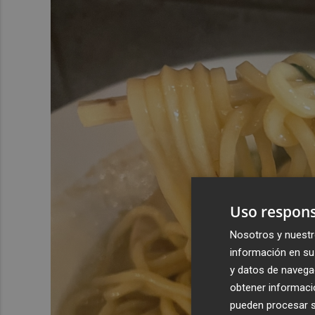
Uso respons
Nosotros y nuestr
información en su 
y datos de navega
obtener informació
pueden procesar su