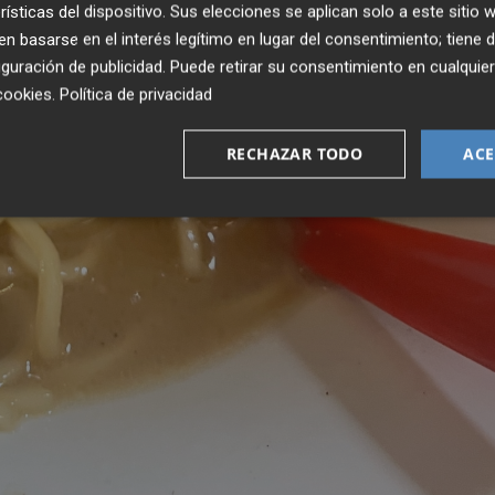
rísticas del dispositivo. Sus elecciones se aplican solo a este sitio
 basarse en el interés legítimo en lugar del consentimiento; tiene 
guración de publicidad
. Puede retirar su consentimiento en cualqu
cookies
.
Política de privacidad
RECHAZAR TODO
ACE