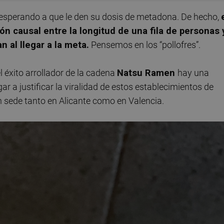
 esperando a que le den su dosis de metadona. De hecho,
n causal entre la longitud de una fila de personas 
 al llegar a la meta.
Pensemos en los “pollofres”.
 éxito arrollador de la cadena
Natsu Ramen
hay una
r a justificar la viralidad de estos establecimientos de
sede tanto en Alicante como en Valencia.