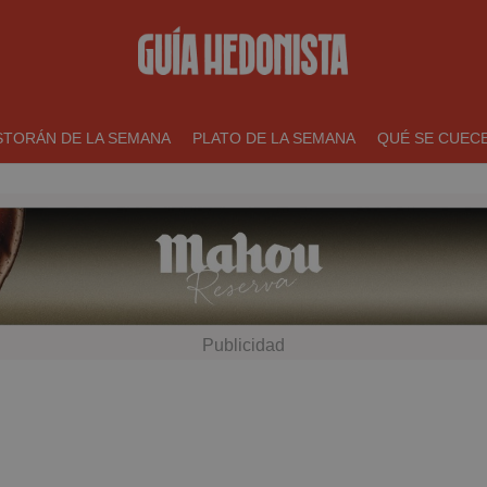
STORÁN DE LA SEMANA
PLATO DE LA SEMANA
QUÉ SE CUEC