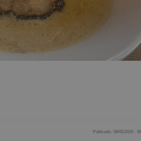
Publicado: 09/05/2025 ·
0