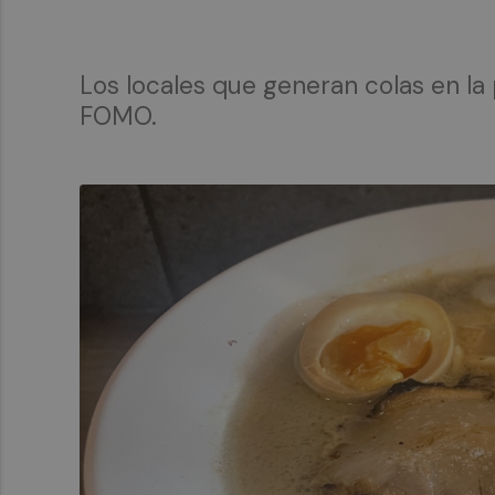
Los locales que generan colas en l
FOMO.