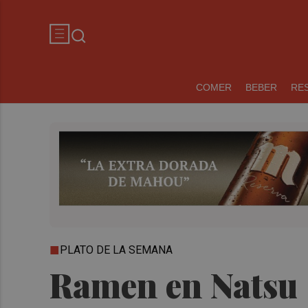
COMER
BEBER
RE
PLATO DE LA SEMANA
Ramen en Natsu