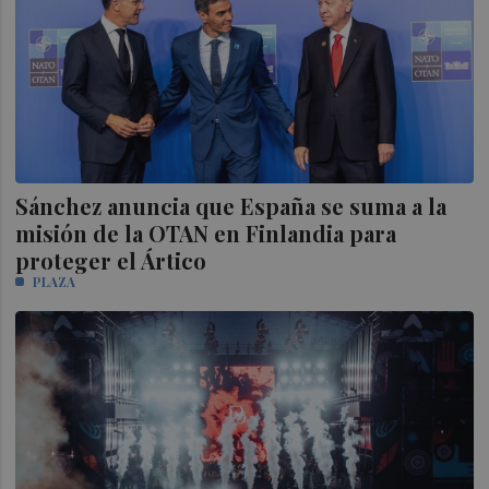
Sánchez anuncia que España se suma a la
misión de la OTAN en Finlandia para
proteger el Ártico
PLAZA