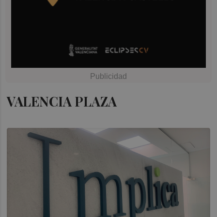
VALENCIA PLAZA