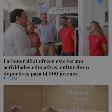
La Generalitat ofrece este verano
actividades educativas, culturales o
deportivas para 14.000 jóvenes
PLAZA