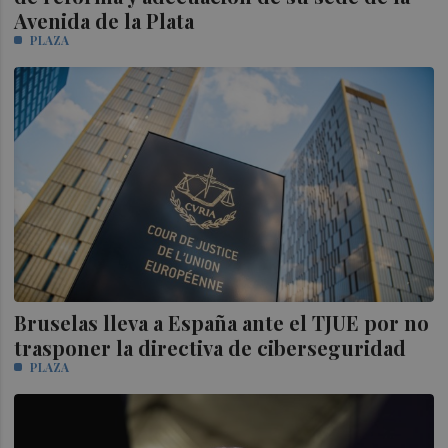
Avenida de la Plata
PLAZA
Bruselas lleva a España ante el TJUE por no
trasponer la directiva de ciberseguridad
PLAZA