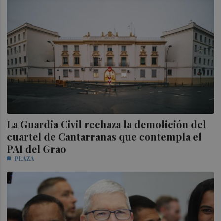
La Guardia Civil rechaza la demolición del
cuartel de Cantarranas que contempla el
PAI del Grao
PLAZA