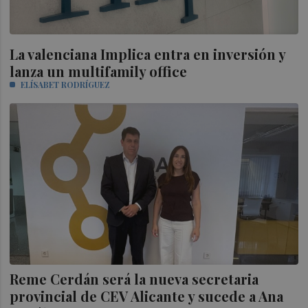
La valenciana Implica entra en inversión y
lanza un multifamily office
ELÍSABET RODRÍGUEZ
Reme Cerdán será la nueva secretaria
provincial de CEV Alicante y sucede a Ana