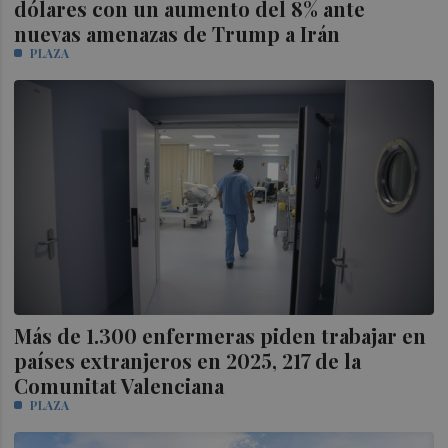
dólares con un aumento del 8% ante
nuevas amenazas de Trump a Irán
PLAZA
Más de 1.300 enfermeras piden trabajar en
países extranjeros en 2025, 217 de la
Comunitat Valenciana
PLAZA