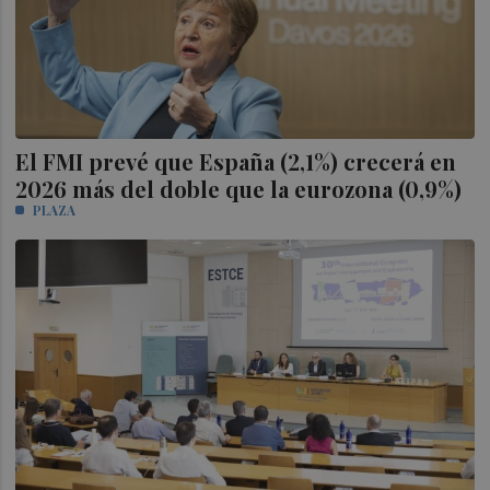
El FMI prevé que España (2,1%) crecerá en
2026 más del doble que la eurozona (0,9%)
PLAZA