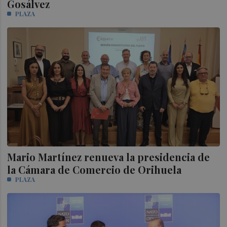
Gosálvez
PLAZA
Mario Martínez renueva la presidencia de
la Cámara de Comercio de Orihuela
PLAZA