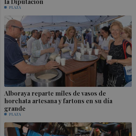
la Diputación
PLAZA
Alboraya reparte miles de vasos de
horchata artesana y fartons en su día
grande
PLAZA