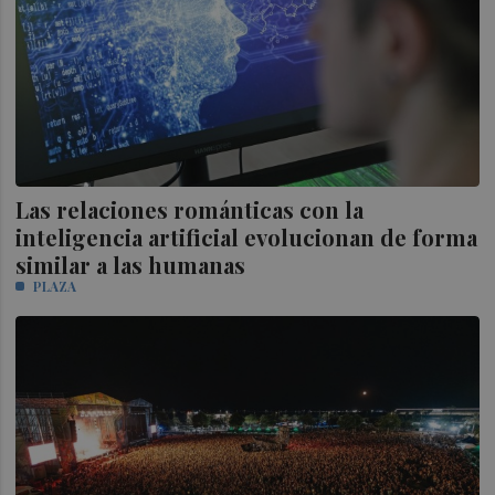
Las relaciones románticas con la
inteligencia artificial evolucionan de forma
similar a las humanas
PLAZA