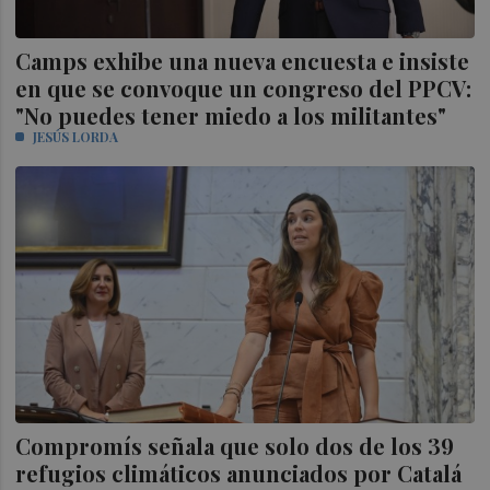
Camps exhibe una nueva encuesta e insiste
en que se convoque un congreso del PPCV:
"No puedes tener miedo a los militantes"
JESÚS LORDA
Compromís señala que solo dos de los 39
refugios climáticos anunciados por Catalá