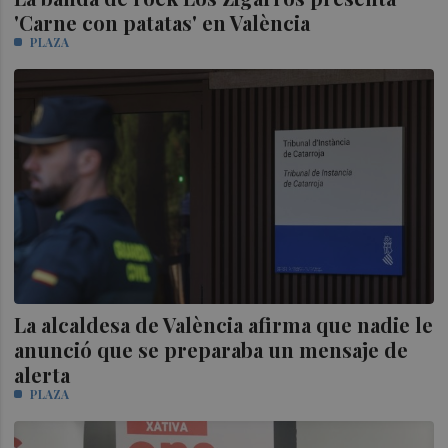
'Carne con patatas' en València
PLAZA
La alcaldesa de València afirma que nadie le
anunció que se preparaba un mensaje de
alerta
PLAZA