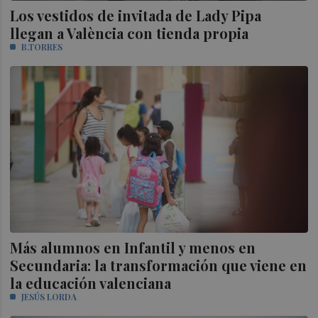
Los vestidos de invitada de Lady Pipa
llegan a València con tienda propia
B.TORRES
Más alumnos en Infantil y menos en
Secundaria: la transformación que viene en
la educación valenciana
JESÚS LORDA