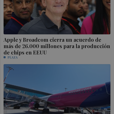
Apple y Broadcom cierra un acuerdo de
más de 26.000 millones para la producción
de chips en EEUU
PLAZA