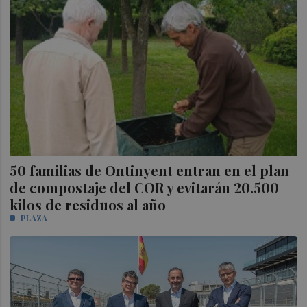
50 familias de Ontinyent entran en el plan
de compostaje del COR y evitarán 20.500
kilos de residuos al año
PLAZA