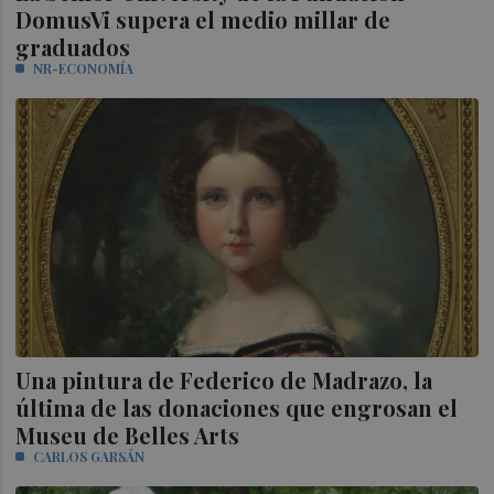
DomusVi supera el medio millar de
graduados
NR-ECONOMÍA
Una pintura de Federico de Madrazo, la
última de las donaciones que engrosan el
Museu de Belles Arts
CARLOS GARSÁN