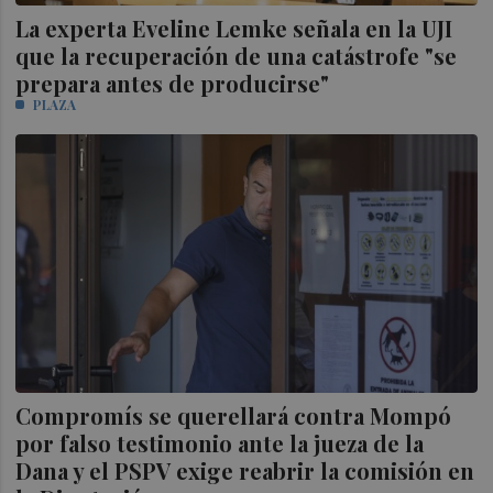
La experta Eveline Lemke señala en la UJI
que la recuperación de una catástrofe "se
prepara antes de producirse"
PLAZA
Compromís se querellará contra Mompó
por falso testimonio ante la jueza de la
Dana y el PSPV exige reabrir la comisión en