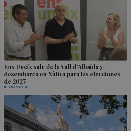
Ens Uneix sale de la Vall d'Albaida y
desembarca en Xàtiva para las elecciones
de 2027
FRAN PAGE