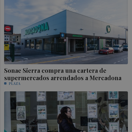
Sonae Sierra compra una cartera de
supermercados arrendados a Mercadona
PLAZA