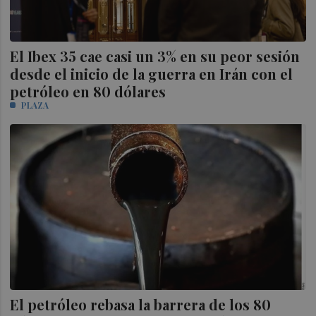
El Ibex 35 cae casi un 3% en su peor sesión
desde el inicio de la guerra en Irán con el
petróleo en 80 dólares
PLAZA
El petróleo rebasa la barrera de los 80