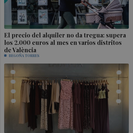
El precio del alquiler no da tregua: supera
los 2.000 euros al mes en varios distritos
de València
BEGOÑA TORRES