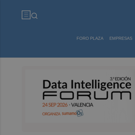
FORO PLAZA
EMPRESAS