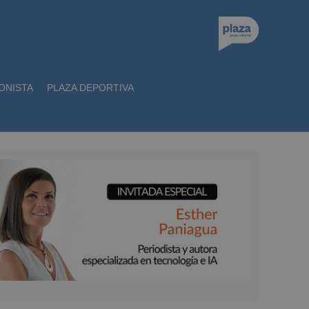
ONISTA
PLAZA DEPORTIVA