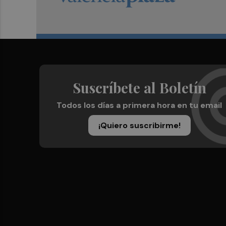
Suscríbete al Boletín
Todos los días a primera hora en tu email
¡Quiero suscribirme!