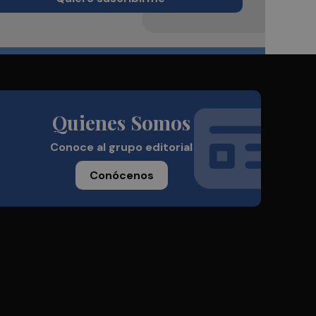
Quienes Somos
Conoce al grupo editorial
Conócenos