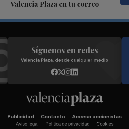
Valencia Plaza en tu correo
Síguenos en redes
Valencia Plaza, desde cualquier medio
Publicidad
Contacto
Acceso accionistas
Aviso legal
Política de privacidad
Cookies