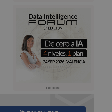
Quiero suscribirme