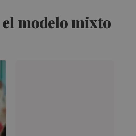
 el modelo mixto