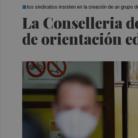
los sindicatos insisten en la creación de un grupo de
La Conselleria d
de orientación e