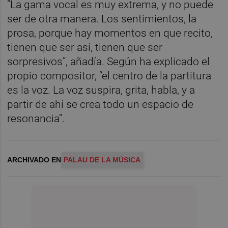
“La gama vocal es muy extrema, y no puede
ser de otra manera. Los sentimientos, la
prosa, porque hay momentos en que recito,
tienen que ser así, tienen que ser
sorpresivos”, añadía. Según ha explicado el
propio compositor, “el centro de la partitura
es la voz. La voz suspira, grita, habla, y a
partir de ahí se crea todo un espacio de
resonancia”.
ARCHIVADO EN
PALAU DE LA MÚSICA