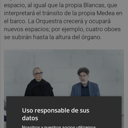
espacio, al igual que la propia Blancas, que
interpretará el tránsito de la propia Medea en
el barco. La Orquestra crecerá y ocupará
nuevos espacios; por ejemplo, cuatro oboes
se subirán hasta la altura del órgano.
Uso responsable de sus
datos
Nosotros y nuestros socios utilizamos