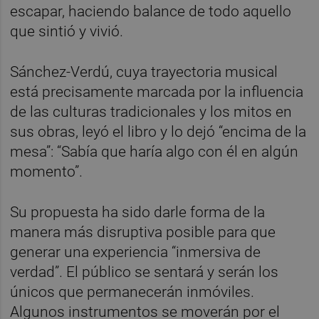
escapar, haciendo balance de todo aquello
que sintió y vivió.
Sánchez-Verdú, cuya trayectoria musical
está precisamente marcada por la influencia
de las culturas tradicionales y los mitos en
sus obras, leyó el libro y lo dejó “encima de la
mesa”: “Sabía que haría algo con él en algún
momento”.
Su propuesta ha sido darle forma de la
manera más disruptiva posible para que
generar una experiencia “inmersiva de
verdad”. El público se sentará y serán los
únicos que permanecerán inmóviles.
Algunos instrumentos se moverán por el