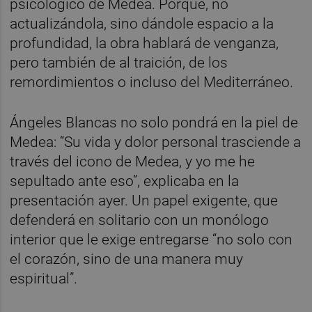
psicológico de Medea. Porque, no
actualizándola, sino dándole espacio a la
profundidad, la obra hablará de venganza,
pero también de al traición, de los
remordimientos o incluso del Mediterráneo.
Ángeles Blancas no solo pondrá en la piel de
Medea: “Su vida y dolor personal trasciende a
través del icono de Medea, y yo me he
sepultado ante eso”, explicaba en la
presentación ayer. Un papel exigente, que
defenderá en solitario con un monólogo
interior que le exige entregarse “no solo con
el corazón, sino de una manera muy
espiritual”.