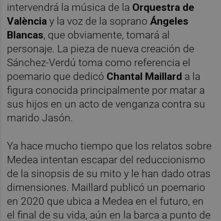
intervendrá la música de la
Orquestra de
València
y la voz de la soprano
Ángeles
Blancas
, que obviamente, tomará al
personaje. La pieza de nueva creación de
Sánchez-Verdú toma como referencia el
poemario que dedicó
Chantal Maillard
a la
figura conocida principalmente por matar a
sus hijos en un acto de venganza contra su
marido Jasón.
Ya hace mucho tiempo que los relatos sobre
Medea intentan escapar del reduccionismo
de la sinopsis de su mito y le han dado otras
dimensiones. Maillard publicó un poemario
en 2020 que ubica a Medea en el futuro, en
el final de su vida, aún en la barca a punto de