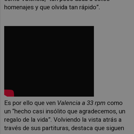
homenajes y que olvida tan rápido”.
Es por ello que ven
Valencia a 33 rpm
como
un “hecho casi insólito que agradecemos, un
regalo de la vida”. Volviendo la vista atrás a
través de sus partituras, destaca que siguen