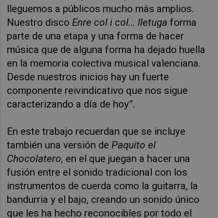
lleguemos a públicos mucho más amplios.
Nuestro disco
Enre col i col… lletuga
forma
parte de una etapa y una forma de hacer
música que de alguna forma ha dejado huella
en la memoria colectiva musical valenciana.
Desde nuestros inicios hay un fuerte
componente reivindicativo que nos sigue
caracterizando a día de hoy”.
E
n este trabajo recuerdan que se incluye
también una versión de
Paquito el
Chocolatero,
en el que juegan a hacer una
fusión entre el sonido tradicional con los
instrumentos de cuerda como la guitarra, la
bandurria y el bajo, creando un sonido único
que les ha hecho reconocibles por todo el