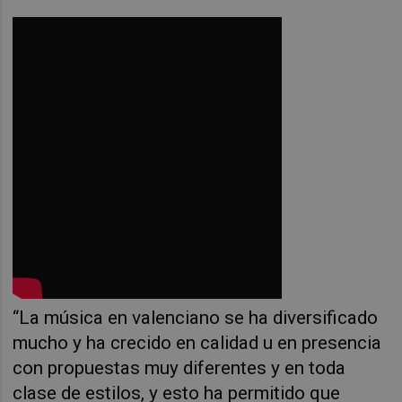
“La música en valenciano se ha diversificado
mucho y ha crecido en calidad u en presencia
con propuestas muy diferentes y en toda
clase de estilos, y esto ha permitido que