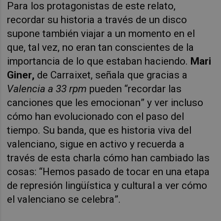
Para los protagonistas de este relato,
recordar su historia a través de un disco
supone también viajar a un momento en el
que, tal vez, no eran tan conscientes de la
importancia de lo que estaban haciendo.
Mari
Giner,
de Carraixet, señala que gracias a
Valencia a 33 rpm
pueden “recordar las
canciones que les emocionan” y ver incluso
cómo han evolucionado con el paso del
tiempo. Su banda, que es historia viva del
valenciano, sigue en activo y recuerda a
través de esta charla cómo han cambiado las
cosas: “Hemos pasado de tocar en una etapa
de represión lingüística y cultural a ver cómo
el valenciano se celebra”.