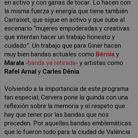
en activo y con ganas de tocar. Lo hacen con
la misma fuerza y energía que tiene también
Carraixet, que sigue en activo y que sube al
escenario “mujeres empoderadas y creativas
que intentan hacer un trabajo honesto y
cuidado”. Un trabajo que para Giner hacen
muy bien bandas actuales como
Bèrnia
y
Marala
-
banda ya retirada
- y artistas como
Rafel Arnal
y
Carles Dénia
.
Volviendo a la importancia de este programa
tan especial, Cervera pone la guinda con una
reflexión sobre la memoria y el respeto que
hay que tener por las bandas que nos
preceden. Por aquellas bandas emblemáticas
que lo fueron todo para la ciudad de València