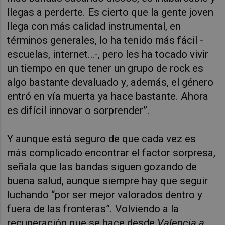
llegas a perderte. Es cierto que la gente joven
llega con más calidad instrumental, en
términos generales, lo ha tenido más fácil -
escuelas, internet…-, pero les ha tocado vivir
un tiempo en que tener un grupo de rock es
algo bastante devaluado y, además, el género
entró en vía muerta ya hace bastante. Ahora
es difícil innovar o sorprender”.
Y aunque está seguro de que cada vez es
más complicado encontrar el factor sorpresa,
señala que las bandas siguen gozando de
buena salud, aunque siempre hay que seguir
luchando “por ser mejor valorados dentro y
fuera de las fronteras”. Volviendo a la
recuperación que se hace desde
Valencia a