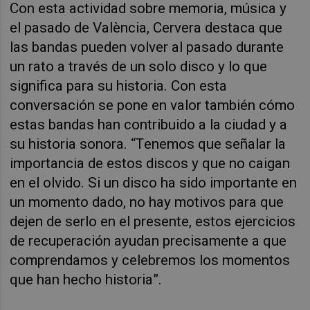
Con esta actividad sobre memoria, música y
el pasado de València, Cervera destaca que
las bandas pueden volver al pasado durante
un rato a través de un solo disco y lo que
significa para su historia. Con esta
conversación se pone en valor también cómo
estas bandas han contribuido a la ciudad y a
su historia sonora. “Tenemos que señalar la
importancia de estos discos y que no caigan
en el olvido. Si un disco ha sido importante en
un momento dado, no hay motivos para que
dejen de serlo en el presente, estos ejercicios
de recuperación ayudan precisamente a que
comprendamos y celebremos los momentos
que han hecho historia”.