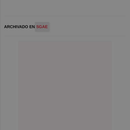
ARCHIVADO EN
SGAE