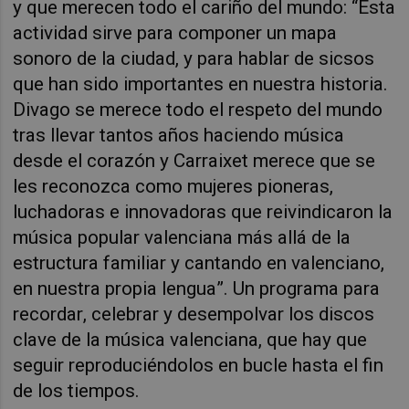
y que merecen todo el cariño del mundo: “Esta
actividad sirve para componer un mapa
sonoro de la ciudad, y para hablar de sicsos
que han sido importantes en nuestra historia.
Divago se merece todo el respeto del mundo
tras llevar tantos años haciendo música
desde el corazón y Carraixet merece que se
les reconozca como mujeres pioneras,
luchadoras e innovadoras que reivindicaron la
música popular valenciana más allá de la
estructura familiar y cantando en valenciano,
en nuestra propia lengua”. Un programa para
recordar, celebrar y desempolvar los discos
clave de la música valenciana, que hay que
seguir reproduciéndolos en bucle hasta el fin
de los tiempos.