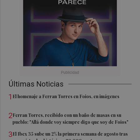
Últimas Noticias
1
El homenaje a Ferran Torres en Foios, en imágenes
2
Ferran Torres, recibido con un baño de masas en su
pueblo: "Allá donde voy siempre digo que soy de Foios"
3
El Ibex 35 sube un 2% la primera semana de agosto tras