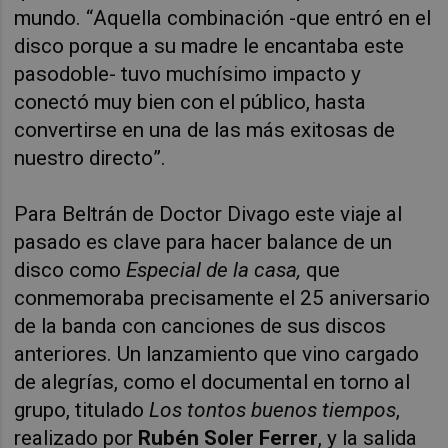
mundo. “Aquella combinación -que entró en el
disco porque a su madre le encantaba este
pasodoble- tuvo muchísimo impacto y
conectó muy bien con el público, hasta
convertirse en una de las más exitosas de
nuestro directo”.
Para Beltrán de Doctor Divago este viaje al
pasado es clave para hacer balance de un
disco como
Especial de la casa,
que
conmemoraba precisamente el 25 aniversario
de la banda con canciones de sus discos
anteriores. Un lanzamiento que vino cargado
de alegrías, como el documental en torno al
grupo, titulado
Los tontos buenos tiempos
,
realizado por
Rubén Soler Ferrer
, y la salida