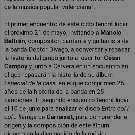
de la música popular valenciana”.
El primer encuentro de este ciclo tendrá lugar
el próximo 21 de mayo, invitando
a Manolo
Beltrán,
compositor, cantante y guitarrista de
la banda Doctor Divago, a conversar y repasar
la historia del grupo junto al escritor
César
Campoy
y junto a Cervera en un encuentro en
el que repasarán la historia de su álbum
Especial de la casa,
en el que comprimen 25
años de la historia de la banda en 25
canciones. El segundo encuentro tendrá lugar
el 10 de junio para analizar el disco
Entre col i
col… lletuga
de
Carraixet,
para comprender el
origen y la composición de este álbum
pionero en la divulgación de la música