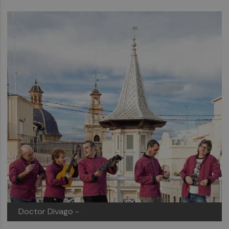
Doctor Divago -