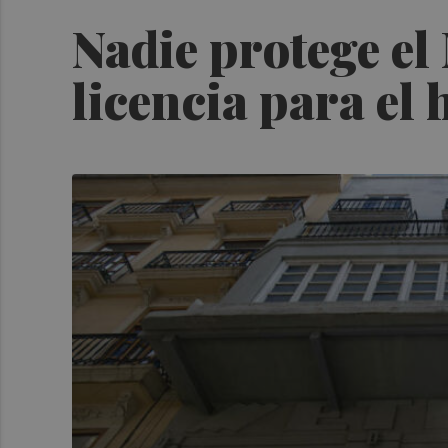
Nadie protege el
licencia para el 