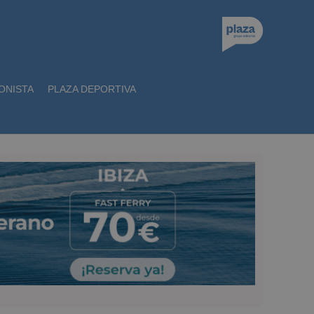
ONISTA
PLAZA DEPORTIVA