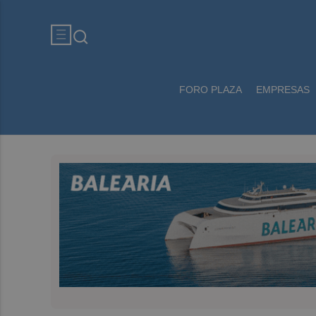
FORO PLAZA
EMPRESAS