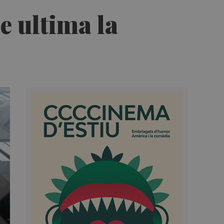
e ultima la