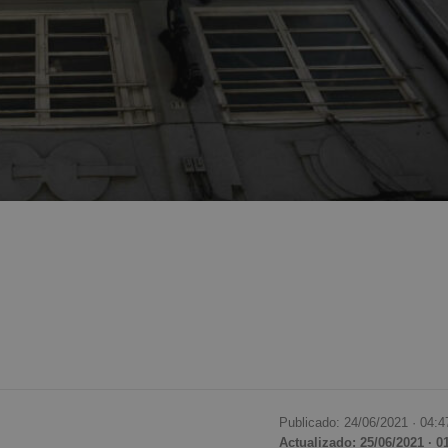
Publicado: 24/06/2021 ·
04:4
Actualizado: 25/06/2021 · 0