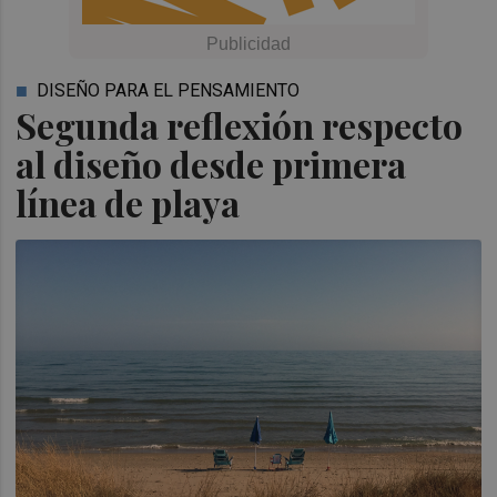
DISEÑO PARA EL PENSAMIENTO
Segunda reflexión respecto
al diseño desde primera
línea de playa