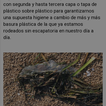
con segunda y hasta tercera capa o tapa de
plástico sobre plástico para garantizarnos
una supuesta higiene a cambio de más y más
basura plástica de la que ya estamos
rodeados sin escapatoria en nuestro día a
día.