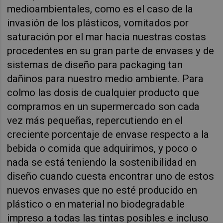
medioambientales, como es el caso de la
invasión de los plásticos, vomitados por
saturación por el mar hacia nuestras costas
procedentes en su gran parte de envases y de
sistemas de diseño para packaging tan
dañinos para nuestro medio ambiente. Para
colmo las dosis de cualquier producto que
compramos en un supermercado son cada
vez más pequeñas, repercutiendo en el
creciente porcentaje de envase respecto a la
bebida o comida que adquirimos, y poco o
nada se está teniendo la sostenibilidad en
diseño cuando cuesta encontrar uno de estos
nuevos envases que no esté producido en
plástico o en material no biodegradable
impreso a todas las tintas posibles e incluso