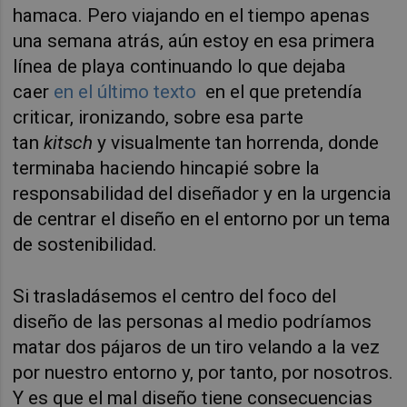
hamaca. Pero viajando en el tiempo apenas
una semana atrás, aún estoy en esa primera
línea de playa continuando lo que dejaba
caer
en el último texto
en el que pretendía
criticar, ironizando, sobre esa parte
tan
kitsch
y visualmente tan horrenda, donde
terminaba haciendo hincapié sobre la
responsabilidad del diseñador y en la urgencia
de centrar el diseño en el entorno por un tema
de sostenibilidad.
Si trasladásemos el centro del foco del
diseño de las personas al medio podríamos
matar dos pájaros de un tiro velando a la vez
por nuestro entorno y, por tanto, por nosotros.
Y es que el mal diseño tiene consecuencias