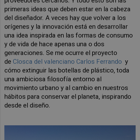
proveedores cercanos. Y todo esto son las
primeras ideas que deben estar en la cabeza
del diseñador. A veces hay que volver a los
orígenes y la innovación está en desarrollar
una idea inspirada en las formas de consumo
y de vida de hace apenas una o dos
generaciones. Se me ocurre el proyecto
de
Closca del valenciano Carlos Ferrando
y
cómo extinguir las botellas de plástico, toda
una ambiciosa filosofía entorno al
movimiento urbano y al cambio en nuestros
hábitos para conservar el planeta, inspirando
desde el diseño.