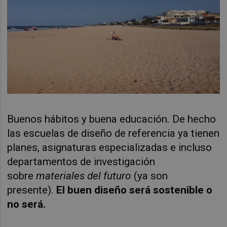
Buenos hábitos y buena educación. De hecho
las escuelas de diseño de referencia ya tienen
planes, asignaturas especializadas e incluso
departamentos de investigación
sobre
materiales del futuro
(ya son
presente).
El buen diseño será sostenible o
no será.