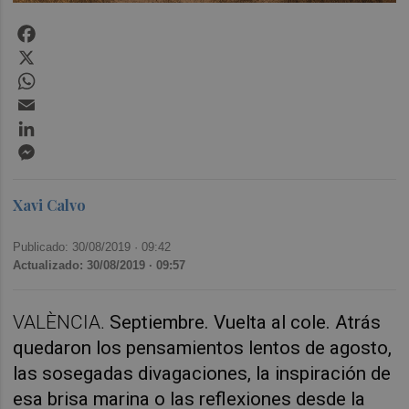
Facebook
X
WhatsApp
Email
LinkedIn
Messenger
Xavi Calvo
Publicado: 30/08/2019 ·
09:42
Actualizado: 30/08/2019 · 09:57
VALÈNCIA.
Septiembre. Vuelta al cole. Atrás
quedaron los pensamientos lentos de agosto,
las sosegadas divagaciones, la inspiración de
esa brisa marina o las reflexiones desde la