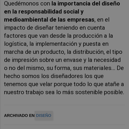
Quedémonos con
la importancia del diseño
en la responsabilidad social y
medioambiental de las empresas
, en el
impacto de diseñar teniendo en cuenta
factores que van desde la producción a la
logística, la implementación y puesta en
marcha de un producto, la distribución, el tipo
de impresión sobre un envase y la necesidad
o no del mismo, su forma, sus materiales… De
hecho somos los diseñadores los que
tenemos que velar porque todo lo que atañe a
nuestro trabajo sea lo más sostenible posible.
ARCHIVADO EN
DISEÑO