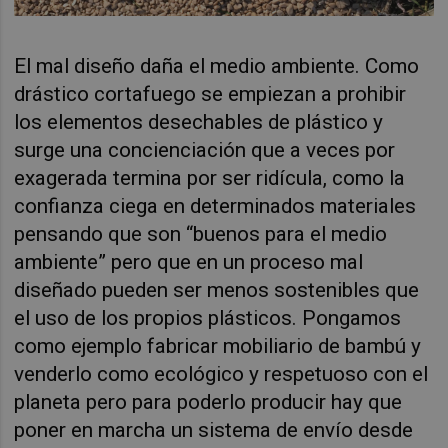
El mal diseño daña el medio ambiente
. Como
drástico cortafuego se empiezan a prohibir
los elementos desechables de plástico y
surge una concienciación que a veces por
exagerada termina por ser ridícula, como la
confianza ciega en determinados materiales
pensando que son “buenos para el medio
ambiente” pero que en un proceso mal
diseñado pueden ser menos sostenibles que
el uso de los propios plásticos. Pongamos
como ejemplo fabricar mobiliario de bambú y
venderlo como ecológico y respetuoso con el
planeta pero para poderlo producir hay que
poner en marcha un sistema de envío desde