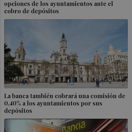
opciones de los ayuntamientos ante el
cobro de depósitos
La banca también cobrará una comisión de
0,40% a los ayuntamientos por sus
depósitos