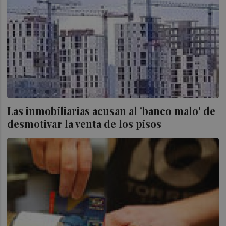
Las inmobiliarias acusan al 'banco malo' de
desmotivar la venta de los pisos