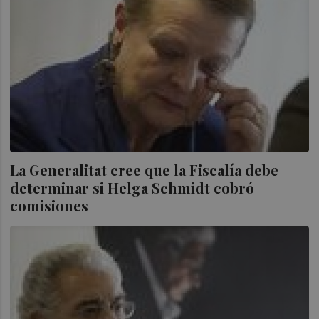
La Generalitat cree que la Fiscalía debe
determinar si Helga Schmidt cobró
comisiones