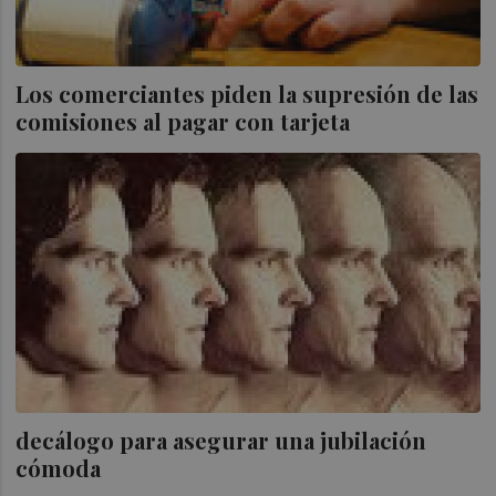
Los comerciantes piden la supresión de las
comisiones al pagar con tarjeta
decálogo para asegurar una jubilación
cómoda