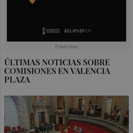
ÚLTIMAS NOTICIAS SOBRE
COMISIONES EN VALENCIA
PLAZA