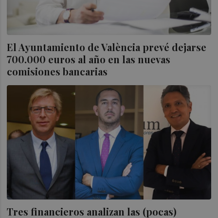
El Ayuntamiento de València prevé dejarse
700.000 euros al año en las nuevas
comisiones bancarias
Tres financieros analizan las (pocas)