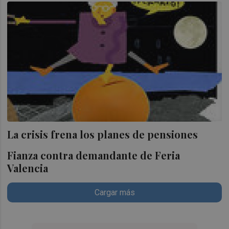
La crisis frena los planes de pensiones
Fianza contra demandante de Feria
Valencia
Cargar más