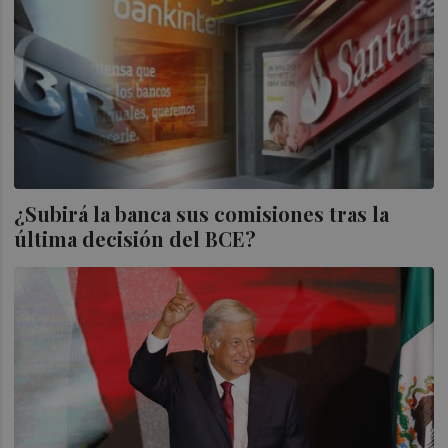
¿Subirá la banca sus comisiones tras la
última decisión del BCE?