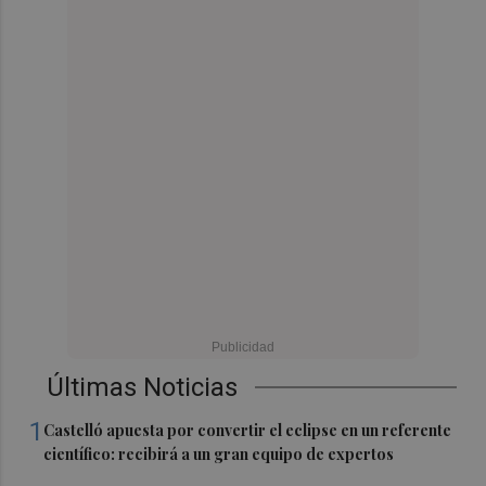
Últimas Noticias
1
Castelló apuesta por convertir el eclipse en un referente
científico: recibirá a un gran equipo de expertos