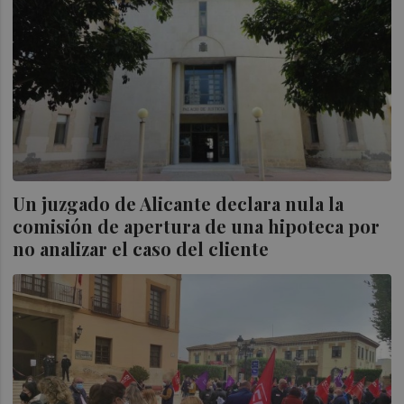
Un juzgado de Alicante declara nula la
comisión de apertura de una hipoteca por
no analizar el caso del cliente