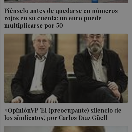
Piénselo antes de quedarse en números
rojos en su cuenta: un euro puede
multiplicarse por 50
#OpiniónVP 'El (preocupante) silencio de
los sindicatos', por Carlos Díaz Güell