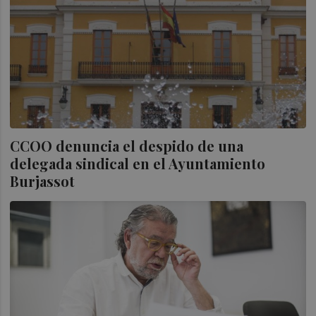
CCOO denuncia el despido de una
delegada sindical en el Ayuntamiento
Burjassot