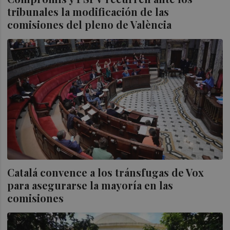
tribunales la modificación de las
comisiones del pleno de València
Catalá convence a los tránsfugas de Vox
para asegurarse la mayoría en las
comisiones