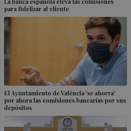
La banca española eleva las comisiones
para fidelizar al cliente
El Ayuntamiento de València 'se ahorra'
por ahora las comisiones bancarias por sus
depósitos