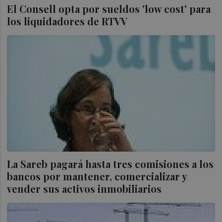
El Consell opta por sueldos 'low cost' para
los liquidadores de RTVV
La Sareb pagará hasta tres comisiones a los
bancos por mantener, comercializar y
vender sus activos inmobiliarios