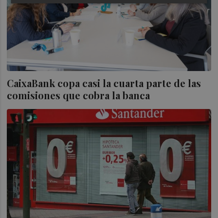
CaixaBank copa casi la cuarta parte de las
comisiones que cobra la banca