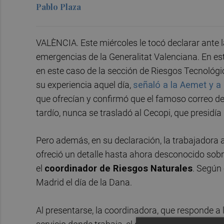
Pablo Plaza
VALÈNCIA. Este miércoles le tocó declarar ante l
emergencias de la Generalitat Valenciana. En es
en este caso de la sección de Riesgos Tecnológico
su experiencia aquel día,
señaló a la Aemet y a
que ofrecían y confirmó que el famoso correo de 
tardío, nunca se trasladó al Cecopi, que presidía
Pero además, en su declaración, la trabajadora 
ofreció un detalle hasta ahora desconocido sobr
el
coordinador de Riesgos Naturales
. Según
Madrid el día de la Dana.
Al presentarse, la coordinadora, que responde a la