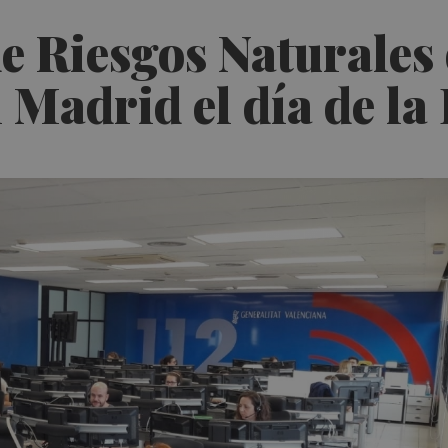
e Riesgos Naturales
 Madrid el día de la