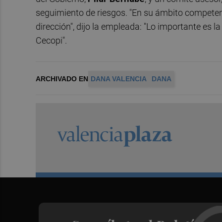
seguimiento de riesgos. "En su ámbito competen
dirección", dijo la empleada: "Lo importante es 
Cecopi".
ARCHIVADO EN
DANA VALENCIA
DANA