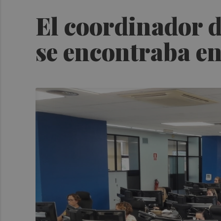
El coordinador d
se encontraba en