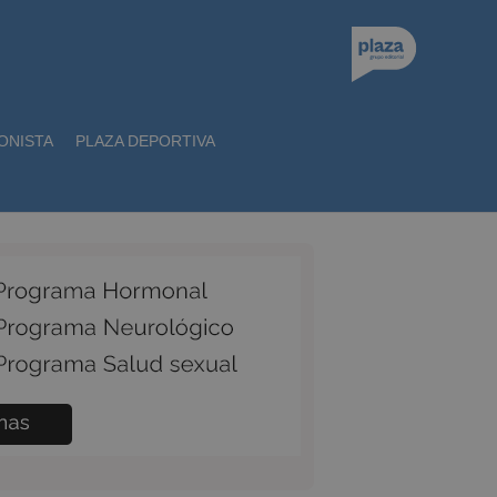
ONISTA
PLAZA DEPORTIVA