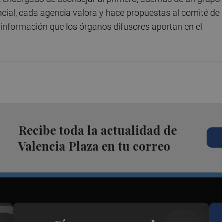
cial, cada agencia valora y hace propuestas al comité de
la información que los órganos difusores aportan en el
Recibe toda la actualidad de
Valencia Plaza en tu correo