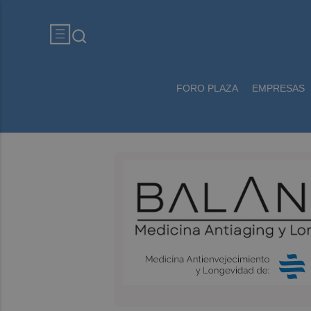
FORO PLAZA
EMPRESAS