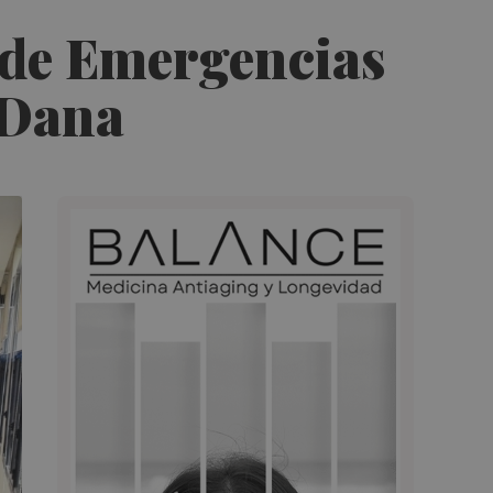
 de Emergencias
 Dana