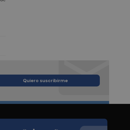
Quiero suscribirme