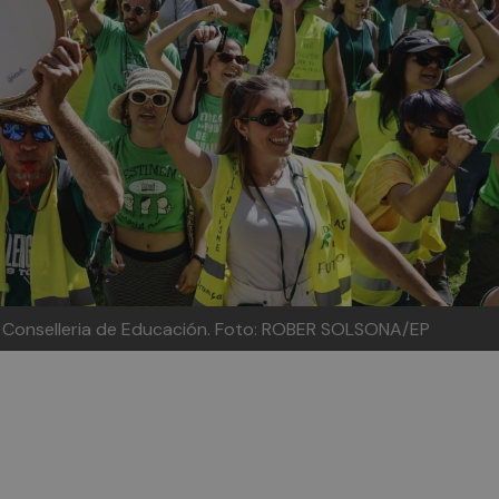
 Conselleria de Educación.
Foto: ROBER SOLSONA/EP