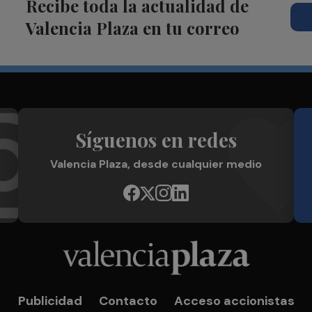
Recibe toda la actualidad de
Valencia Plaza en tu correo
Síguenos en redes
Valencia Plaza, desde cualquier medio
Publicidad
Contacto
Acceso accionistas