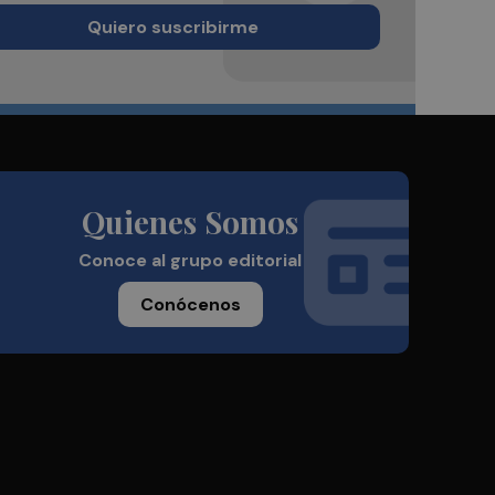
Quiero suscribirme
Quienes Somos
Conoce al grupo editorial
Conócenos