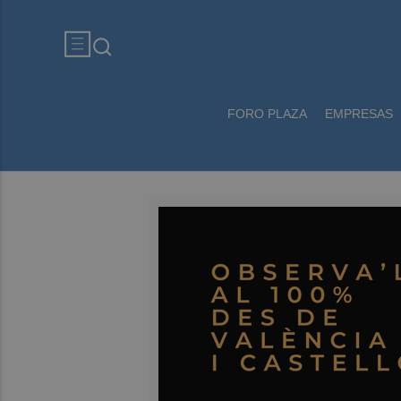
FORO PLAZA
EMPRESAS