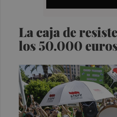
La caja de resist
los 50.000 euro