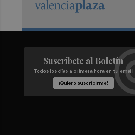
Suscríbete al Boletín
Todos los días a primera hora en tu email
¡Quiero suscribirme!