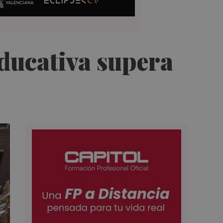
educativa supera