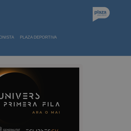
ONISTA
PLAZA DEPORTIVA