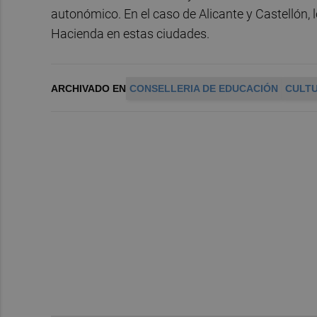
autonómico. En el caso de Alicante y Castellón, 
Hacienda en estas ciudades.
ARCHIVADO EN
CONSELLERIA DE EDUCACIÓN
CULTU