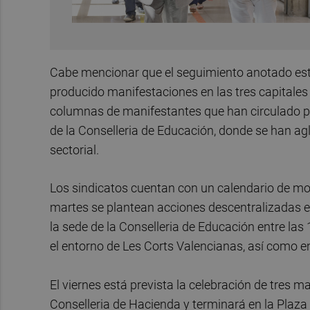
Cabe mencionar que el seguimiento anotado este
producido manifestaciones en las tres capitales 
columnas de manifestantes que han circulado por 
de la Conselleria de Educación, donde se han ag
sectorial.
Los sindicatos cuentan con un calendario de mov
martes se plantean acciones descentralizadas e
la sede de la Conselleria de Educación entre las
el entorno de Les Corts Valencianas, así como en
El viernes está prevista la celebración de tres ma
Conselleria de Hacienda y terminará en la Plaza