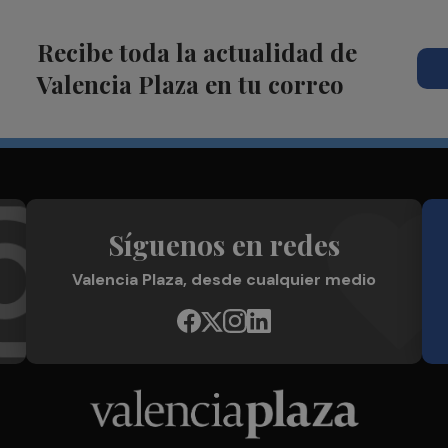
Recibe toda la actualidad de
Valencia Plaza en tu correo
Síguenos en redes
Valencia Plaza, desde cualquier medio