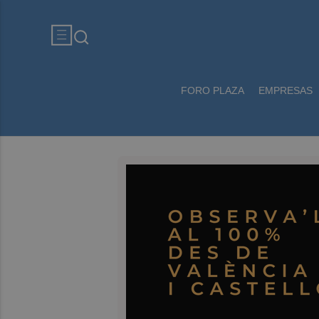
FORO PLAZA
EMPRESAS