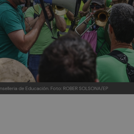
nselleria de Educación.
Foto: ROBER SOLSONA/EP