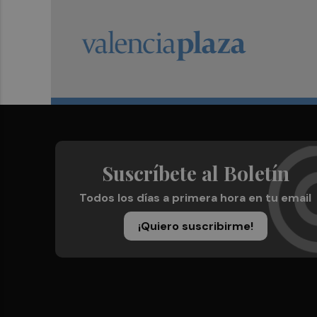
Suscríbete al Boletín
Todos los días a primera hora en tu email
¡Quiero suscribirme!