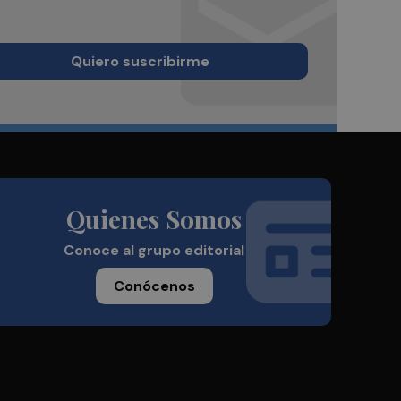
Quiero suscribirme
Quienes Somos
Conoce al grupo editorial
Conócenos