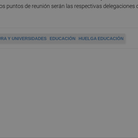
los puntos de reunión serán las respectivas delegaciones 
RA Y UNIVERSIDADES
EDUCACIÓN
HUELGA EDUCACIÓN