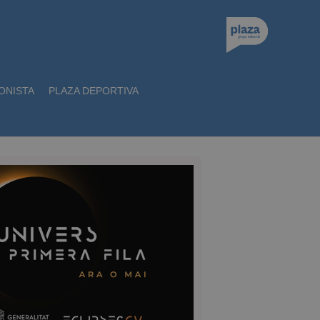
ONISTA
PLAZA DEPORTIVA