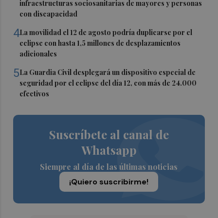
infraestructuras sociosanitarias de mayores y personas
con discapacidad
4
La movilidad el 12 de agosto podría duplicarse por el
eclipse con hasta 1,5 millones de desplazamientos
adicionales
5
La Guardia Civil desplegará un dispositivo especial de
seguridad por el eclipse del día 12, con más de 24.000
efectivos
Suscríbete al canal de
Whatsapp
Siempre al día de las últimas noticias
¡Quiero suscribirme!