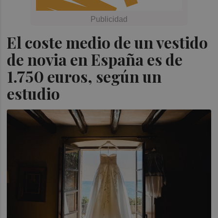
El coste medio de un vestido
de novia en España es de
1.750 euros, según un
estudio