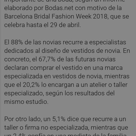
elaborado por Bodas.net con motivo de la
Barcelona Bridal Fashion Week 2018, que se
celebra hasta el 29 de abril.
El 88% de las novias recurre a especialistas
dedicados al diseño de vestidos de novia. En
concreto, el 67,7% de las futuras novias
declaran comprar el vestido en una marca
especializada en vestidos de novia, mientras
que el 20,2% lo encargan a un atelier o taller
especializado, según los resultados del
mismo estudio.
Por otro lado, un 5,1% dice que recurre a un
taller o firma no especializada, mientras que
un 2,4% confía en una modista de la familia.