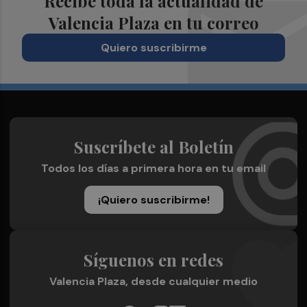
Recibe toda la actualidad de
Valencia Plaza en tu correo
Quiero suscribirme
Suscríbete al Boletín
Todos los días a primera hora en tu email
¡Quiero suscribirme!
Síguenos en redes
Valencia Plaza, desde cualquier medio