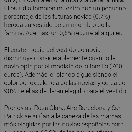
El estudio también muestra que un pequeño
porcentaje de las futuras novias (0,7%)
hereda su vestido de un miembro de la
familia. Además, un 0,6% recurre al alquiler.
El coste medio del vestido de novia
disminuye considerablemente cuando la
novia opta por el modista de la familia (700
euros). Además, el blanco sigue siendo el
color por excelencia de las novias y cerca del
90% de ellas declaran elegirlo para el vestido.
Pronovias, Rosa Clarà, Aire Barcelona y San
Patrick se sitúan a la cabeza de las marcas
más elegidas por las novias españolas para