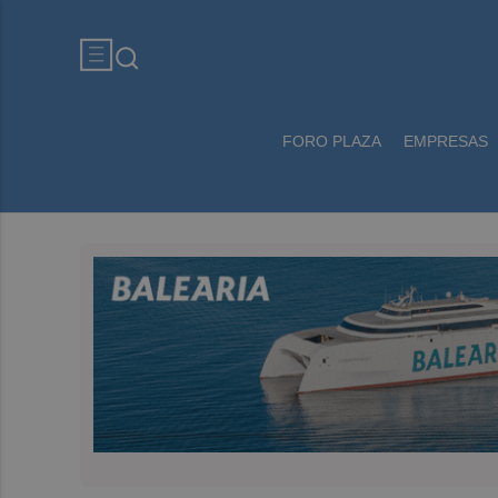
FORO PLAZA
EMPRESAS