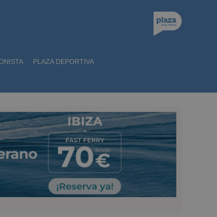
ONISTA
PLAZA DEPORTIVA