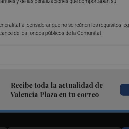
cantiles y de las penalizaciones que comportaban su
eneralitat al considerar que no se reúnen los requisitos leg
lcance de los fondos públicos de la Comunitat.
Recibe toda la actualidad de
Valencia Plaza en tu correo