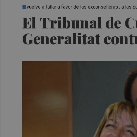
vuelve a fallar a favor de las exconselleras , a las
El Tribunal de C
Generalitat cont