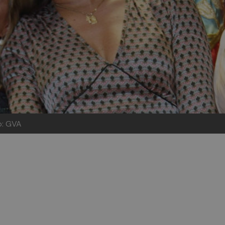
o: GVA