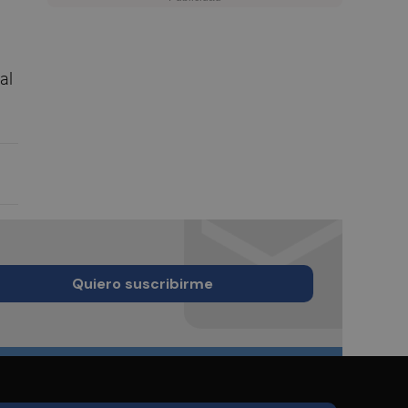
al
Quiero suscribirme