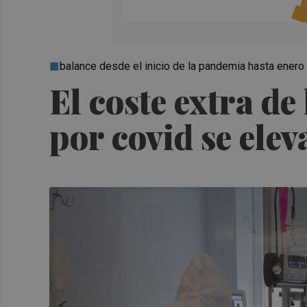
balance desde el inicio de la pandemia hasta ener
El coste extra de
por covid se elev