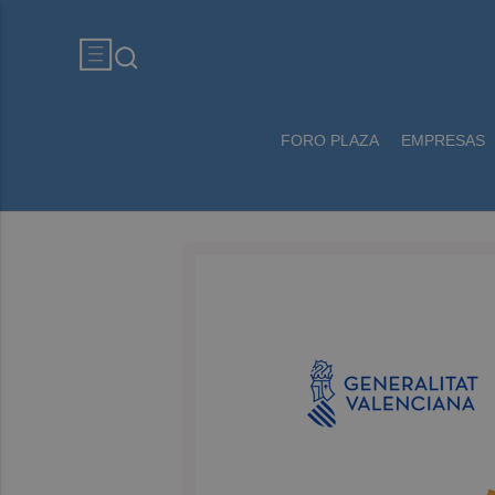
FORO PLAZA
EMPRESAS