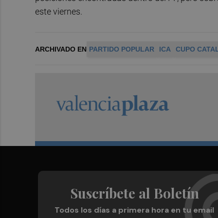
este viernes.
ARCHIVADO EN
PARTIDO POPULAR
ICA
CUPO CATA
Suscríbete al Boletín
Todos los días a primera hora en tu email