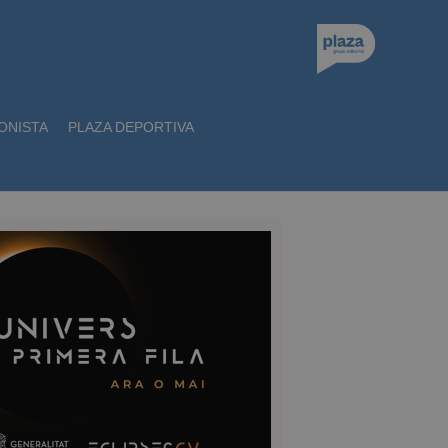
ONISTA
PLAZA DEPORTIVA