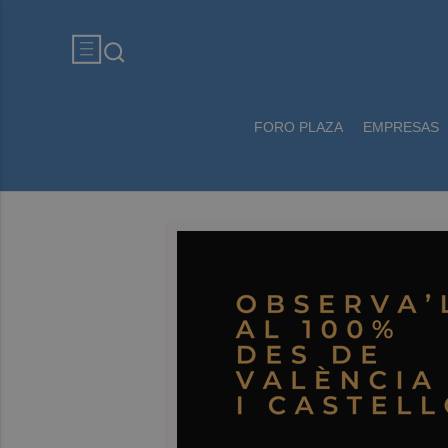
FORO PLAZA
EMPRESAS