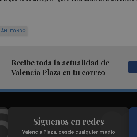
LÁN
FONDO
Recibe toda la actualidad de
Valencia Plaza en tu correo
Síguenos en redes
Valencia Plaza, desde cualquier medio