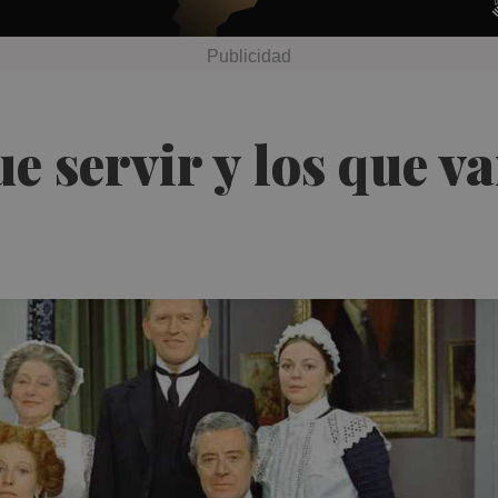
e servir y los que v