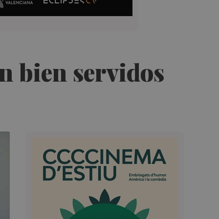
an bien servidos