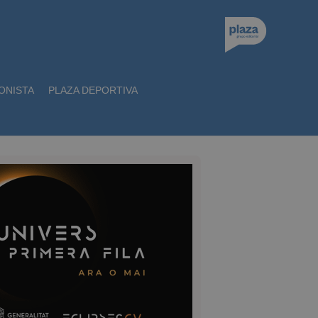
ONISTA
PLAZA DEPORTIVA