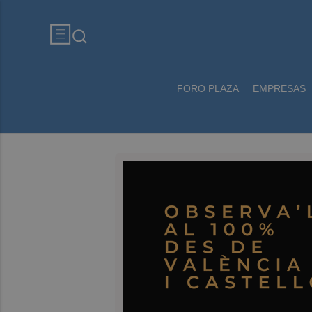
FORO PLAZA
EMPRESAS