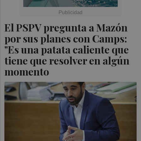
El PSPV pregunta a Mazón
por sus planes con Camps:
"Es una patata caliente que
tiene que resolver en algún
momento