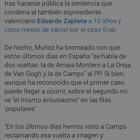
tras hacerse pública la sentencia que
condena al también expresidente
valenciano
Eduardo
Zaplana
a 10 años y
cinco meses de cárcel por el caso Erial.
De hecho, Muñoz ha bromeado con que
estos últimos días en España "se habla de
dos vueltas: la de Amaia Montero a La Oreja
de Van Gogh y la de Camps" al PP. Si bien,
aunque ha reconocido que el primer caso
puede llegar a ocurrir, sobre el segundo no
ve "el mismo entusiasmo" en las filas
'populares'.
"En los últimos días hemos visto a Camps
reclamando esa vuelta a imagen y