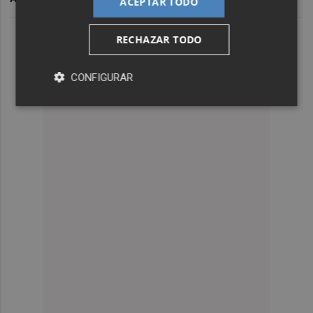
ACEPTAR TODO
RECHAZAR TODO
CONFIGURAR