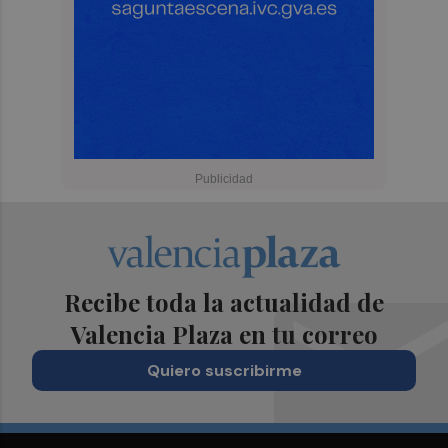
Recibe toda la actualidad de
Valencia Plaza en tu correo
Quiero suscribirme