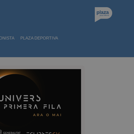
ONISTA
PLAZA DEPORTIVA