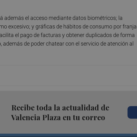
tá además el acceso mediante datos biométricos; la
umo excesivo; y gráficas de hábitos de consumo por franj
facilita el pago de facturas y obtener duplicados de forma
, además de poder chatear con el servicio de atención al
Recibe toda la actualidad de
Valencia Plaza en tu correo