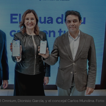
l Omnium, Dionisio García, y el concejal Carlos Mundina.
Foto: