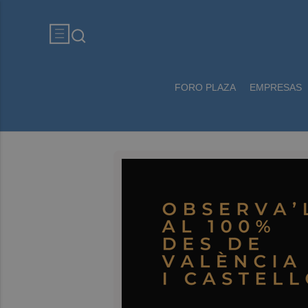
FORO PLAZA
EMPRESAS