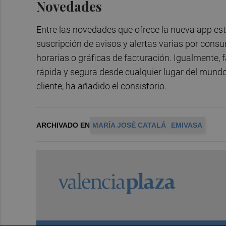
Novedades
Entre las novedades que ofrece la nueva app es
suscripción de avisos y alertas varias por cons
horarias o gráficas de facturación. Igualmente, 
rápida y segura desde cualquier lugar del mundo
cliente, ha añadido el consistorio.
ARCHIVADO EN
MARÍA JOSÉ CATALÁ
EMIVASA