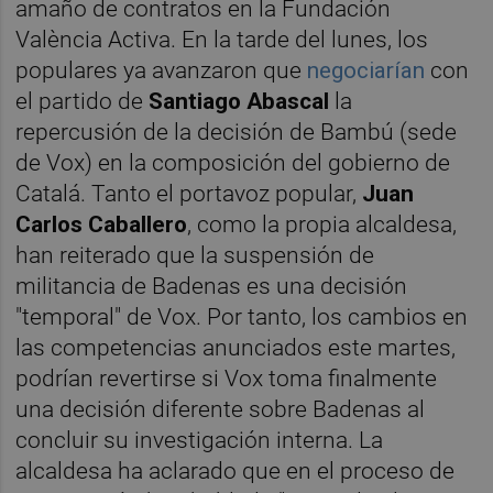
amaño de contratos en la Fundación
València Activa. En la tarde del lunes, los
populares ya avanzaron que
negociarían
con
el partido de
Santiago Abascal
la
repercusión de la decisión de Bambú (sede
de Vox) en la composición del gobierno de
Catalá. Tanto el portavoz popular,
Juan
Carlos Caballero
, como la propia alcaldesa,
han reiterado que la suspensión de
militancia de Badenas es una decisión
"temporal" de Vox. Por tanto, los cambios en
las competencias anunciados este martes,
podrían revertirse si Vox toma finalmente
una decisión diferente sobre Badenas al
concluir su investigación interna. La
alcaldesa ha aclarado que en el proceso de