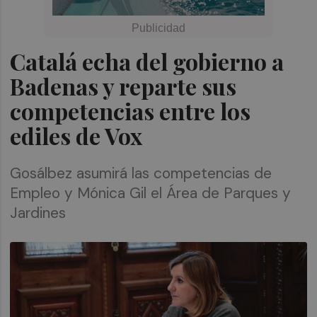
Catalá echa del gobierno a
Badenas y reparte sus
competencias entre los
ediles de Vox
Gosálbez asumirá las competencias de
Empleo y Mónica Gil el Área de Parques y
Jardines