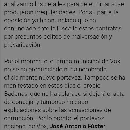
analizando los detalles para determinar si se
produjeron irregularidades. Por su parte, la
oposición ya ha anunciado que ha
denunciado ante la Fiscalía estos contratos
por presuntos delitos de malversación y
prevaricación.
Por el momento, el grupo municipal de Vox
no se ha pronunciado ni ha nombrado
oficialmente nuevo portavoz. Tampoco se ha
manifestado en estos días el propio
Badenas, que no ha aclarado si dejará el acta
de concejal y tampoco ha dado
explicaciones sobre las acusaciones de
corrupción. Por lo pronto, el portavoz
nacional de Vox,
José Antonio Fúster
,