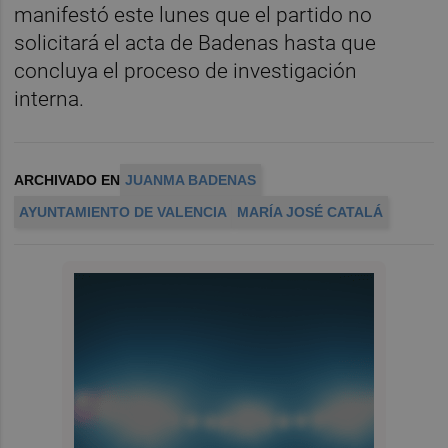
manifestó este lunes que el partido no
solicitará el acta de Badenas hasta que
concluya el proceso de investigación
interna.
ARCHIVADO EN
JUANMA BADENAS
AYUNTAMIENTO DE VALENCIA
MARÍA JOSÉ CATALÁ