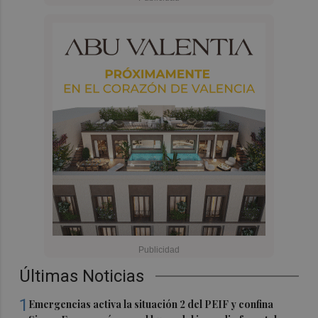
Últimas Noticias
1
Emergencias activa la situación 2 del PEIF y confina