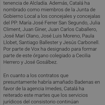
tenencia de Alcladía. Además, Catalá ha
nombrado como miembros de la Junta de
Gobierno Local a los concejales y concejalas
del PP: María José Ferrer San Segundo, Julia
Climent, Juan Giner, Juan Carlos Caballero,
José Marí Olano, José Luis Moreno, Paula
Llobet, Santiago Ballester y Jesús Carbonell.
Por parte de Vox ha designado para formar
parte de este órgano colegiado a Cecilia
Herrero y José Gosálbez.
En cuanto a los contratos que
presuntamente habría amañado Badenas en
favor de la agencia Imedes, Catalá ha
reiterado este martes que los servicios
jurídicos del consistorio continúan