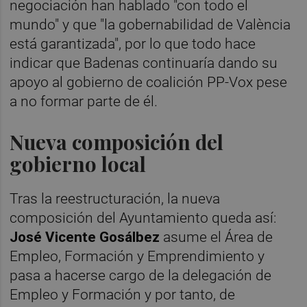
negociación han hablado "con todo el
mundo" y que "la gobernabilidad de València
está garantizada", por lo que todo hace
indicar que Badenas continuaría dando su
apoyo al gobierno de coalición PP-Vox pese
a no formar parte de él.
Nueva composición del
gobierno local
Tras la reestructuración, la nueva
composición del Ayuntamiento queda así:
José Vicente Gosálbez
asume el Área de
Empleo, Formación y Emprendimiento y
pasa a hacerse cargo de la delegación de
Empleo y Formación y por tanto, de