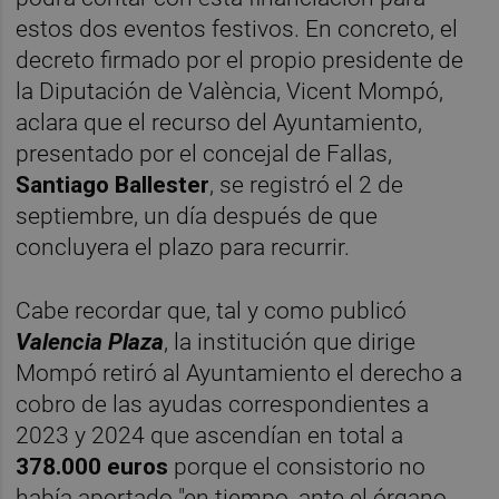
estos dos eventos festivos. En concreto, el
decreto firmado por el propio presidente de
la Diputación de València, Vicent Mompó,
aclara que el recurso del Ayuntamiento,
presentado por el concejal de Fallas,
Santiago Ballester
, se registró el 2 de
septiembre, un día después de que
concluyera el plazo para recurrir.
Cabe recordar que, tal y como publicó
Valencia Plaza
, la institución que dirige
Mompó retiró al Ayuntamiento el derecho a
cobro de las ayudas correspondientes a
2023 y 2024 que ascendían en total a
378.000 euros
porque el consistorio no
había aportado "en tiempo, ante el órgano