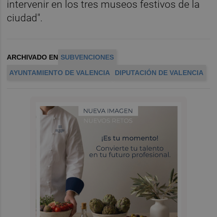
intervenir en los tres museos festivos de la
ciudad".
ARCHIVADO EN
SUBVENCIONES
AYUNTAMIENTO DE VALENCIA
DIPUTACIÓN DE VALENCIA