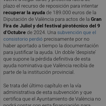
plazo el recurso de reposición para intentar
recuperar la ayuda
de 189.000 euros de la
Diputación de València para actos de la
Gran
Fira de Juliol y del festival pirotécnico del 9
d’Octubre
de 2024. Una
subvención que el
consistorio perdió
precisamente por no
haber aportado a tiempo la documentación
para justificar la ayuda. Un doble ‘despiste’
que supone la pérdida definitiva de esta
ayuda nominativa que València recibía de
parte de la institución provincial.
Se trata del último capítulo en la vía
administrativa de esta subvención y que
certifica que el Ayuntamiento de València no
podrá contar con esta financiación para