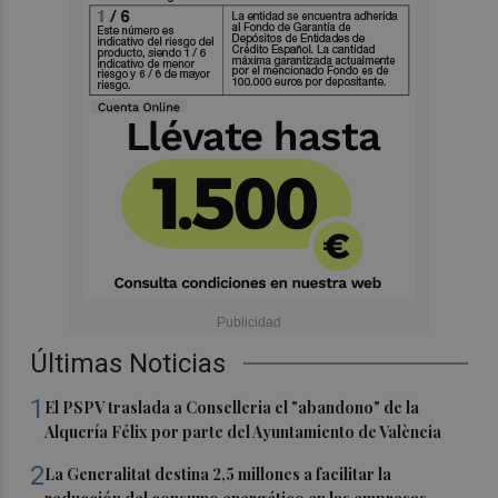
Últimas Noticias
1
El PSPV traslada a Conselleria el "abandono" de la
Alquería Félix por parte del Ayuntamiento de València
2
La Generalitat destina 2,5 millones a facilitar la