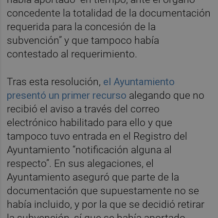
concedente la totalidad de la documentación
requerida para la concesión de la
subvención” y que tampoco había
contestado al requerimiento.
Tras esta resolución,
el Ayuntamiento
presentó un primer recurso
alegando que no
recibió el aviso a través del correo
electrónico habilitado para ello y que
tampoco tuvo entrada en el Registro del
Ayuntamiento “notificación alguna al
respecto”. En sus alegaciones, el
Ayuntamiento aseguró que parte de la
documentación que supuestamente no se
había incluido, y por la que se decidió retirar
la subvención, sí que se había aportado.