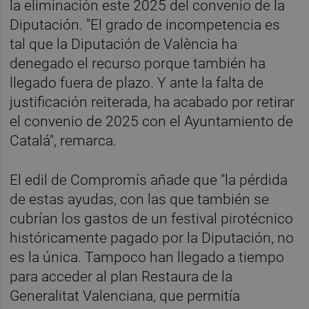
la eliminación este 2025 del convenio de la
Diputación. "El grado de incompetencia es
tal que la Diputación de València ha
denegado el recurso porque también ha
llegado fuera de plazo. Y ante la falta de
justificación reiterada, ha acabado por retirar
el convenio de 2025 con el Ayuntamiento de
Catalá", remarca.
El edil de Compromís añade que "la pérdida
de estas ayudas, con las que también se
cubrían los gastos de un festival pirotécnico
históricamente pagado por la Diputación, no
es la única. Tampoco han llegado a tiempo
para acceder al plan Restaura de la
Generalitat Valenciana, que permitía