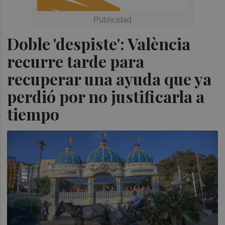
Doble 'despiste': València
recurre tarde para
recuperar una ayuda que ya
perdió por no justificarla a
tiempo