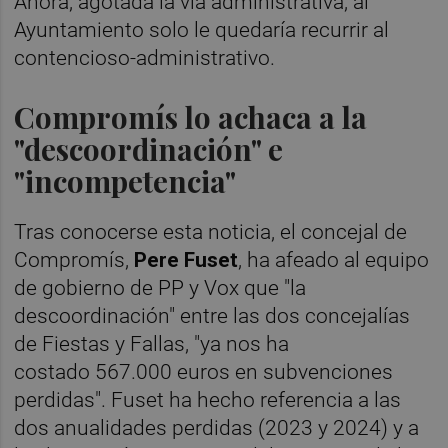
Ahora, agotada la vía administrativa, al
Ayuntamiento solo le quedaría recurrir al
contencioso-administrativo.
Compromís lo achaca a la
"descoordinación" e
"incompetencia"
Tras conocerse esta noticia, el concejal de
Compromís,
Pere Fuset
, ha afeado al equipo
de gobierno de PP y Vox que "la
descoordinación" entre las dos concejalías
de Fiestas y Fallas, "ya nos ha
costado 567.000 euros en subvenciones
perdidas". Fuset ha hecho referencia a las
dos anualidades perdidas (2023 y 2024) y a