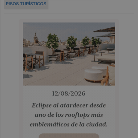
PISOS TURÍSTICOS