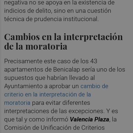
negativa no se apoya en la existencia de
indicios de delito, sino en una cuestión
técnica de prudencia institucional.
Cambios en la interpretación
de la moratoria
Precisamente este caso de los 43
apartamentos de Benicalap sería uno de los
supuestos que habrían llevado al
Ayuntamiento a aprobar un
cambio de
criterio en la interpretación de la
moratoria
para evitar diferentes
interpretaciones de las excepciones. Y es
que tal y como informó
Valencia Plaza
, la
Comisión de Unificación de Criterios