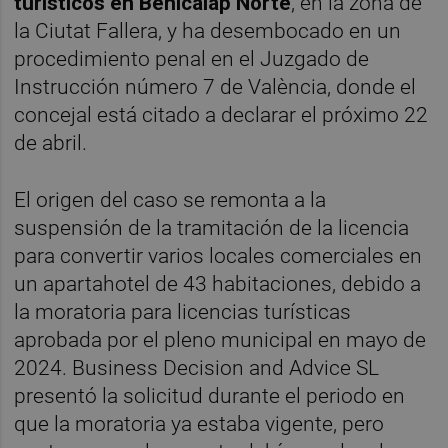
turísticos en Benicalap Norte
, en la zona de
la Ciutat Fallera, y ha desembocado en un
procedimiento penal en el Juzgado de
Instrucción número 7 de València, donde el
concejal está citado a declarar el próximo 22
de abril.
El origen del caso se remonta a la
suspensión de la tramitación de la licencia
para convertir varios locales comerciales en
un apartahotel de 43 habitaciones, debido a
la moratoria para licencias turísticas
aprobada por el pleno municipal en mayo de
2024. Business Decision and Advice SL
presentó la solicitud durante el periodo en
que la moratoria ya estaba vigente, pero