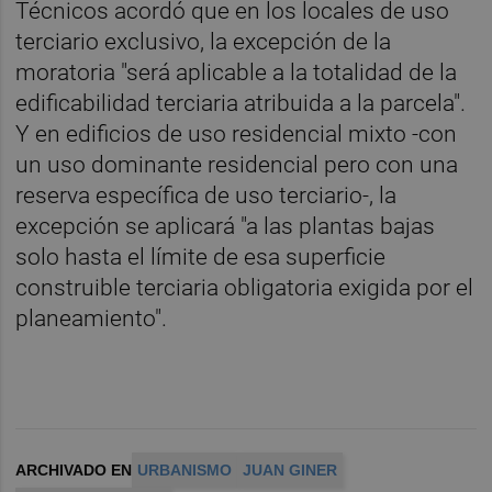
Técnicos acordó que en los locales de uso
terciario exclusivo, la excepción de la
moratoria "será aplicable a la totalidad de la
edificabilidad terciaria atribuida a la parcela".
Y en edificios de uso residencial mixto -con
un uso dominante residencial pero con una
reserva específica de uso terciario-, la
excepción se aplicará "a las plantas bajas
solo hasta el límite de esa superficie
construible terciaria obligatoria exigida por el
planeamiento".
ARCHIVADO EN
URBANISMO
JUAN GINER