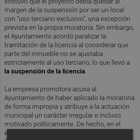
sostuvo que el proyecto debía quedar al
margen de la suspensión por ser un local
con “uso terciario exclusivo”, una excepción
prevista en la propia moratoria. Sin embargo,
el Ayuntamiento acordó paralizar la
tramitación de la licencia al considerar que
parte del inmueble no se ajustaba
estrictamente al uso terciario, lo que llevó a
la suspensión de la licencia
.
La empresa promotora acusa al
Ayuntamiento de haber aplicado la moratoria
de forma impropia y atribuye a la actuación
municipal un carácter irregular e incluso
motivado políticamente. De hecho, en el
escrito aportan declaraciones públicas de