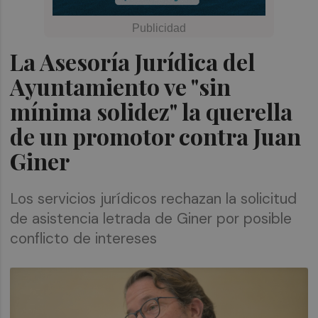
La Asesoría Jurídica del
Ayuntamiento ve "sin
mínima solidez" la querella
de un promotor contra Juan
Giner
Los servicios jurídicos rechazan la solicitud
de asistencia letrada de Giner por posible
conflicto de intereses