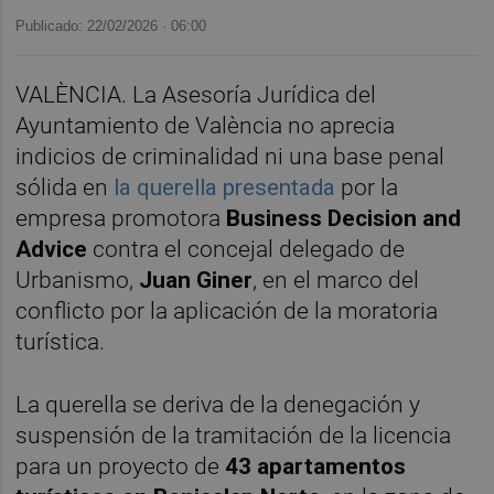
Publicado: 22/02/2026 ·
06:00
VALÈNCIA. La Asesoría Jurídica del
Ayuntamiento de València no aprecia
indicios de criminalidad ni una base penal
sólida en
la querella presentada
por la
empresa promotora
Business Decision and
Advice
contra el concejal delegado de
Urbanismo,
Juan Giner
, en el marco del
conflicto por la aplicación de la moratoria
turística.
La querella se deriva de la denegación y
suspensión de la tramitación de la licencia
para un proyecto de
43 apartamentos