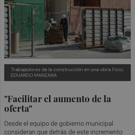
Trabajadores de la construcción en una obra.
Foto:
EDUARDO MANZANA
"Facilitar el aumento de la
oferta"
Desde el equipo de gobierno municipal
consideran que detrás de este incremento