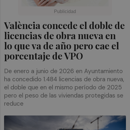
València concede el doble de
licencias de obra nueva en
lo que va de año pero cae el
porcentaje de VPO
De enero a junio de 2026 en Ayuntamiento
ha concedido 1.484 licencias de obra nueva,
el doble que en el mismo período de 2025
pero el peso de las viviendas protegidas se
reduce