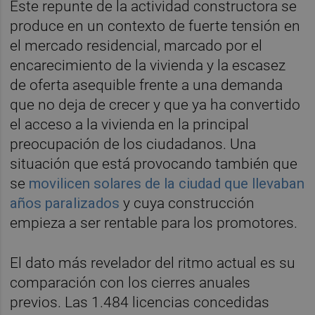
Este repunte de la actividad constructora se
produce en un contexto de fuerte tensión en
el mercado residencial, marcado por el
encarecimiento de la vivienda y la escasez
de oferta asequible frente a una demanda
que no deja de crecer y que ya ha convertido
el acceso a la vivienda en la principal
preocupación de los ciudadanos. Una
situación que está provocando también que
se
movilicen solares de la ciudad que llevaban
años paralizados
y cuya construcción
empieza a ser rentable para los promotores.
El dato más revelador del ritmo actual es su
comparación con los cierres anuales
previos. Las 1.484 licencias concedidas