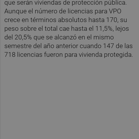
que serán viviendas de protección pública.
Aunque el número de licencias para VPO
crece en términos absolutos hasta 170, su
peso sobre el total cae hasta el 11,5%, lejos
del 20,5% que se alcanzó en el mismo
semestre del año anterior cuando 147 de las
718 licencias fueron para vivienda protegida.