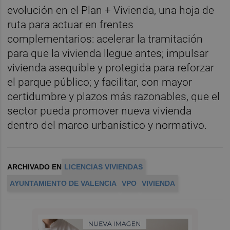
evolución en el Plan + Vivienda, una hoja de
ruta para actuar en frentes
complementarios: acelerar la tramitación
para que la vivienda llegue antes; impulsar
vivienda asequible y protegida para reforzar
el parque público; y facilitar, con mayor
certidumbre y plazos más razonables, que el
sector pueda promover nueva vivienda
dentro del marco urbanístico y normativo.
ARCHIVADO EN
LICENCIAS VIVIENDAS
AYUNTAMIENTO DE VALENCIA
VPO
VIVIENDA