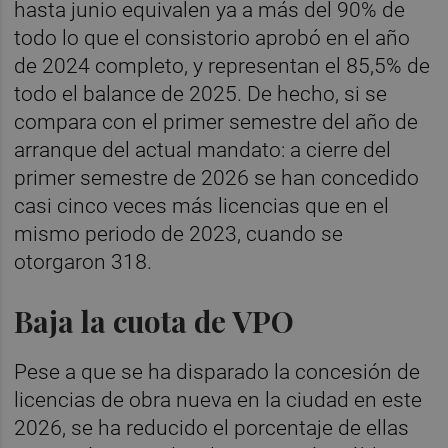
hasta junio equivalen ya a más del 90% de
todo lo que el consistorio aprobó en el año
de 2024 completo, y representan el 85,5% de
todo el balance de 2025. De hecho, si se
compara con el primer semestre del año de
arranque del actual mandato: a cierre del
primer semestre de 2026 se han concedido
casi cinco veces más licencias que en el
mismo periodo de 2023, cuando se
otorgaron 318.
Baja la cuota de VPO
Pese a que se ha disparado la concesión de
licencias de obra nueva en la ciudad en este
2026, se ha reducido el porcentaje de ellas