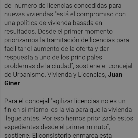
del número de licencias concedidas para
nuevas viviendas "está el compromiso con
una política de vivienda basada en
resultados. Desde el primer momento
priorizamos la tramitación de licencias para
facilitar el aumento de la oferta y dar
respuesta a uno de los principales
problemas de la ciudad”, sostiene el concejal
de Urbanismo, Vivienda y Licencias,
Juan
Giner
.
Para el concejal "agilizar licencias no es un
fin en sí mismo: es la vía para que la vivienda
llegue antes. Por eso hemos priorizado estos
expedientes desde el primer minuto”,
sostiene. El consistorio enmarca esta