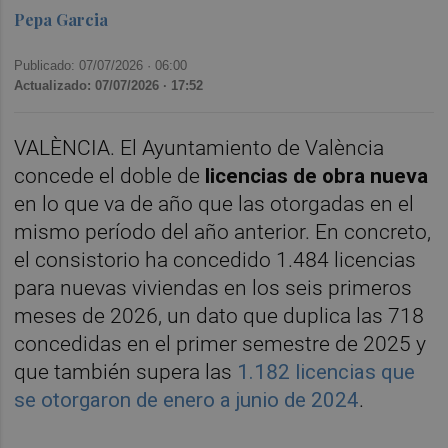
Pepa Garcia
Publicado: 07/07/2026 ·
06:00
Actualizado: 07/07/2026 · 17:52
VALÈNCIA. El Ayuntamiento de València
concede el doble de
licencias de obra nueva
en lo que va de año que las otorgadas en el
mismo período del año anterior. En concreto,
el consistorio ha concedido 1.484 licencias
para nuevas viviendas en los seis primeros
meses de 2026, un dato que duplica las 718
concedidas en el primer semestre de 2025 y
que también supera las
1.182 licencias que
se otorgaron de enero a junio de 2024
.