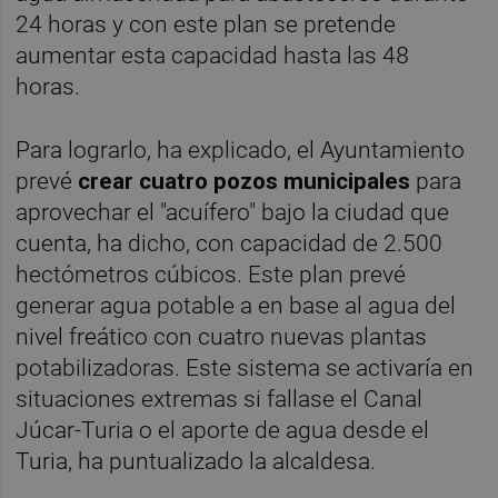
24 horas y con este plan se pretende
aumentar esta capacidad hasta las 48
horas.
Para lograrlo, ha explicado, el Ayuntamiento
prevé
crear cuatro pozos municipales
para
aprovechar el "acuífero" bajo la ciudad que
cuenta, ha dicho, con capacidad de 2.500
hectómetros cúbicos. Este plan prevé
generar agua potable a en base al agua del
nivel freático con cuatro nuevas plantas
potabilizadoras. Este sistema se activaría en
situaciones extremas si fallase el Canal
Júcar-Turia o el aporte de agua desde el
Turia, ha puntualizado la alcaldesa.