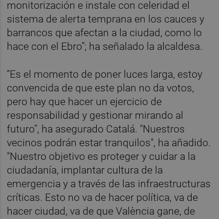
monitorización e instale con celeridad el
sistema de alerta temprana en los cauces y
barrancos que afectan a la ciudad, como lo
hace con el Ebro”; ha señalado la alcaldesa.
“Es el momento de poner luces larga, estoy
convencida de que este plan no da votos,
pero hay que hacer un ejercicio de
responsabilidad y gestionar mirando al
futuro”, ha asegurado Catalá. "Nuestros
vecinos podrán estar tranquilos", ha añadido.
"Nuestro objetivo es proteger y cuidar a la
ciudadanía, implantar cultura de la
emergencia y a través de las infraestructuras
críticas. Esto no va de hacer política, va de
hacer ciudad, va de que València gane, de