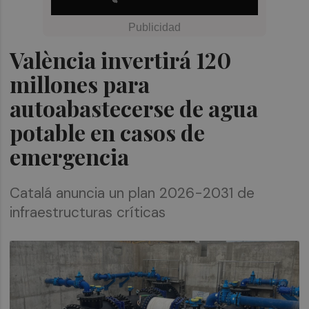
València invertirá 120
millones para
autoabastecerse de agua
potable en casos de
emergencia
Catalá anuncia un plan 2026-2031 de
infraestructuras críticas