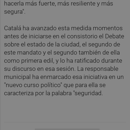
hacerla más fuerte, más resiliente y más
segura".
Catalá ha avanzado esta medida momentos
antes de iniciarse en el consistorio el Debate
sobre el estado de la ciudad, el segundo de
este mandato y el segundo también de ella
como primera edil, y lo ha ratificado durante
su discurso en esa sesión. La responsable
municipal ha enmarcado esa iniciativa en un
"nuevo curso político" que para ella se
caracteriza por la palabra "seguridad.