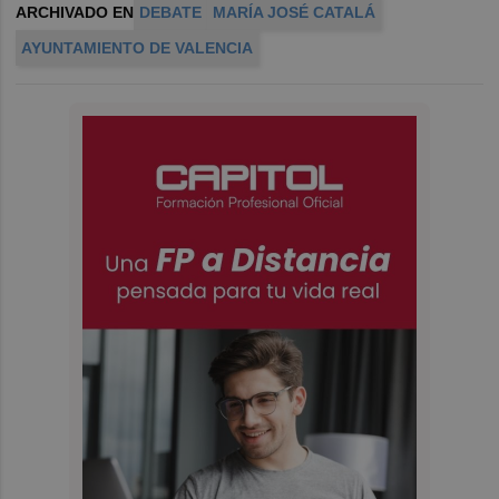
ARCHIVADO EN
DEBATE
MARÍA JOSÉ CATALÁ
AYUNTAMIENTO DE VALENCIA