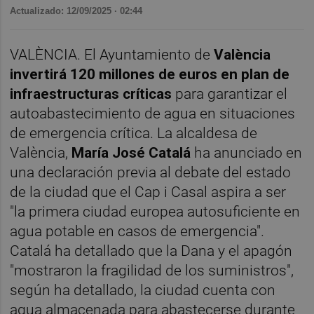
Actualizado: 12/09/2025 · 02:44
VALÈNCIA. El Ayuntamiento de
València
invertirá 120 millones de euros en plan de
infraestructuras críticas
para garantizar el
autoabastecimiento de agua en situaciones
de emergencia crítica. La alcaldesa de
València,
María José Catalá
ha anunciado en
una declaración previa al debate del estado
de la ciudad que el Cap i Casal aspira a ser
"la primera ciudad europea autosuficiente en
agua potable en casos de emergencia".
Catalá ha detallado que la Dana y el apagón
"mostraron la fragilidad de los suministros",
según ha detallado, la ciudad cuenta con
agua almacenada para abastecerse durante