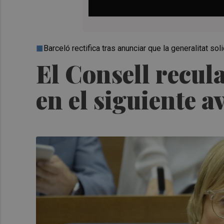
Barceló rectifica tras anunciar que la generalitat soli
El Consell recula
en el siguiente a