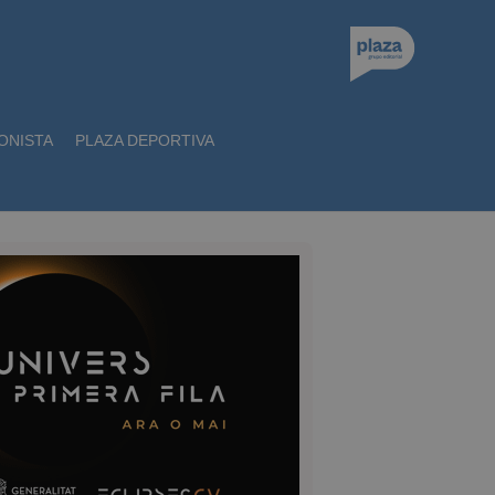
ONISTA
PLAZA DEPORTIVA