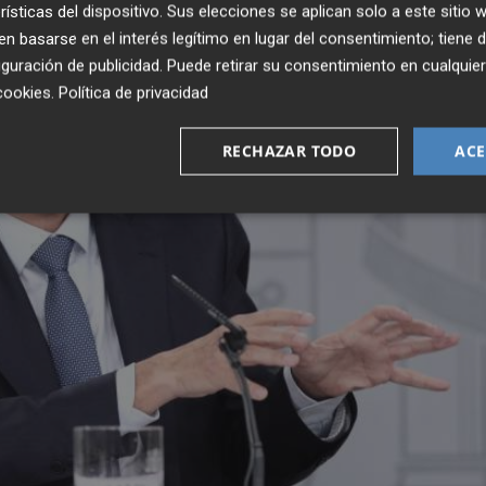
rísticas del dispositivo. Sus elecciones se aplican solo a este sitio
 basarse en el interés legítimo en lugar del consentimiento; tiene 
guración de publicidad
. Puede retirar su consentimiento en cualqu
cookies
.
Política de privacidad
RECHAZAR TODO
ACE