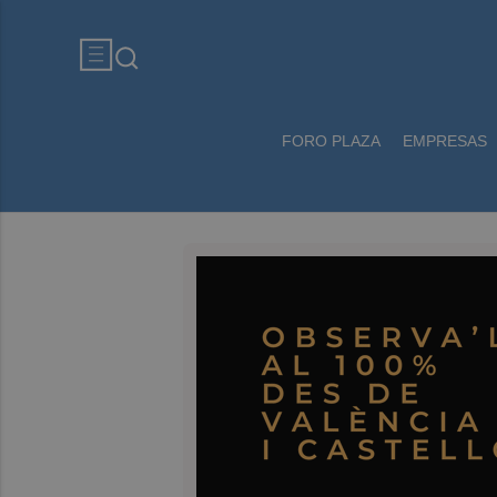
FORO PLAZA
EMPRESAS