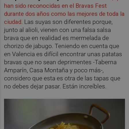
han sido reconocidas en el Bravas Fest
durante dos años como las mejores de toda la
ciudad
. Las suyas son diferentes porque,
junto al alioli, vienen con una falsa salsa
brava que en realidad es mermelada de
chorizo de jabugo. Teniendo en cuenta que
en Valencia es difícil encontrar unas patatas
bravas que no sean deprimentes -Taberna
Amparín, Casa Montaña y poco más-,
considero que esta es otra de las tapas que
no debes dejar pasar. Están increíbles.