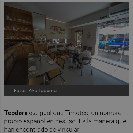
-
Fotos: Kike Taberner
Teodora
es, igual que Timoteo, un nombre
propio español en desuso. Es la manera que
han encontrado de vincular