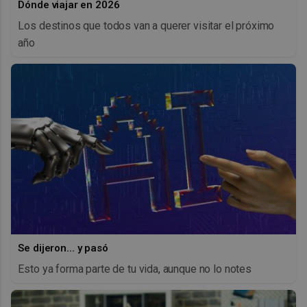
Dónde viajar en 2026
Los destinos que todos van a querer visitar el próximo
año
Se dijeron… y pasó
Esto ya forma parte de tu vida, aunque no lo notes