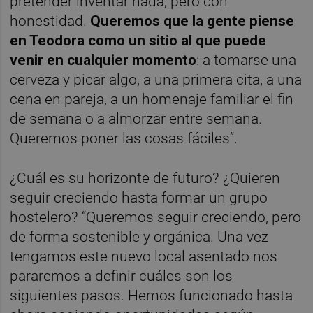
pretender inventar nada, pero con
honestidad.
Queremos que la gente piense
en Teodora como un sitio al que puede
venir en cualquier momento
: a tomarse una
cerveza y picar algo, a una primera cita, a una
cena en pareja, a un homenaje familiar el fin
de semana o a almorzar entre semana.
Queremos poner las cosas fáciles”.
¿Cuál es su horizonte de futuro? ¿Quieren
seguir creciendo hasta formar un grupo
hostelero? “Queremos seguir creciendo, pero
de forma sostenible y orgánica. Una vez
tengamos este nuevo local asentado nos
pararemos a definir cuáles son los
siguientes pasos. Hemos funcionado hasta