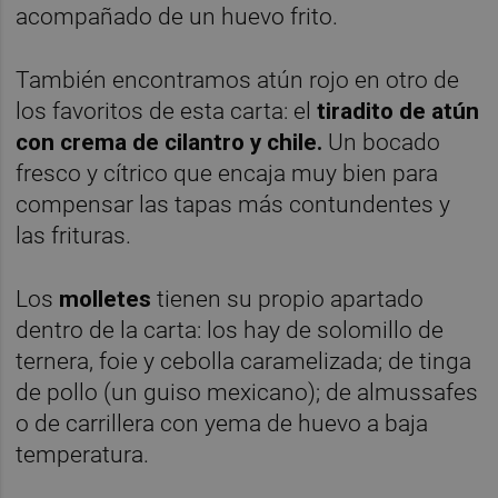
acompañado de un huevo frito.
También encontramos atún rojo en otro de
los favoritos de esta carta: el
tiradito de atún
con crema de cilantro y chile.
Un bocado
fresco y cítrico que encaja muy bien para
compensar las tapas más contundentes y
las frituras.
Los
molletes
tienen su propio apartado
dentro de la carta: los hay de solomillo de
ternera, foie y cebolla caramelizada; de tinga
de pollo (un guiso mexicano); de almussafes
o de carrillera con yema de huevo a baja
temperatura.