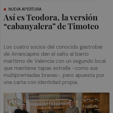
NUEVA APERTURA
Así es Teodora, la versión
“cabanyalera” de Timoteo
Los cuatro socios del conocido gastrobar
de Arrancapins dan el salto al barrio
marítimo de Valencia con un segundo local
que mantiene tapas estrella -como sus
multipremiadas bravas-, pero apuesta por
una carta con identidad propia.