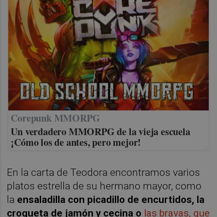
Corepunk MMORPG
Un verdadero MMORPG de la vieja escuela
¡Cómo los de antes, pero mejor!
En la carta de Teodora encontramos varios
platos estrella de su hermano mayor, como
la
ensaladilla con picadillo de encurtidos, la
croqueta de jamón y cecina o
las bravas
, que