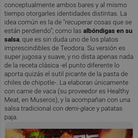
conceptualmente ambos bares y al mismo
tiempo otorgarles identidades distintas. La
idea común es la de “recuperar cosas que se
están perdiendo”; como las
albóndigas en su
salsa
, que es sin duda uno de los platos
imprescindibles de Teodora. Su versión es
super jugosa y suave, y no dista apenas nada
de la receta clásica -el punto diferente lo
aporta quizás el sutil picante de la pasta de
chiles de chipotle-. La elaboran únicamente
con carne de vaca (su proveedor es Healthy
Meat, en Museros), y la acompañan con una
salsa tradicional con
demi-glace
y patatas
paja.