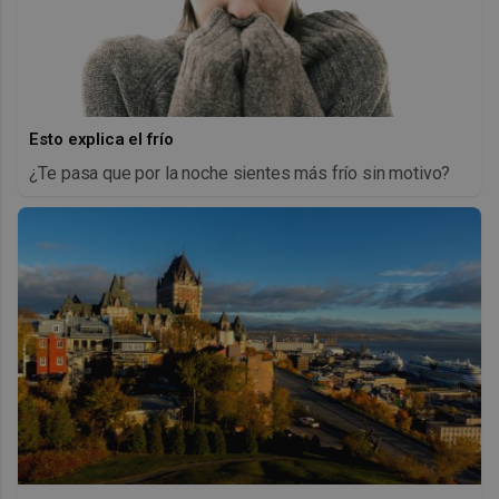
Esto explica el frío
¿Te pasa que por la noche sientes más frío sin motivo?