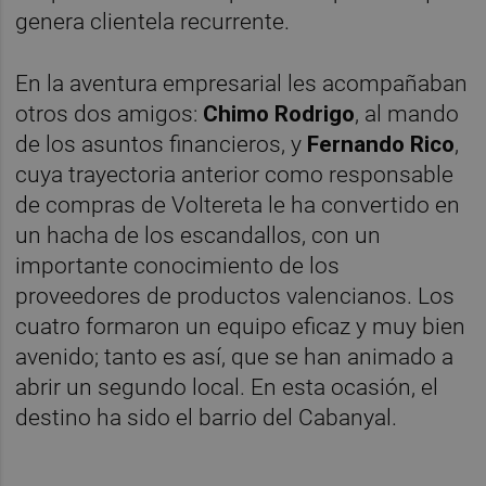
genera clientela recurrente.
En la aventura empresarial les acompañaban
otros dos amigos:
Chimo Rodrigo
, al mando
de los asuntos financieros, y
Fernando Rico
,
cuya trayectoria anterior como responsable
de compras de Voltereta le ha convertido en
un hacha de los escandallos, con un
importante conocimiento de los
proveedores de productos valencianos. Los
cuatro formaron un equipo eficaz y muy bien
avenido; tanto es así, que se han animado a
abrir un segundo local. En esta ocasión, el
destino ha sido el barrio del Cabanyal.