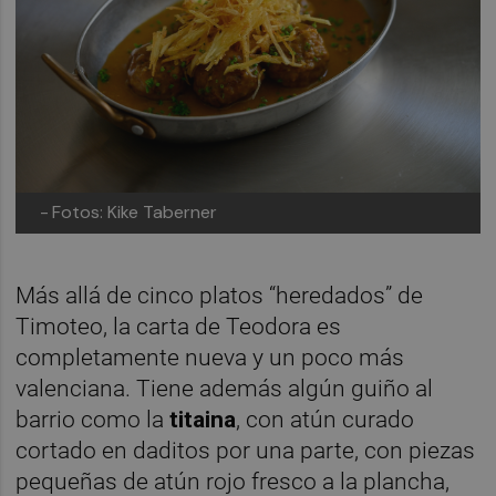
-
Fotos: Kike Taberner
Más allá de cinco platos “heredados” de
Timoteo, la carta de Teodora es
completamente nueva y un poco más
valenciana. Tiene además algún guiño al
barrio como la
titaina
, con atún curado
cortado en daditos por una parte, con piezas
pequeñas de atún rojo fresco a la plancha,