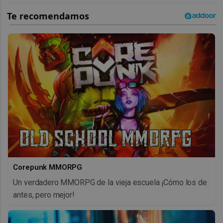
Corepunk MMORPG
Un verdadero MMORPG de la vieja escuela ¡Cómo los de
antes, pero mejor!