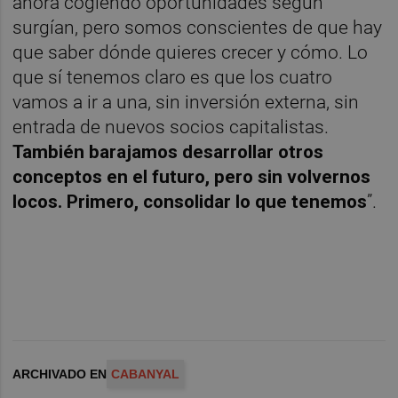
ahora cogiendo oportunidades según
surgían, pero somos conscientes de que hay
que saber dónde quieres crecer y cómo. Lo
que sí tenemos claro es que los cuatro
vamos a ir a una, sin inversión externa, sin
entrada de nuevos socios capitalistas.
También barajamos desarrollar otros
conceptos en el futuro, pero sin volvernos
locos. Primero, consolidar lo que tenemos
”.
ARCHIVADO EN
CABANYAL