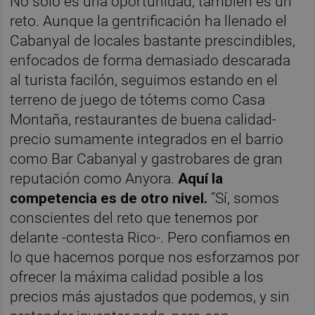
No solo es una oportunidad, también es un
reto. Aunque la gentrificación ha llenado el
Cabanyal de locales bastante prescindibles,
enfocados de forma demasiado descarada
al turista facilón, seguimos estando en el
terreno de juego de tótems como Casa
Montaña, restaurantes de buena calidad-
precio sumamente integrados en el barrio
como Bar Cabanyal y gastrobares de gran
reputación como Anyora.
Aquí la
competencia es de otro nivel.
“Sí, somos
conscientes del reto que tenemos por
delante -contesta Rico-. Pero confiamos en
lo que hacemos porque nos esforzamos por
ofrecer la máxima calidad posible a los
precios más ajustados que podemos, y sin