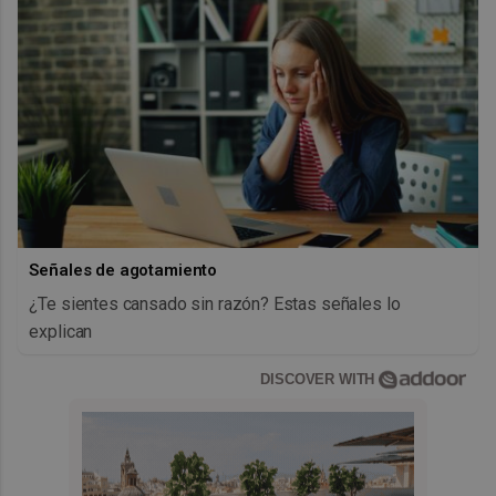
Señales de agotamiento
¿Te sientes cansado sin razón? Estas señales lo
explican
DISCOVER WITH