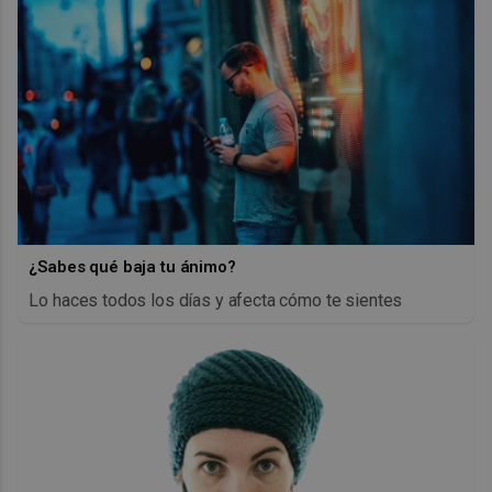
¿Sabes qué baja tu ánimo?
Lo haces todos los días y afecta cómo te sientes