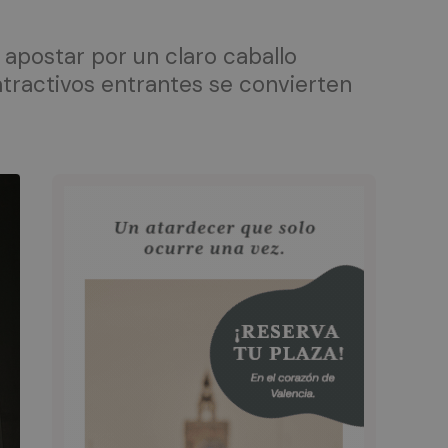
 apostar por un claro caballo
tractivos entrantes se convierten