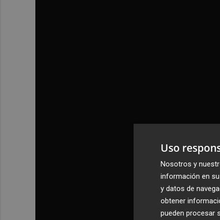
Uso respons
Nosotros y nuestr
información en su 
y datos de navega
obtener informació
pueden procesar su