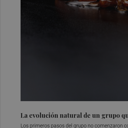
La evolución natural de un grupo 
Los primeros pasos del grupo no comenzaron con