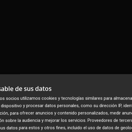
able de sus datos
os socios utilizamos cookies y tecnologías similares para almacena
dispositivo y procesar datos personales, como su dirección IP, iden
ción, para ofrecer anuncios y contenido personalizados, medir anun
n sobre la audiencia y mejorar los servicios.
Proveedores de tercer
s datos para estos y otros fines, incluido el uso de datos de geolo