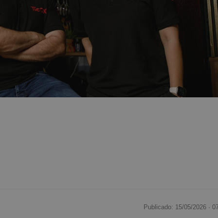
Publicado: 15/05/2026 ·
0