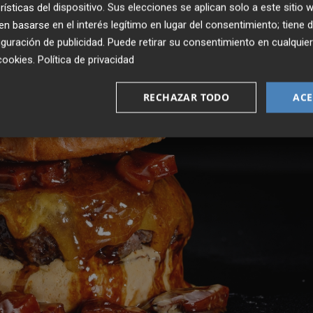
rísticas del dispositivo. Sus elecciones se aplican solo a este sitio
 basarse en el interés legítimo en lugar del consentimiento; tiene 
guración de publicidad
. Puede retirar su consentimiento en cualqu
cookies
.
Política de privacidad
RECHAZAR TODO
ACE