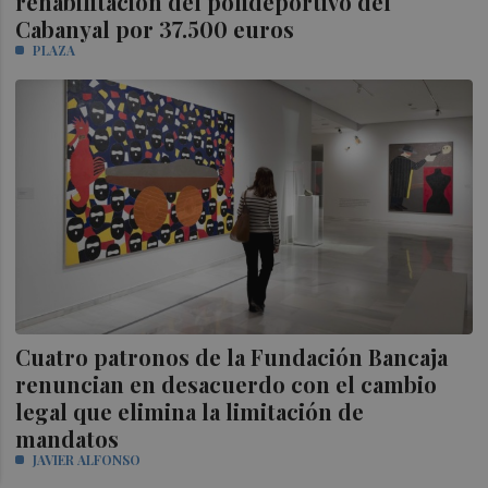
rehabilitación del polideportivo del
Cabanyal por 37.500 euros
PLAZA
Cuatro patronos de la Fundación Bancaja
renuncian en desacuerdo con el cambio
legal que elimina la limitación de
mandatos
JAVIER ALFONSO