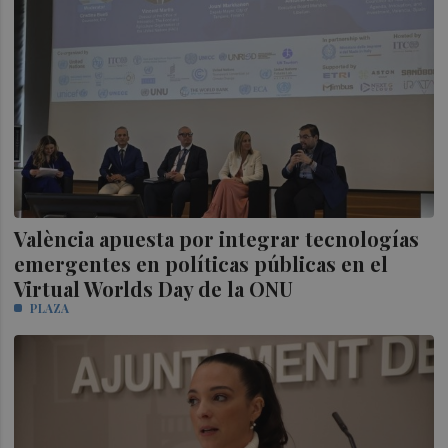
València apuesta por integrar tecnologías
emergentes en políticas públicas en el
Virtual Worlds Day de la ONU
PLAZA