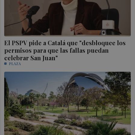
El PSPV pide a Catalá que "desbloquee los
permisos para que las fallas puedan
celebrar San Juan"
PLAZA