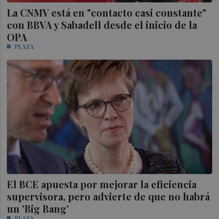
La CNMV está en "contacto casi constante"
con BBVA y Sabadell desde el inicio de la
OPA
PLAZA
El BCE apuesta por mejorar la eficiencia
supervisora, pero advierte de que no habrá
un 'Big Bang'
PLAZA