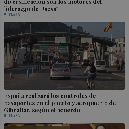
diversificación son los motores del
liderazgo de Dacsa"
PLAZA
España realizará los controles de
pasaportes en el puerto y aeropuerto de
Gibraltar, según el acuerdo
PLAZA