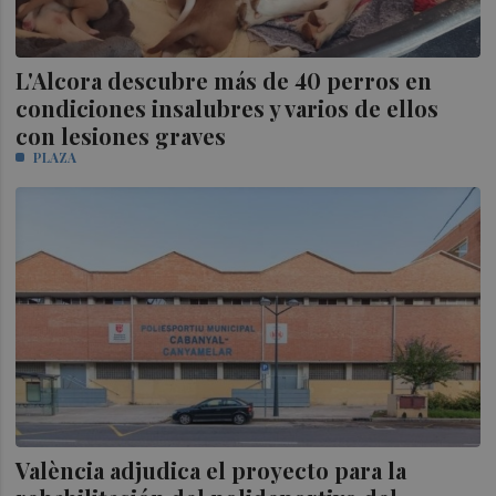
L'Alcora descubre más de 40 perros en
condiciones insalubres y varios de ellos
con lesiones graves
PLAZA
València adjudica el proyecto para la