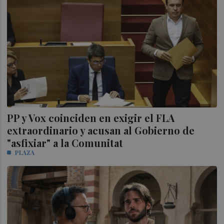
PP y Vox coinciden en exigir el FLA
extraordinario y acusan al Gobierno de
"asfixiar" a la Comunitat
PLAZA