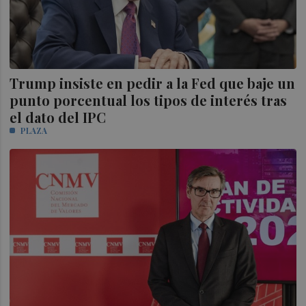
Trump insiste en pedir a la Fed que baje un
punto porcentual los tipos de interés tras
el dato del IPC
PLAZA