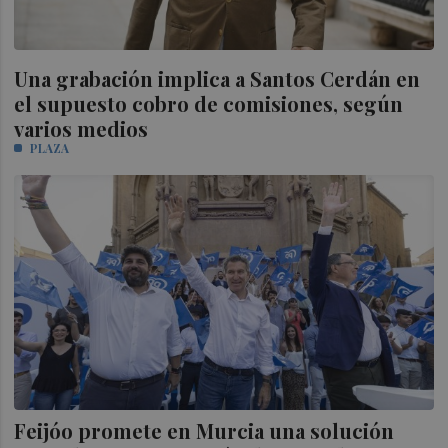
Una grabación implica a Santos Cerdán en
el supuesto cobro de comisiones, según
varios medios
PLAZA
Feijóo promete en Murcia una solución