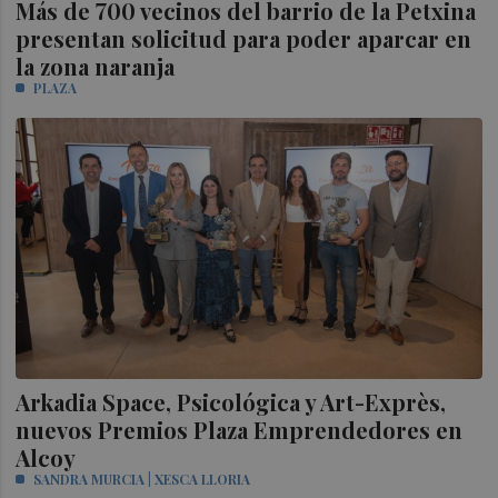
Más de 700 vecinos del barrio de la Petxina
presentan solicitud para poder aparcar en
la zona naranja
PLAZA
Arkadia Space, Psicológica y Art-Exprès,
nuevos Premios Plaza Emprendedores en
Alcoy
SANDRA MURCIA | XESCA LLORIA