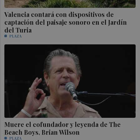
Valencia contará con dispositivos de
captación del paisaje sonoro en el Jardín
del Turia
PLAZA
Muere el cofundador y leyenda de The
Beach Boys, Brian Wilson
PLAZA