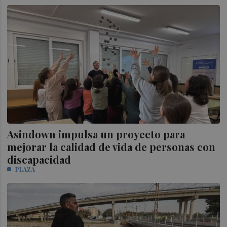
Asindown impulsa un proyecto para
mejorar la calidad de vida de personas con
discapacidad
PLAZA