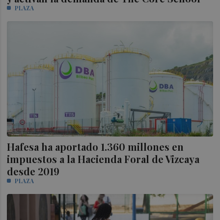
PLAZA
Hafesa ha aportado 1.360 millones en
impuestos a la Hacienda Foral de Vizcaya
desde 2019
PLAZA