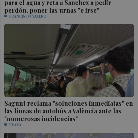
para el agua y reta a Sánchez a pedir
perdón, poner las urnas "e irse"
FRANCISCO VALERO
Sagunt reclama "soluciones inmediatas" en
las líneas de autobús a València ante las
"numerosas incidencias"
PLAZA