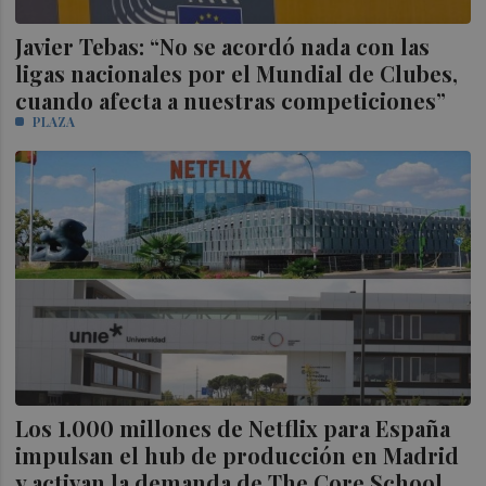
Javier Tebas: “No se acordó nada con las
ligas nacionales por el Mundial de Clubes,
cuando afecta a nuestras competiciones”
PLAZA
Los 1.000 millones de Netflix para España
impulsan el hub de producción en Madrid
y activan la demanda de The Core School