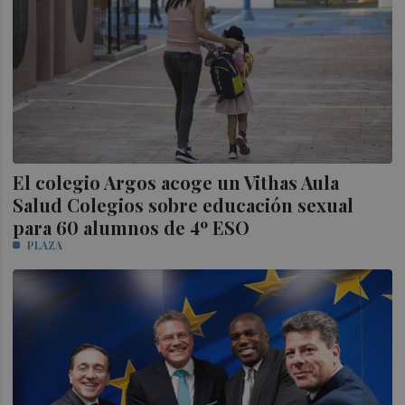
El colegio Argos acoge un Vithas Aula
Salud Colegios sobre educación sexual
para 60 alumnos de 4º ESO
PLAZA