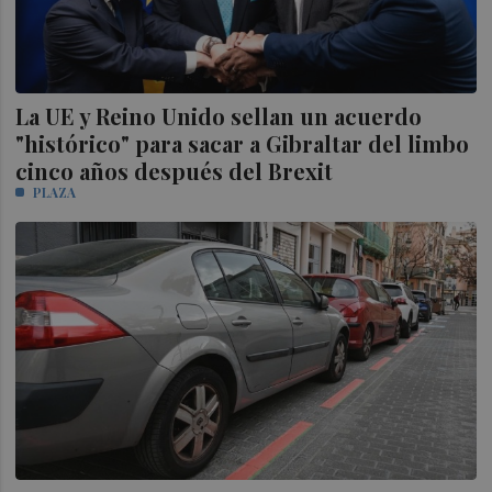
La UE y Reino Unido sellan un acuerdo
"histórico" para sacar a Gibraltar del limbo
cinco años después del Brexit
PLAZA