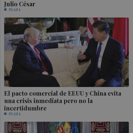
Julio César
PLAZA
El pacto comercial de EEUU y China evita
una crisis inmediata pero no la
incertidumbre
PLAZA