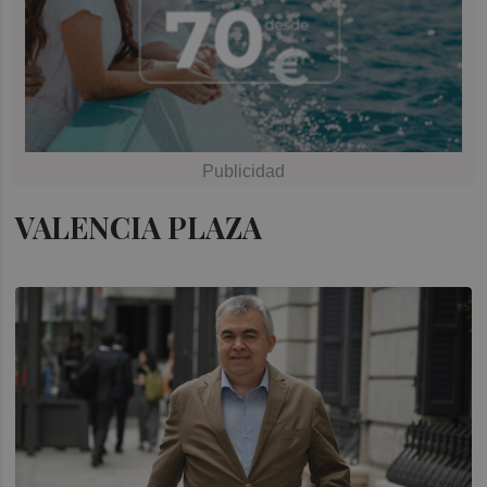
VALENCIA PLAZA