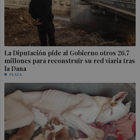
La Diputación pide al Gobierno otros 26,7
millones para reconstruir su red viaria tras
la Dana
PLAZA