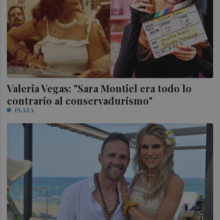
Valeria Vegas: "Sara Montiel era todo lo
contrario al conservadurismo"
PLAZA