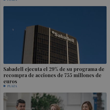
Sabadell ejecuta el 29% de su programa de
recompra de acciones de 755 millones de
euros
PLAZA