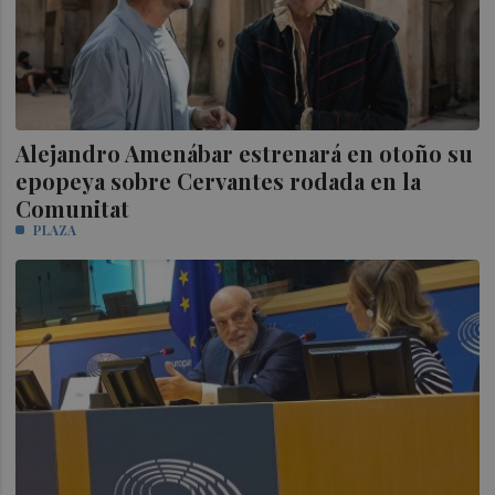
Alejandro Amenábar estrenará en otoño su
epopeya sobre Cervantes rodada en la
Comunitat
PLAZA