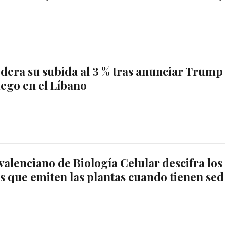
dera su subida al 3 % tras anunciar Trump
uego en el Líbano
 valenciano de Biología Celular descifra los
s que emiten las plantas cuando tienen sed