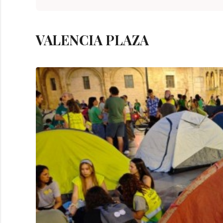
VALENCIA PLAZA