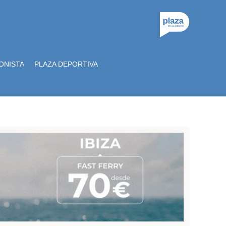
ONISTA
PLAZA DEPORTIVA