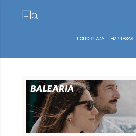
FORO PLAZA
EMPRESAS