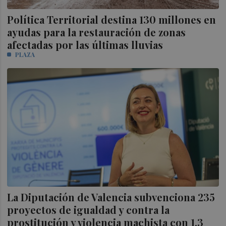
Política Territorial destina 130 millones en
ayudas para la restauración de zonas
afectadas por las últimas lluvias
PLAZA
La Diputación de Valencia subvenciona 235
proyectos de igualdad y contra la
prostitución y violencia machista con 1,3