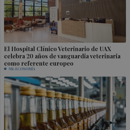
El Hospital Clínico Veterinario de UAX
celebra 20 años de vanguardia veterinaria
como referente europeo
NR-ECONOMÍA