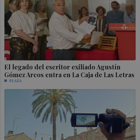
El legado del escritor exiliado Agustín
Gómez Arcos entra en La Caja de Las Letras
PLAZA