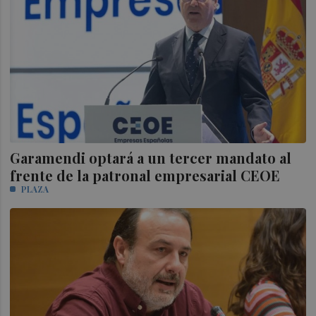
Garamendi optará a un tercer mandato al
frente de la patronal empresarial CEOE
PLAZA