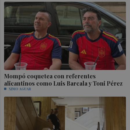
Mompó coquetea con referentes
alicantinos como Luis Barcala y Toni Pérez
XIMO AGUAR