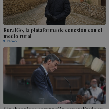
RuralGo, la plataforma de conexión con el
medio rural
PLAZA