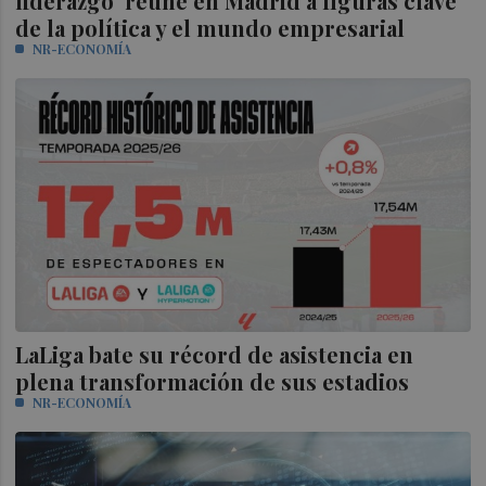
liderazgo' reúne en Madrid a figuras clave
de la política y el mundo empresarial
NR-ECONOMÍA
LaLiga bate su récord de asistencia en
plena transformación de sus estadios
NR-ECONOMÍA