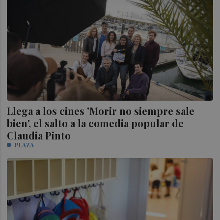
Llega a los cines 'Morir no siempre sale
bien', el salto a la comedia popular de
Claudia Pinto
PLAZA