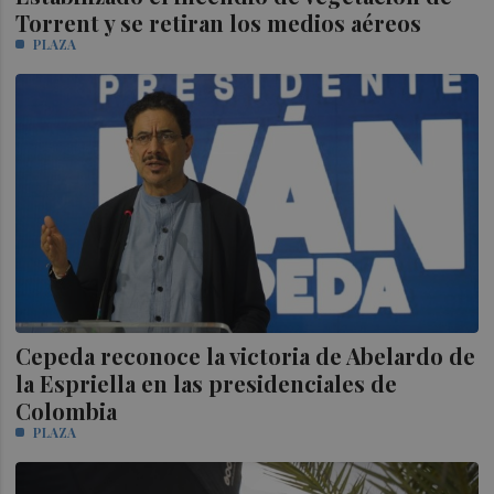
Torrent y se retiran los medios aéreos
PLAZA
Cepeda reconoce la victoria de Abelardo de
la Espriella en las presidenciales de
Colombia
PLAZA