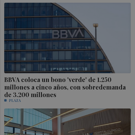
BBVA coloca un bono 'verde' de 1.250
millones a cinco años, con sobredemanda
de 3.200 millones
PLAZA