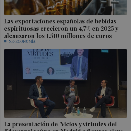
Las exportaciones españolas de bebidas
espirituosas crecieron un 4,7% en 2025 y
alcanzaron los 1.510 millones de euros
NR-ECONOMÍA
La presentación de 'Vicios y virtudes del