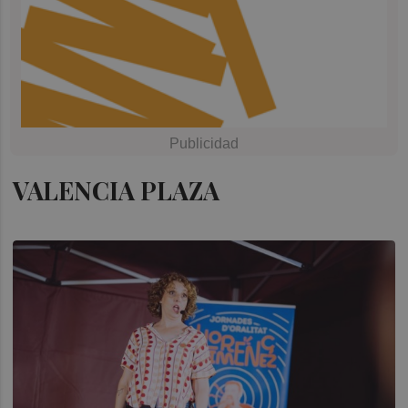
VALENCIA PLAZA