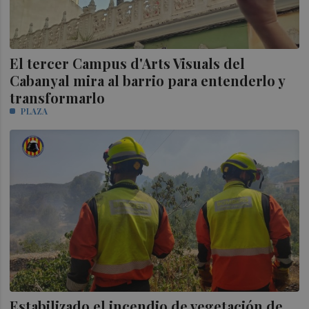
El tercer Campus d'Arts Visuals del
Cabanyal mira al barrio para entenderlo y
transformarlo
PLAZA
Estabilizado el incendio de vegetación de