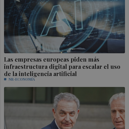
Las empresas europeas piden más
infraestructura digital para escalar el uso
de la inteligencia artificial
NR-ECONOMÍA