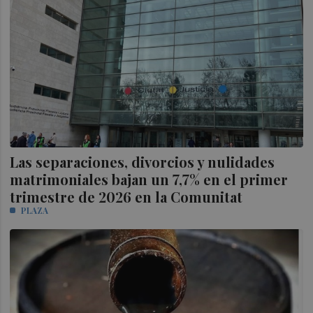
Las separaciones, divorcios y nulidades
matrimoniales bajan un 7,7% en el primer
trimestre de 2026 en la Comunitat
PLAZA