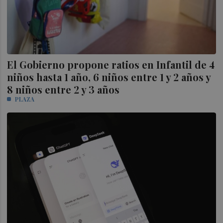
El Gobierno propone ratios en Infantil de 4
niños hasta 1 año, 6 niños entre 1 y 2 años y
8 niños entre 2 y 3 años
PLAZA