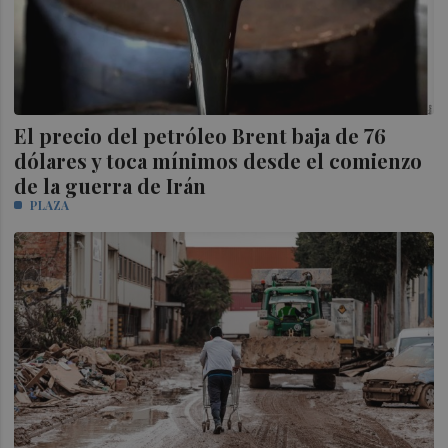
El precio del petróleo Brent baja de 76
dólares y toca mínimos desde el comienzo
de la guerra de Irán
PLAZA