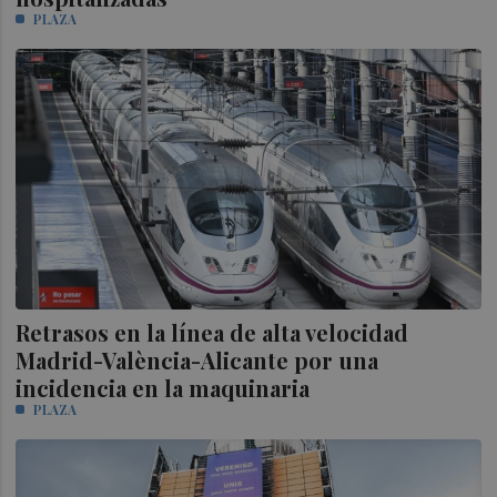
PLAZA
Retrasos en la línea de alta velocidad
Madrid-València-Alicante por una
incidencia en la maquinaria
PLAZA