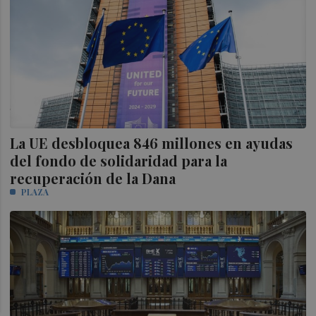
La UE desbloquea 846 millones en ayudas
del fondo de solidaridad para la
recuperación de la Dana
PLAZA