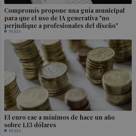
Compromís propone una guía municipal
para que el uso de IA generativa "no
perjudique a profesionales del diseño"
PLAZA
El euro cae a mínimos de hace un año
sobre 1,13 dólares
PLAZA