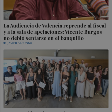
La Audiencia de Valencia reprende al fiscal
y a la sala de apelaciones: Vicente Burgos
no debió sentarse en el banquillo
JAVIER ALFONSO