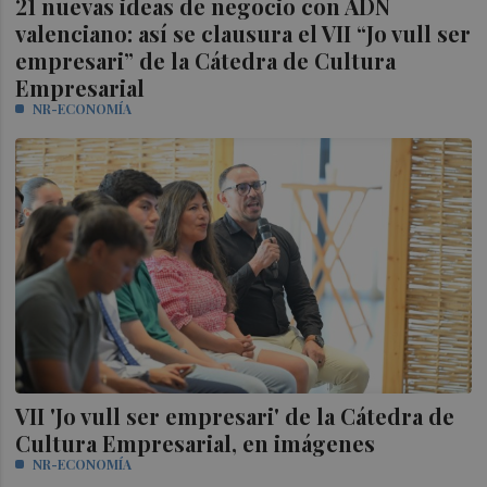
21 nuevas ideas de negocio con ADN
valenciano: así se clausura el VII “Jo vull ser
empresari” de la Cátedra de Cultura
Empresarial
NR-ECONOMÍA
VII 'Jo vull ser empresari' de la Cátedra de
Cultura Empresarial, en imágenes
NR-ECONOMÍA