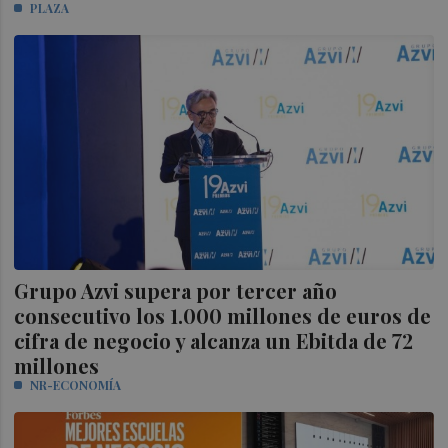
PLAZA
Grupo Azvi supera por tercer año
consecutivo los 1.000 millones de euros de
cifra de negocio y alcanza un Ebitda de 72
millones
NR-ECONOMÍA