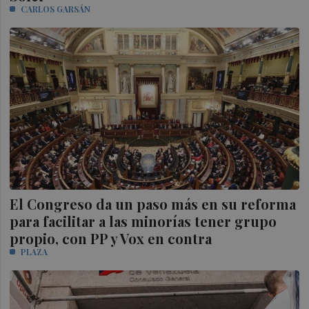
CARLOS GARSÁN
El Congreso da un paso más en su reforma
para facilitar a las minorías tener grupo
propio, con PP y Vox en contra
PLAZA