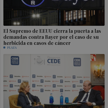
El Supremo de EEUU cierra la puerta a las
demandas contra Bayer por el caso de su
herbicida en casos de cáncer
PLAZA