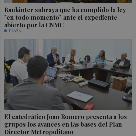
Bankinter subraya que ha cumplido la ley
"en todo momento" ante el expediente
abierto por la CNMC
PLAZA
El catedrático Joan Romero presenta a los
grupos los avances en las bases del Plan
Director Metropolitano