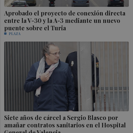
Aprobado el proyecto de conexión directa
entre la V-30 y la A-3 mediante un nuevo
puente sobre el Turia
PLAZA
Siete años de cárcel a Sergio Blasco por
amañar contratos sanitarios en el Hospital
General de Valencia