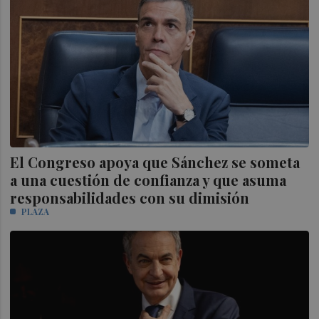
El Congreso apoya que Sánchez se someta
a una cuestión de confianza y que asuma
responsabilidades con su dimisión
PLAZA