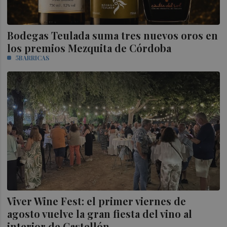
Bodegas Teulada suma tres nuevos oros en
los premios Mezquita de Córdoba
5BARRICAS
Viver Wine Fest: el primer viernes de
agosto vuelve la gran fiesta del vino al
interior de Castellón