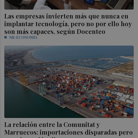
Las empresas invierten más que nunca en
implantar tecnología, pero no por ello hoy
son más capaces, según Docenteo
NR-ECONOMÍA
La relación entre la Comunitat y
Marruecos: importaciones disparadas pero