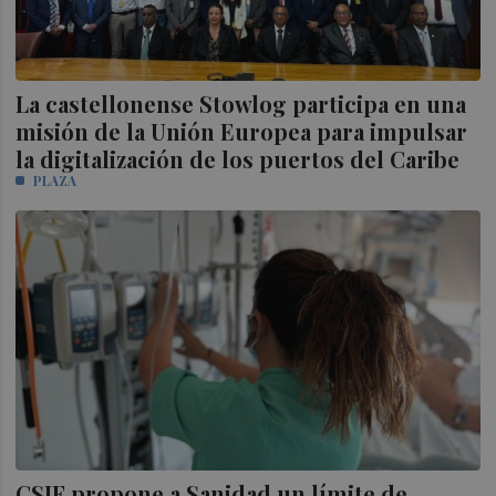
La castellonense Stowlog participa en una
misión de la Unión Europea para impulsar
la digitalización de los puertos del Caribe
PLAZA
CSIF propone a Sanidad un límite de