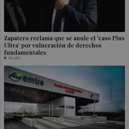
Zapatero reclama que se anule el 'caso Plus
Ultra' por vulneración de derechos
fundamentales
PLAZA