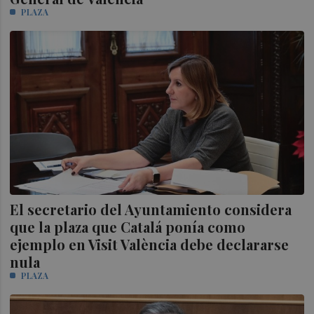
PLAZA
El secretario del Ayuntamiento considera
que la plaza que Catalá ponía como
ejemplo en Visit València debe declararse
nula
PLAZA