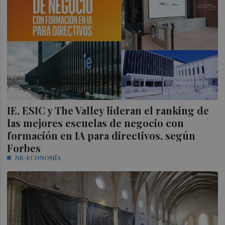
IE, ESIC y The Valley lideran el ranking de
las mejores escuelas de negocio con
formación en IA para directivos, según
Forbes
NR-ECONOMÍA