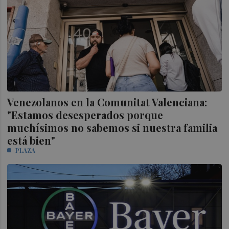
Venezolanos en la Comunitat Valenciana:
"Estamos desesperados porque
muchísimos no sabemos si nuestra familia
está bien"
PLAZA