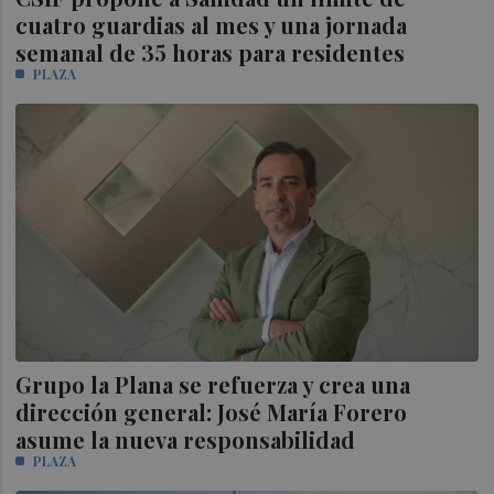
cuatro guardias al mes y una jornada
semanal de 35 horas para residentes
PLAZA
Grupo la Plana se refuerza y crea una
dirección general: José María Forero
asume la nueva responsabilidad
PLAZA