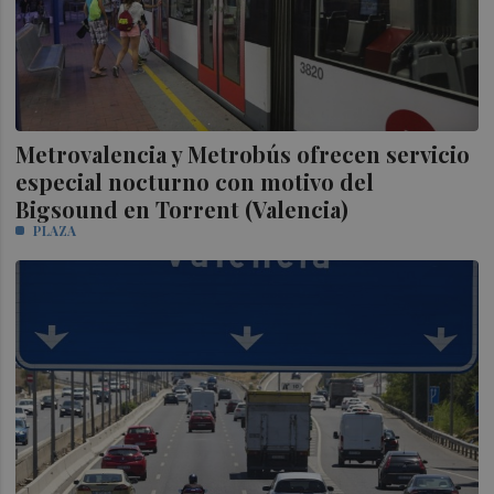
Metrovalencia y Metrobús ofrecen servicio
especial nocturno con motivo del
Bigsound en Torrent (Valencia)
PLAZA