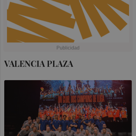
VALENCIA PLAZA