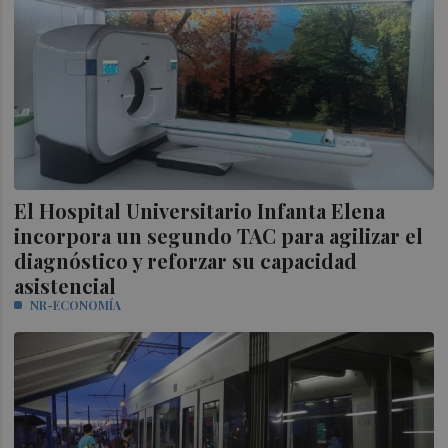
El Hospital Universitario Infanta Elena
incorpora un segundo TAC para agilizar el
diagnóstico y reforzar su capacidad
asistencial
NR-ECONOMÍA