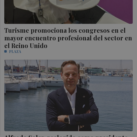
Turisme promociona los congresos en el
mayor encuentro profesional del sector en
el Reino Unido
PLAZA