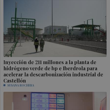
Inyección de 211 millones a la planta de
hidrógeno verde de bp e Iberdrola para
acelerar la descarbonización industrial de
Castellón
SUSANA ROCHERA