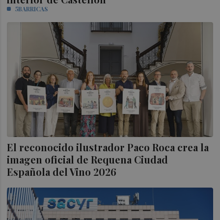
5BARRICAS
El reconocido ilustrador Paco Roca crea la
imagen oficial de Requena Ciudad
Española del Vino 2026