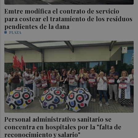
Emtre modifica el contrato de servicio
para costear el tratamiento de los residuos
pendientes de la dana
PLAZA
Personal administrativo sanitario se
concentra en hospitales por la "falta de
reconocimiento y salario"