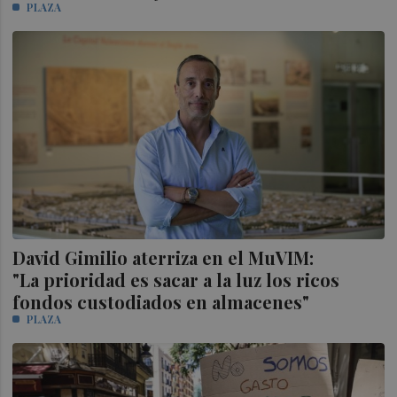
PLAZA
David Gimilio aterriza en el MuVIM:
"La prioridad es sacar a la luz los ricos
fondos custodiados en almacenes"
PLAZA