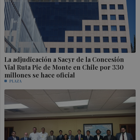
La adjudicación a Sacyr de la Concesión
Vial Ruta Pie de Monte en Chile por 330
millones se hace oficial
PLAZA