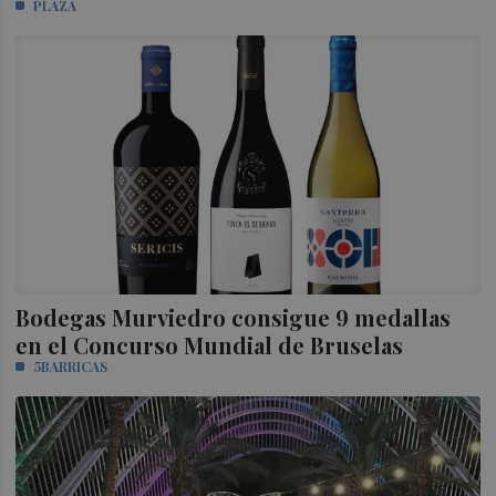
PLAZA
Bodegas Murviedro consigue 9 medallas
en el Concurso Mundial de Bruselas
5BARRICAS