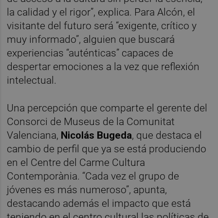
la calidad y el rigor”, explica. Para Alcón, el
visitante del futuro será “exigente, crítico y
muy informado”, alguien que buscará
experiencias “auténticas” capaces de
despertar emociones a la vez que reflexión
intelectual.
Una percepción que comparte el gerente del
Consorci de Museus de la Comunitat
Valenciana,
Nicolás Bugeda
, que destaca el
cambio de perfil que ya se está produciendo
en el Centre del Carme Cultura
Contemporània. “Cada vez el grupo de
jóvenes es más numeroso”, apunta,
destacando además el impacto que está
teniendo en el centro cultural las políticas de