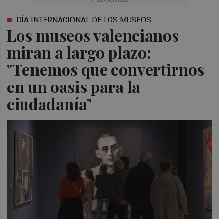
DÍA INTERNACIONAL DE LOS MUSEOS
Los museos valencianos
miran a largo plazo:
"Tenemos que convertirnos
en un oasis para la
ciudadanía"