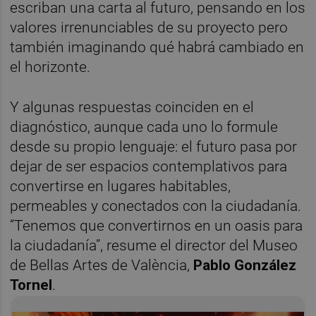
escriban una carta al futuro, pensando en los
valores irrenunciables de su proyecto pero
también imaginando qué habrá cambiado en
el horizonte.
Y algunas respuestas coinciden en el
diagnóstico, aunque cada uno lo formule
desde su propio lenguaje: el futuro pasa por
dejar de ser espacios contemplativos para
convertirse en lugares habitables,
permeables y conectados con la ciudadanía.
“Tenemos que convertirnos en un oasis para
la ciudadanía”, resume el director del Museo
de Bellas Artes de València,
Pablo González
Tornel
.