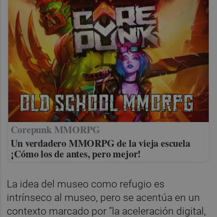
Corepunk MMORPG
Un verdadero MMORPG de la vieja escuela
¡Cómo los de antes, pero mejor!
La idea del museo como refugio es
intrínseco al museo, pero se acentúa en un
contexto marcado por “la aceleración digital,