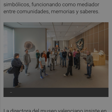
simbólicos, funcionando como mediador
entre comunidades, memorias y saberes.
-
La directora del museo valenciano insiste en