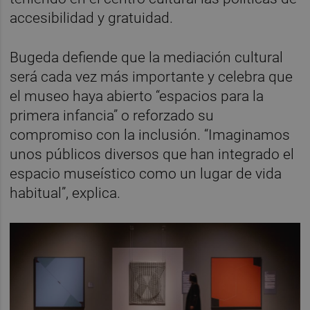
accesibilidad y gratuidad.
Bugeda defiende que la mediación cultural
será cada vez más importante y celebra que
el museo haya abierto “espacios para la
primera infancia” o reforzado su
compromiso con la inclusión. “Imaginamos
unos públicos diversos que han integrado el
espacio museístico como un lugar de vida
habitual”, explica.