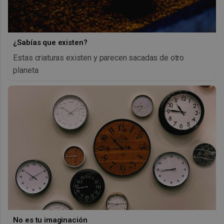
¿Sabías que existen?
Estas criaturas existen y parecen sacadas de otro
planeta
No es tu imaginación