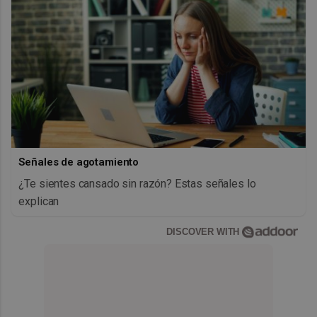
Señales de agotamiento
¿Te sientes cansado sin razón? Estas señales lo
explican
DISCOVER WITH