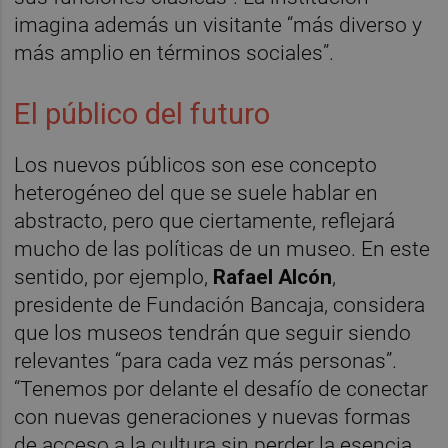
imagina además un visitante “más diverso y
más amplio en términos sociales”.
El público del futuro
Los nuevos públicos son ese concepto
heterogéneo del que se suele hablar en
abstracto, pero que ciertamente, reflejará
mucho de las políticas de un museo. En este
sentido, por ejemplo,
Rafael Alcón
,
presidente de Fundación Bancaja, considera
que los museos tendrán que seguir siendo
relevantes “para cada vez más personas”.
“Tenemos por delante el desafío de conectar
con nuevas generaciones y nuevas formas
de acceso a la cultura sin perder la esencia,