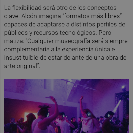
La flexibilidad será otro de los conceptos
clave. Alcón imagina “formatos más libres”
capaces de adaptarse a distintos perfiles de
públicos y recursos tecnológicos. Pero
matiza: “Cualquier museografía será siempre
complementaria a la experiencia única e
insustituible de estar delante de una obra de
arte original”.