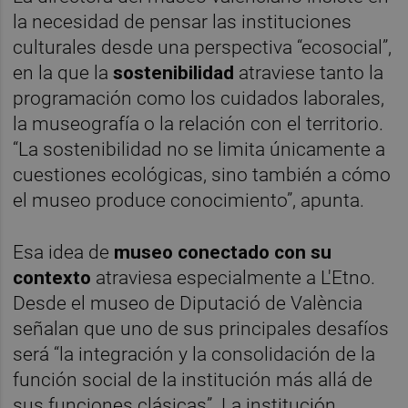
la necesidad de pensar las instituciones
culturales desde una perspectiva “ecosocial”,
en la que la
sostenibilidad
atraviese tanto la
programación como los cuidados laborales,
la museografía o la relación con el territorio.
“La sostenibilidad no se limita únicamente a
cuestiones ecológicas, sino también a cómo
el museo produce conocimiento”, apunta.
Esa idea de
museo conectado con su
contexto
atraviesa especialmente a L'Etno.
Desde el museo de Diputació de València
señalan que uno de sus principales desafíos
será “la integración y la consolidación de la
función social de la institución más allá de
sus funciones clásicas”. La institución