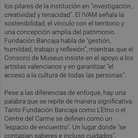
los pilares de la institución en “investigación,
creatividad y tenacidad”. El IVAM señala la
sostenibilidad, el vínculo con el territorio y
una concepción amplia del patrimonio.
Fundación Bancaja habla de “gestión,
humildad, trabajo y reflexión”, mientras que el
Consorci de Museus insiste en el apoyo a los
artistas valencianos y en garantizar “el
acceso a la cultura de todas las personas”.
Pese a las diferencias de enfoque, hay una
palabra que se repite de manera significativa.
Tanto Fundación Bancaja como L'Etno o el
Centre del Carme se definen como un
“espacio de encuentro”. Un lugar donde “se
contagian saberes e incluso cuidados”,