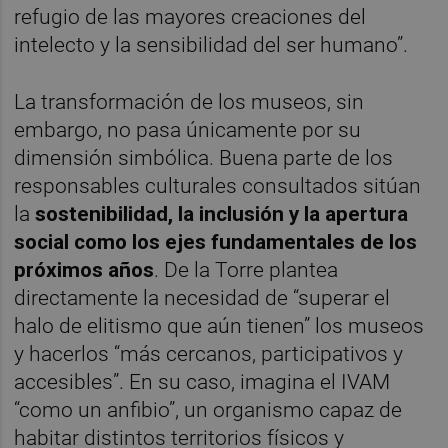
refugio de las mayores creaciones del
intelecto y la sensibilidad del ser humano”.
La transformación de los museos, sin
embargo, no pasa únicamente por su
dimensión simbólica. Buena parte de los
responsables culturales consultados sitúan
la
sostenibilidad, la inclusión y la apertura
social como los ejes fundamentales de los
próximos años
. De la Torre plantea
directamente la necesidad de “superar el
halo de elitismo que aún tienen” los museos
y hacerlos “más cercanos, participativos y
accesibles”. En su caso, imagina el IVAM
“como un anfibio”, un organismo capaz de
habitar distintos territorios físicos y