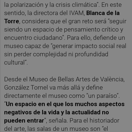
la polarización y la crisis climática”. En este
sentido, la directora del IVAM,
Blanca de la
Torre
, considera que el gran reto será “seguir
siendo un espacio de pensamiento crítico y
encuentro ciudadano”. Para ello, defiende un
museo capaz de “generar impacto social real
sin perder complejidad ni profundidad
cultural”.
Desde el Museo de Bellas Artes de València,
González Tornel va más allá y define
directamente el museo como “un paraíso”.
“
Un espacio en el que los muchos aspectos
negativos de la vida y la actualidad no
pueden entrar
”, señala. Para el historiador
del arte, las salas de un museo son “el