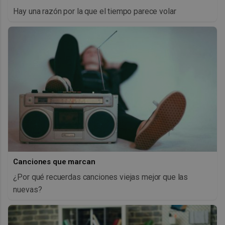
Hay una razón por la que el tiempo parece volar
Canciones que marcan
¿Por qué recuerdas canciones viejas mejor que las
nuevas?