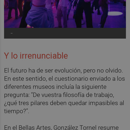
-
Y lo irrenunciable
El futuro ha de ser evolución, pero no olvido.
En este sentido, el cuestionario enviado a los
diferentes museos incluía la siguiente
pregunta: “De vuestra filosofía de trabajo,
¿qué tres pilares deben quedar impasibles al
tiempo?”.
En el Bellas Artes, González Tornel resume