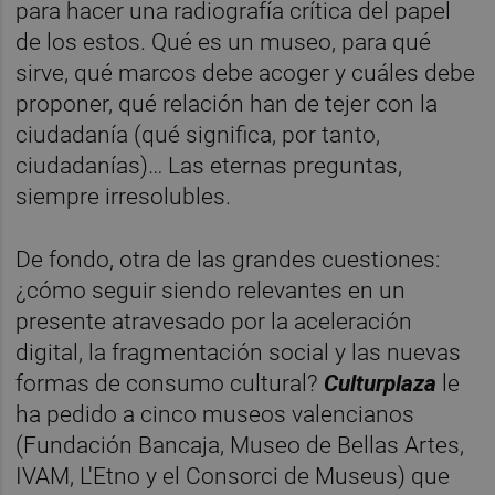
para hacer una radiografía crítica del papel
de los estos. Qué es un museo, para qué
sirve, qué marcos debe acoger y cuáles debe
proponer, qué relación han de tejer con la
ciudadanía (qué significa, por tanto,
ciudadanías)… Las eternas preguntas,
siempre irresolubles.
De fondo, otra de las grandes cuestiones:
¿cómo seguir siendo relevantes en un
presente atravesado por la aceleración
digital, la fragmentación social y las nuevas
formas de consumo cultural?
Culturplaza
le
ha pedido a cinco museos valencianos
(Fundación Bancaja, Museo de Bellas Artes,
IVAM, L'Etno y el Consorci de Museus) que