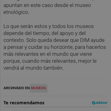
apuntan en este caso desde el museo
etnológico.
Lo que serán estos y todos los museos
depende del tiempo, del apoyo y del
contexto. Solo queda desear que DIM ayude
a pensar y cuidar su horizonte, para hacerlos
más relevantes en el mundo que viene
porque, cuando más relevantes, mejor le
vendrá al mundo también.
ARCHIVADO EN
MUSEOS