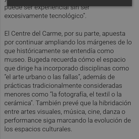
puede ser experiencial sin ser
excesivamente tecnológico”.
El Centre del Carme, por su parte, apuesta
por continuar ampliando los márgenes de lo
que históricamente se entendía como
museo. Bugeda recuerda cómo el espacio
que dirige ha incorporado disciplinas como
“el arte urbano o las fallas”, además de
prácticas tradicionalmente consideradas
menores como “la fotografía, el textil o la
cerámica”. También prevé que la hibridación
entre artes visuales, música, cine, danza o
performance siga marcando la evolución de
los espacios culturales.