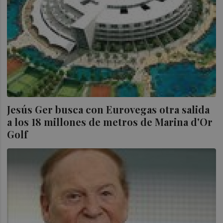
Jesús Ger busca con Eurovegas otra salida
a los 18 millones de metros de Marina d'Or
Golf