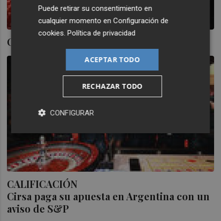
Puede retirar su consentimiento en
cualquier momento en
Configuración de
cookies
.
Política de privacidad
Casino Valencia: esperando a Mr. Adelson
ACEPTAR TODO
RECHAZAR TODO
CONFIGURAR
CALIFICACIÓN
Cirsa paga su apuesta en Argentina con un
aviso de S&P