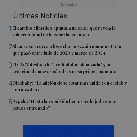
Últimas Noticias
1
El cambio climático apuntala un calor que revela la
vulnerabilidad de la cosecha europea
2
Alcaraz se acerca a los ocho meses sin ganar un título
que pasó entre julio de 2023 y marzo de 2024
3
El CACV destaca la "credibilidad alcanzada" y la
creación de nuevas cátedras en su primer mandato
4
Diakhaby: “La afición debe estar más unida con el club y
con nosotros”
5
Pepelu: "Hasta la expulsión hemos trabajado como
hemos entrenado"