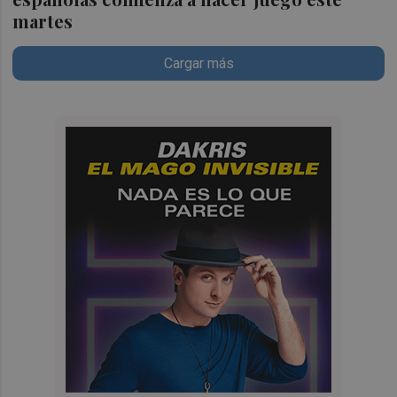
martes
Cargar más