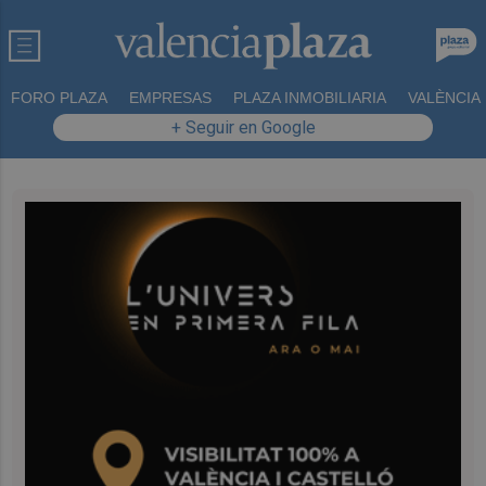
FORO PLAZA
EMPRESAS
PLAZA INMOBILIARIA
VALÈNCIA
+ Seguir en Google