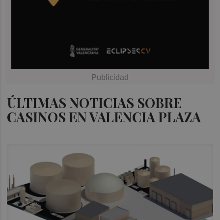
ÚLTIMAS NOTICIAS SOBRE
CASINOS EN VALENCIA PLAZA