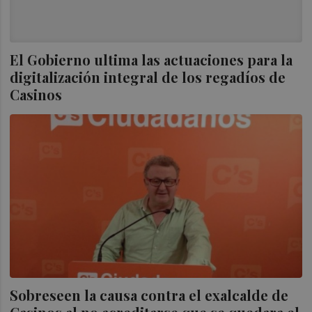
El Gobierno ultima las actuaciones para la
digitalización integral de los regadíos de
Casinos
Sobreseen la causa contra el exalcalde de