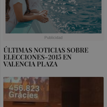
ÚLTIMAS NOTICIAS SOBRE
ELECCIONES-2015 EN
VALENCIA PLAZA