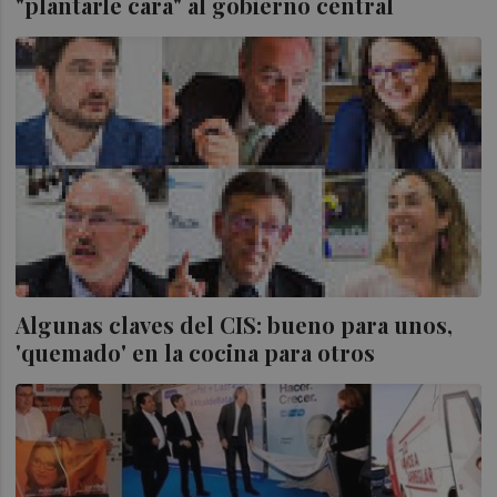
"plantarle cara" al gobierno central
Algunas claves del CIS: bueno para unos,
'quemado' en la cocina para otros