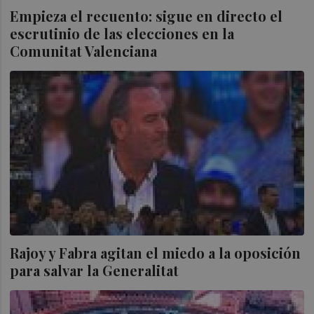
Empieza el recuento: sigue en directo el
escrutinio de las elecciones en la
Comunitat Valenciana
Rajoy y Fabra agitan el miedo a la oposición
para salvar la Generalitat