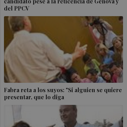
candidato pese a la reticencia de Génova y
del PPCV
Fabra reta a los suyos: "Si alguien se quiere
presentar, que lo diga