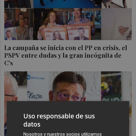
La campaña se inicia con el PP en crisis, el
PSPV entre dudas y la gran incógnita de
C's
Uso responsable de sus
datos
Nosotros y nuestros socios utilizamos