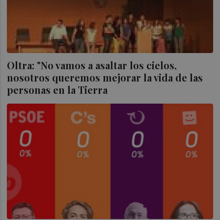
Oltra: "No vamos a asaltar los cielos,
nosotros queremos mejorar la vida de las
personas en la Tierra