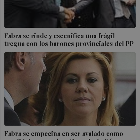
Fabra se rinde y escenifica una frágil
tregua con los barones provinciales del PP
Fabra se empecina en ser avalado como