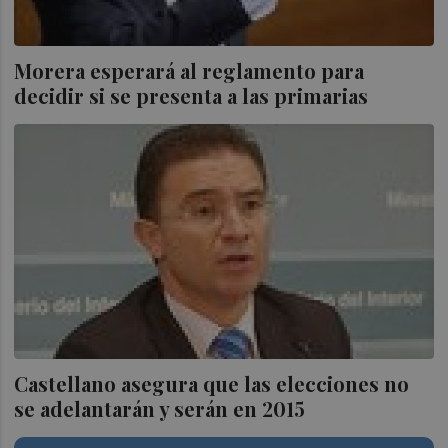
Morera esperará al reglamento para
decidir si se presenta a las primarias
Castellano asegura que las elecciones no
se adelantarán y serán en 2015