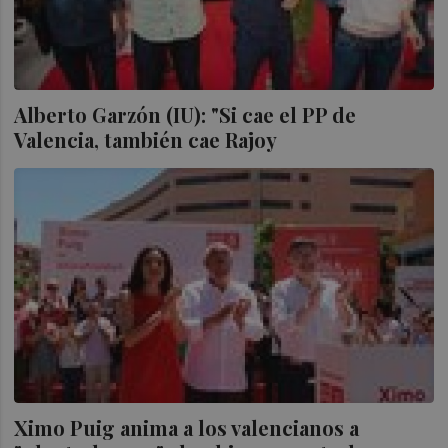
Alberto Garzón (IU): "Si cae el PP de
Valencia, también cae Rajoy
Ximo Puig anima a los valencianos a