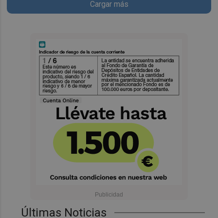
Cargar más
Últimas Noticias