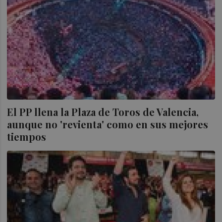
El PP llena la Plaza de Toros de Valencia,
aunque no 'revienta' como en sus mejores
tiempos