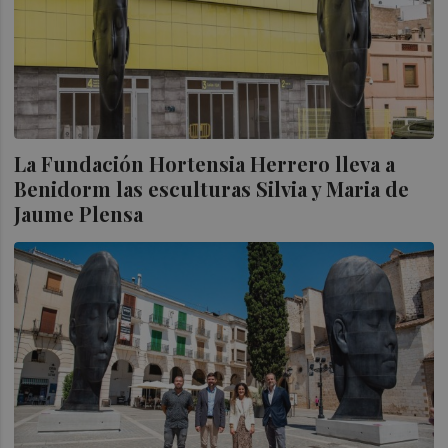
La Fundación Hortensia Herrero lleva a
Benidorm las esculturas Silvia y Maria de
Jaume Plensa