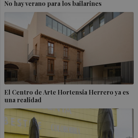
No hay verano para los bailarines
El Centro de Arte Hortensia Herrero ya es
una realidad