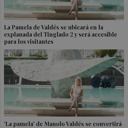
La Pamela de Valdés se ubicará en la
explanada del Tinglado 2 y será accesible
para los visitantes
'La pamela' de Manolo Valdés se convertirá