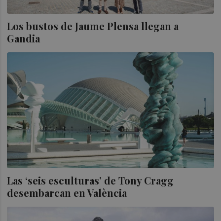
Los bustos de Jaume Plensa llegan a
Gandia
Las ‘seis esculturas’ de Tony Cragg
desembarcan en València