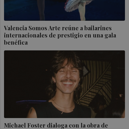
Valencia Somos Arte reúne a bailarines
internacionales de prestigio en una gala
benéfica
Michael Foster dialoga con la obra de