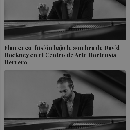
Flamenco-fusión bajo la sombra de David
Hockney en el Centro de Arte Hortensia
Herrero