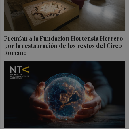
Premian a la Fundación Hortensia Herrero
por la restauración de los restos del Circo
Romano