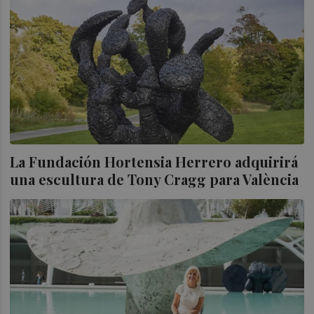
La Fundación Hortensia Herrero adquirirá
una escultura de Tony Cragg para València