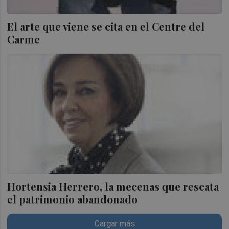
El arte que viene se cita en el Centre del
Carme
Hortensia Herrero, la mecenas que rescata
el patrimonio abandonado
Cargar más