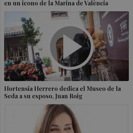
en un icono de la Marina de València
Hortensia Herrero dedica el Museo de la
Seda a su esposo, Juan Roig