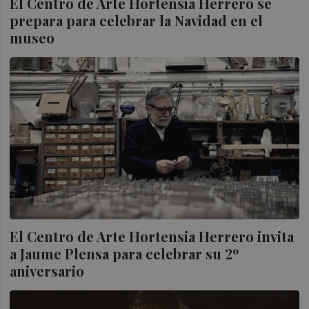
El Centro de Arte Hortensia Herrero se
prepara para celebrar la Navidad en el
museo
El Centro de Arte Hortensia Herrero invita
a Jaume Plensa para celebrar su 2º
aniversario