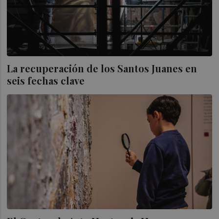
La recuperación de los Santos Juanes en
seis fechas clave