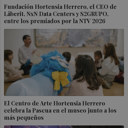
Fundación Hortensia Herrero, el CEO de
Lãberit, NxN Data Centers y S2GRUPO,
entre los premiados por la NTV 2026
El Centro de Arte Hortensia Herrero
celebra la Pascua en el museo junto a los
más pequeños