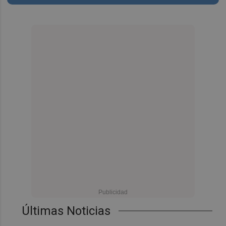
Últimas Noticias