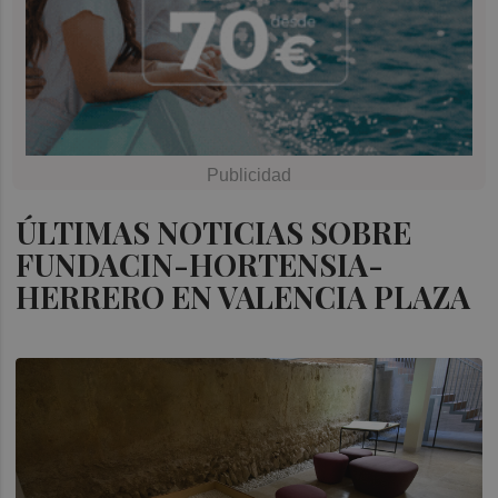
ÚLTIMAS NOTICIAS SOBRE
FUNDACIN-HORTENSIA-
HERRERO EN VALENCIA PLAZA