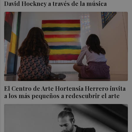
David Hockney a través de la música
El Centro de Arte Hortensia Herrero invita
a los más pequeños a redescubrir el arte