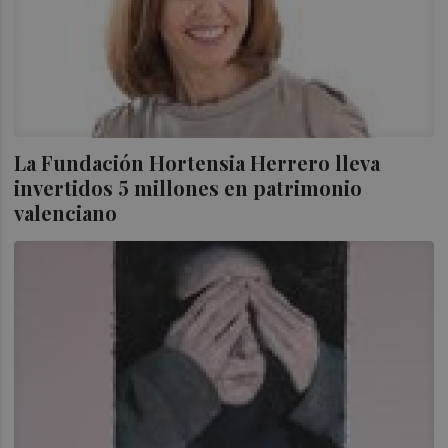
La Fundación Hortensia Herrero lleva
invertidos 5 millones en patrimonio
valenciano