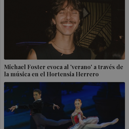
Michael Foster evoca al 'verano' a través de
la música en el Hortensia Herrero