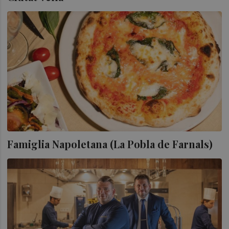
Famiglia Napoletana (La Pobla de Farnals)