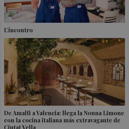
L’incontro
De Amalfi a Valencia: llega la Nonna Limone
con la cocina italiana más extravagante de
Ciutat Vella