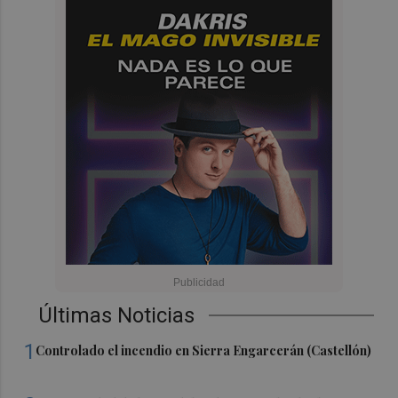
Últimas Noticias
1
Controlado el incendio en Sierra Engarcerán (Castellón)