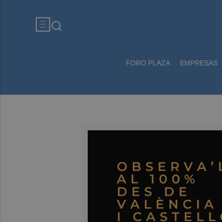
FORO PLAZA
EMPRESAS