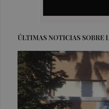
ÚLTIMAS NOTICIAS SOBRE 