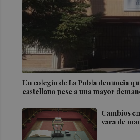
Un colegio de La Pobla denuncia que
castellano pese a una mayor deman
Cambios en 
vara de man