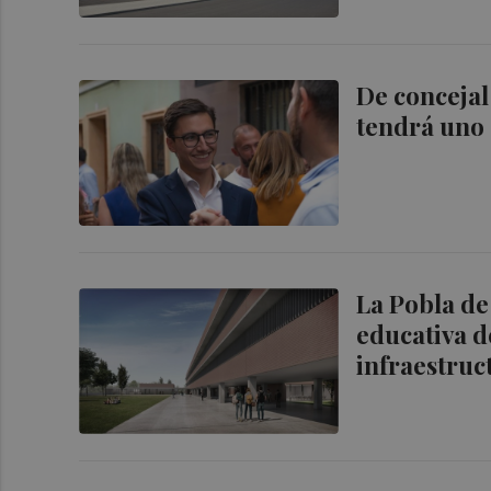
De concejal
tendrá uno 
La Pobla de
educativa d
infraestruc