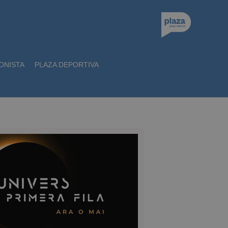
ONISTA
PLAZA DEPORTIVA