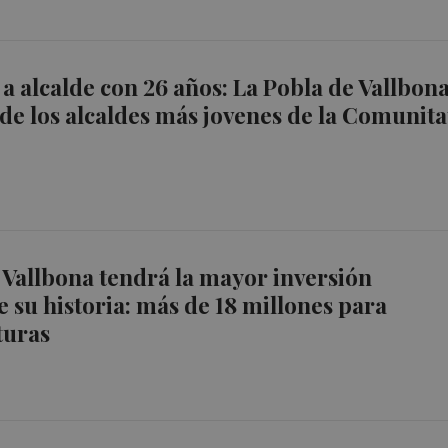
 a alcalde con 26 años: La Pobla de Vallbon
de los alcaldes más jovenes de la Comunita
 Vallbona tendrá la mayor inversión
e su historia: más de 18 millones para
turas