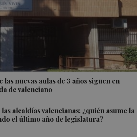
 las nuevas aulas de 3 años siguen en
da de valenciano
las alcaldías valencianas: ¿quién asume la
do el último año de legislatura?