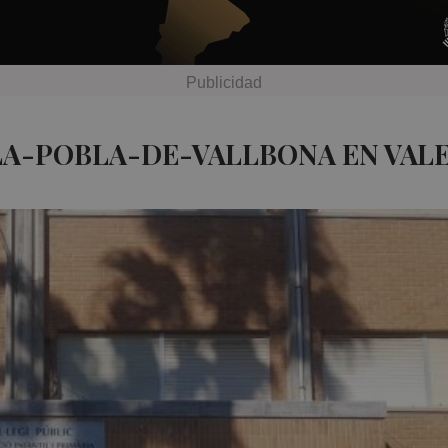
LA-POBLA-DE-VALLBONA EN VAL