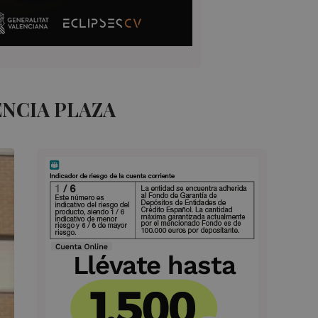
ENCIA PLAZA