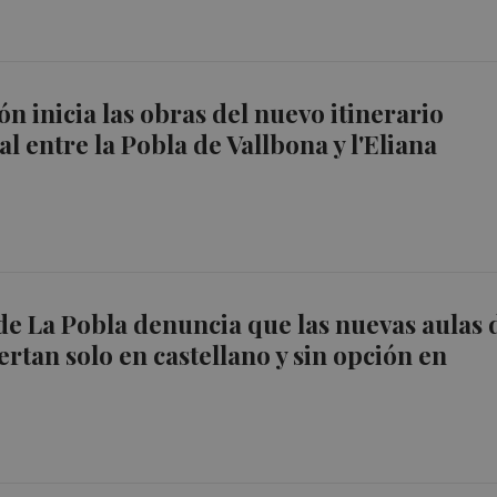
ón inicia las obras del nuevo itinerario
l entre la Pobla de Vallbona y l'Eliana
de La Pobla denuncia que las nuevas aulas 
ertan solo en castellano y sin opción en