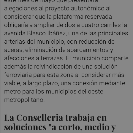
alegaciones al proyecto autonómico al
considerar que la plataforma reservada
obligaría a ampliar de dos a cuatro carriles la
avenida Blasco Ibáñez, una de las principales
arterias del municipio, con reducción de
aceras, eliminación de aparcamientos y
afecciones a terrazas. El municipio comparte
además la reivindicación de una solución
ferroviaria para esta zona al considerar más
viable, a largo plazo, una conexión mediante
metro para los municipios del oeste
metropolitano.
La Conselleria trabaja en
soluciones "a corto, medio y