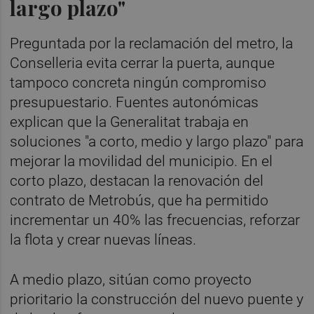
largo plazo"
Preguntada por la reclamación del metro, la
Conselleria evita cerrar la puerta, aunque
tampoco concreta ningún compromiso
presupuestario. Fuentes autonómicas
explican que la Generalitat trabaja en
soluciones "a corto, medio y largo plazo" para
mejorar la movilidad del municipio. En el
corto plazo, destacan la renovación del
contrato de Metrobús, que ha permitido
incrementar un 40% las frecuencias, reforzar
la flota y crear nuevas líneas.
A medio plazo, sitúan como proyecto
prioritario la construcción del nuevo puente y