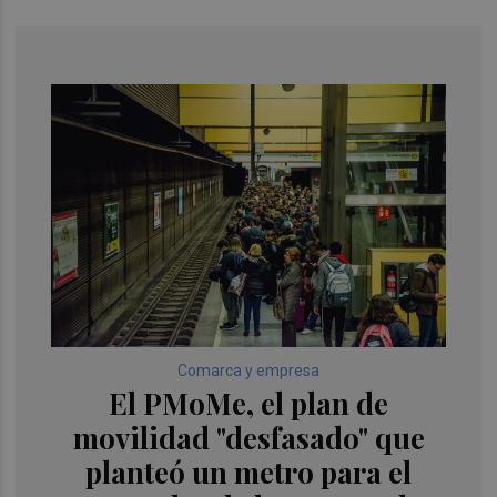
Comarca y empresa
El PMoMe, el plan de
movilidad "desfasado" que
planteó un metro para el