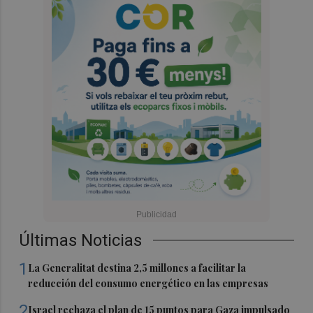
Últimas Noticias
1
La Generalitat destina 2,5 millones a facilitar la
reducción del consumo energético en las empresas
2
Israel rechaza el plan de 15 puntos para Gaza impulsado