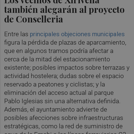
también alegarán al proyecto
de Conselleria
Entre las
principales objeciones municipales
figura la pérdida de plazas de aparcamiento,
que en algunos tramos podría afectar a
cerca de la mitad del estacionamiento
existente; posibles impactos sobre terrazas y
actividad hostelera; dudas sobre el espacio
reservado a peatones y ciclistas; y la
eliminación del acceso actual al parque
Pablo Iglesias sin una alternativa definida.
Además, el ayuntamiento advierte de
posibles afecciones sobre infraestructuras
estratégicas, como la red de suministro de