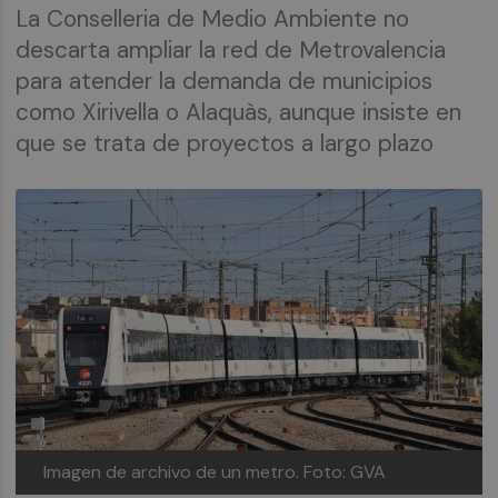
La Conselleria de Medio Ambiente no
descarta ampliar la red de Metrovalencia
para atender la demanda de municipios
como Xirivella o Alaquàs, aunque insiste en
que se trata de proyectos a largo plazo
Imagen de archivo de un metro.
Foto: GVA