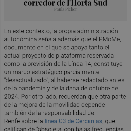
corredor de l'Horta Sud
Paula Picher
En este contexto, la propia administración
autonómica señala además que el PMoMe,
documento en el que se apoya tanto el
actual proyecto de plataforma reservada
como la previsión de la Línea 14, constituye
un marco estratégico parcialmente
"desactualizado", al haberse redactado antes
de la pandemia y de la dana de octubre de
2024. Por otro lado, recuerdan que otra parte
de la mejora de la movilidad depende
también de la responsabilidad de
Renfe sobre la
línea C3 de Cercanías
, que
califican de "obsoleta, con bajas frecuencias,