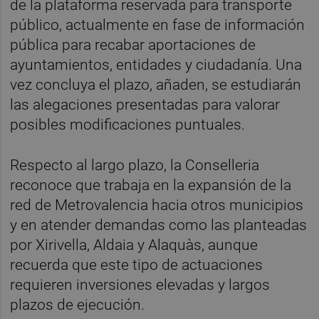
de la plataforma reservada para transporte
público, actualmente en fase de información
pública para recabar aportaciones de
ayuntamientos, entidades y ciudadanía. Una
vez concluya el plazo, añaden, se estudiarán
las alegaciones presentadas para valorar
posibles modificaciones puntuales.
Respecto al largo plazo, la Conselleria
reconoce que trabaja en la expansión de la
red de Metrovalencia hacia otros municipios
y en atender demandas como las planteadas
por Xirivella, Aldaia y Alaquàs, aunque
recuerda que este tipo de actuaciones
requieren inversiones elevadas y largos
plazos de ejecución.