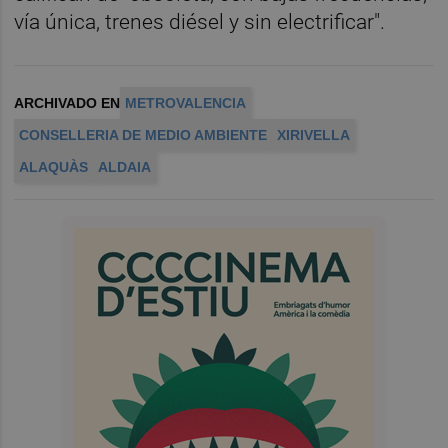
vía única, trenes diésel y sin electrificar".
ARCHIVADO EN
METROVALENCIA
CONSELLERIA DE MEDIO AMBIENTE
XIRIVELLA
ALAQUÀS
ALDAIA