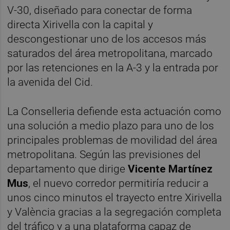
V-30, diseñado para conectar de forma
directa Xirivella con la capital y
descongestionar uno de los accesos más
saturados del área metropolitana, marcado
por las retenciones en la A-3 y la entrada por
la avenida del Cid.
La Conselleria defiende esta actuación como
una solución a medio plazo para uno de los
principales problemas de movilidad del área
metropolitana. Según las previsiones del
departamento que dirige
Vicente Martínez
Mus
, el nuevo corredor permitiría reducir a
unos cinco minutos el trayecto entre Xirivella
y València gracias a la segregación completa
del tráfico y a una plataforma capaz de