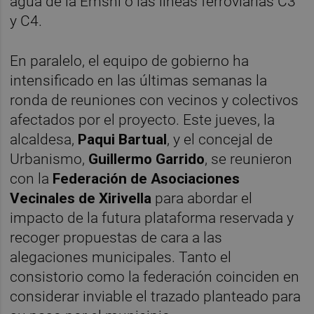
agua de la Emshi o las líneas ferroviarias C3
y C4.
En paralelo, el equipo de gobierno ha
intensificado en las últimas semanas la
ronda de reuniones con vecinos y colectivos
afectados por el proyecto. Este jueves, la
alcaldesa,
Paqui Bartual
, y el concejal de
Urbanismo,
Guillermo Garrido
, se reunieron
con la
Federación de Asociaciones
Vecinales de Xirivella
para abordar el
impacto de la futura plataforma reservada y
recoger propuestas de cara a las
alegaciones municipales. Tanto el
consistorio como la federación coinciden en
considerar inviable el trazado planteado para