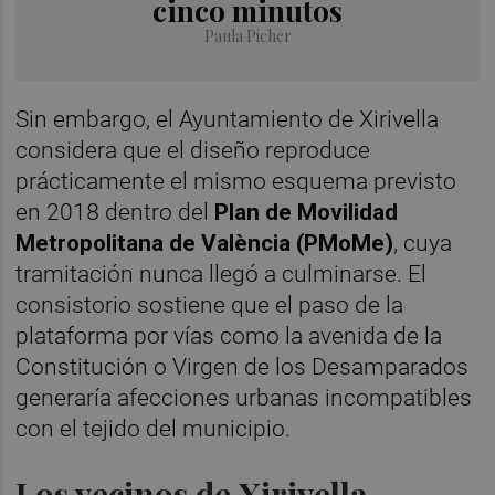
cinco minutos
Paula Picher
Sin embargo, el Ayuntamiento de Xirivella
considera que el diseño reproduce
prácticamente el mismo esquema previsto
en 2018 dentro del
Plan de Movilidad
Metropolitana de València (PMoMe)
, cuya
tramitación nunca llegó a culminarse. El
consistorio sostiene que el paso de la
plataforma por vías como la avenida de la
Constitución o Virgen de los Desamparados
generaría afecciones urbanas incompatibles
con el tejido del municipio.
Los vecinos de Xirivella