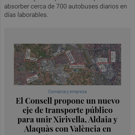
absorber cerca de 700 autobuses diarios en
días laborables.
Comarca y empresa
El Consell propone un nuevo
eje de transporte público
para unir Xirivella, Aldaia y
Alaquàs con València en