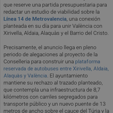
que reserve una partida presupuestaria para
redactar un estudio de viabilidad sobre la
Línea 14 de Metrovalencia
, una conexión
planteada en su día para unir València con
Xirivella, Aldaia, Alaquàs y el Barrio del Cristo.
Precisamente, el anuncio llega en pleno
periodo de alegaciones al proyecto de la
Conselleria para construir una
plataforma
reservada de autobuses entre Xirivella, Aldaia,
Alaquàs y València
. El ayuntamiento
mantiene su rechazo al trazado planteado,
que contempla una infraestructura de 8,7
kilómetros con carriles segregados para
transporte público y un nuevo puente de 13
metros de ancho sobre el cauce del Túria y la