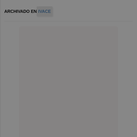
ARCHIVADO EN
IVACE