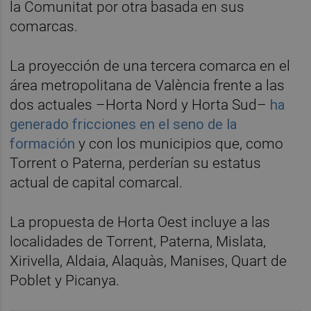
la Comunitat por otra basada en sus
comarcas.
La proyección de una tercera comarca en el
área metropolitana de València frente a las
dos actuales –Horta Nord y Horta Sud–
ha
generado fricciones en el seno de la
formación
y con los municipios que, como
Torrent o Paterna, perderían su estatus
actual de capital comarcal.
La propuesta de Horta Oest incluye a las
localidades de Torrent, Paterna, Mislata,
Xirivella, Aldaia, Alaquàs, Manises, Quart de
Poblet y Picanya.