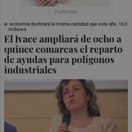
economía destinará la misma cantidad que este año, 16,5
millones
El Ivace ampliará de ocho a
quince comarcas el reparto
de ayudas para polígonos
industriales