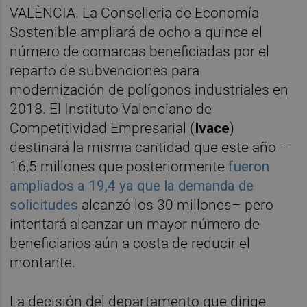
VALÈNCIA. La Conselleria de Economía
Sostenible ampliará de ocho a quince el
número de comarcas beneficiadas por el
reparto de subvenciones para
modernización de polígonos industriales en
2018. El Instituto Valenciano de
Competitividad Empresarial (
Ivace
)
destinará la misma cantidad que este año –
16,5 millones que posteriormente
fueron
ampliados a 19,4 ya que la demanda de
solicitudes
alcanzó los 30 millones– pero
intentará alcanzar un mayor número de
beneficiarios aún a costa de reducir el
montante.
La decisión del departamento que dirige