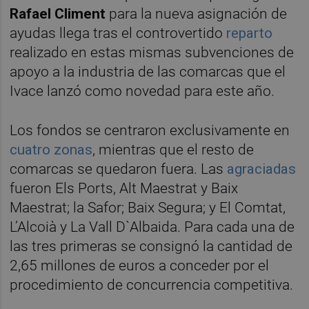
Rafael Climent
para la nueva asignación de
ayudas llega tras el controvertido
reparto
realizado en estas mismas subvenciones de
apoyo a la industria de las comarcas que el
Ivace lanzó como novedad para este año.
Los fondos se centraron exclusivamente en
cuatro zonas
, mientras que el resto de
comarcas se quedaron fuera. Las
agraciadas
fueron Els Ports, Alt Maestrat y Baix
Maestrat; la Safor; Baix Segura; y El Comtat,
L’Alcoià y La Vall D`Albaida. Para cada una de
las tres primeras se consignó la cantidad de
2,65 millones de euros a conceder por el
procedimiento de concurrencia competitiva.