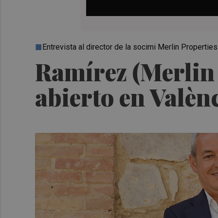
Entrevista al director de la socimi Merlin Properties
Ramírez (Merlin 
abierto en Valènc