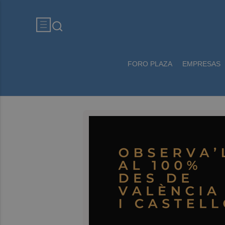
FORO PLAZA
EMPRESAS