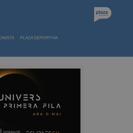
ONISTA
PLAZA DEPORTIVA