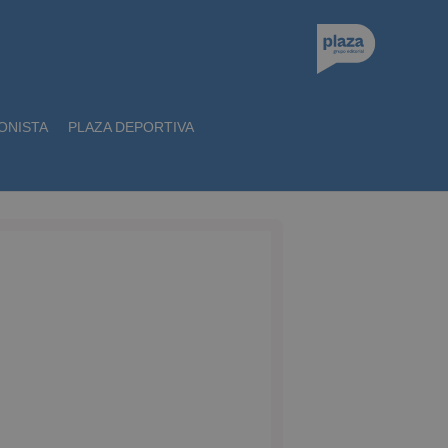
ONISTA
PLAZA DEPORTIVA