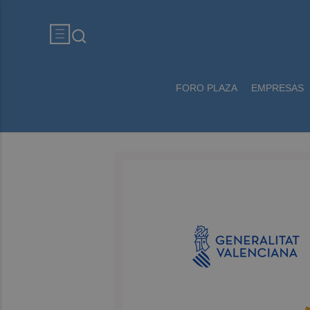
FORO PLAZA
EMPRESAS