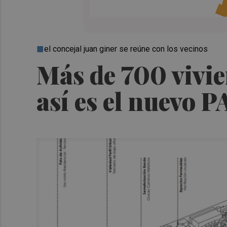
el concejal juan giner se reúne con los vecinos
Más de 700 vivi
así es el nuevo 