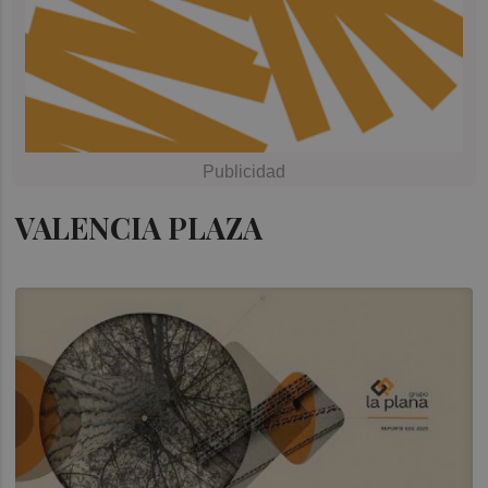
VALENCIA PLAZA