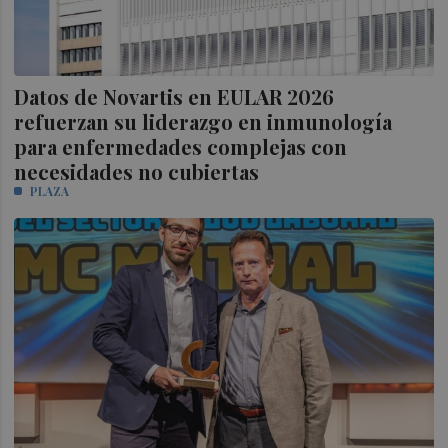
Datos de Novartis en EULAR 2026
refuerzan su liderazgo en inmunología
para enfermedades complejas con
necesidades no cubiertas
PLAZA