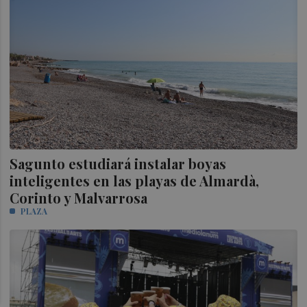
Sagunto estudiará instalar boyas
inteligentes en las playas de Almardà,
Corinto y Malvarrosa
PLAZA