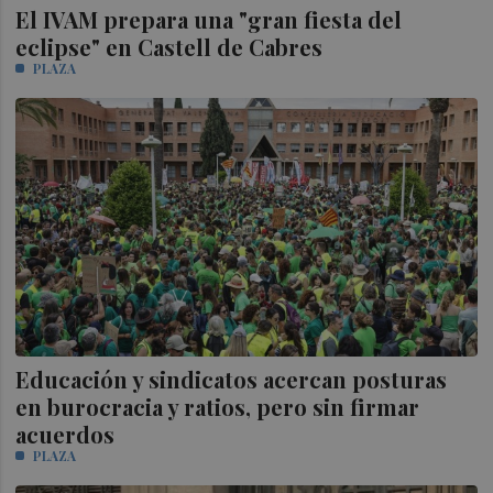
El IVAM prepara una "gran fiesta del
eclipse" en Castell de Cabres
PLAZA
Educación y sindicatos acercan posturas
en burocracia y ratios, pero sin firmar
acuerdos
PLAZA