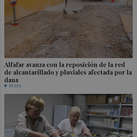
Alfafar avanza con la reposición de la red
de alcantarillado y pluviales afectada por la
dana
PLAZA