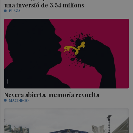
una inversió de 3,54 milions
PLAZA
Nevera abierta, memoria revuelta
MACDIEGO