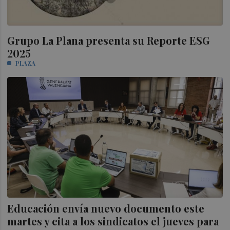
Grupo La Plana presenta su Reporte ESG
2025
PLAZA
Educación envía nuevo documento este
martes y cita a los sindicatos el jueves para