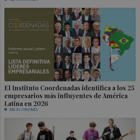
El Instituto Coordenadas identifica a los 25
empresarios más influyentes de América
Latina en 2026
NR-ECONOMÍA