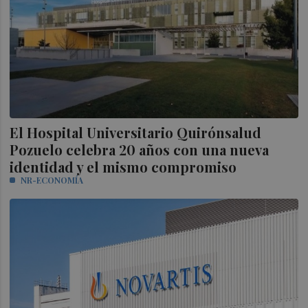
El Hospital Universitario Quirónsalud
Pozuelo celebra 20 años con una nueva
identidad y el mismo compromiso
NR-ECONOMÍA