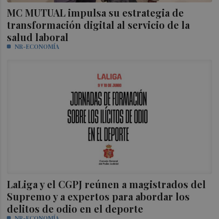
MC MUTUAL impulsa su estrategia de
transformación digital al servicio de la
salud laboral
NR-ECONOMÍA
LaLiga y el CGPJ reúnen a magistrados del
Supremo y a expertos para abordar los
delitos de odio en el deporte
NR-ECONOMÍA