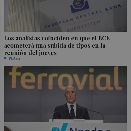
Los analistas coinciden en que el BCE
acometerá una subida de tipos en la
reunión del jueves
PLAZA