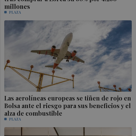
millones
PLAZA
Las aerolíneas europeas se tiñen de rojo en
Bolsa ante el riesgo para sus beneficios y el
alza de combustible
PLAZA