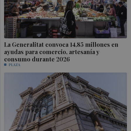
La Generalitat convoca 14,85 millones en
ayudas para comercio, artesanía y
consumo durante 2026
PLAZA