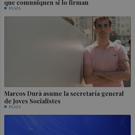
que comuniquen si lo firman
PLAZA
Marcos Durà asume la secretaría general
de Joves Socialistes
PLAZA