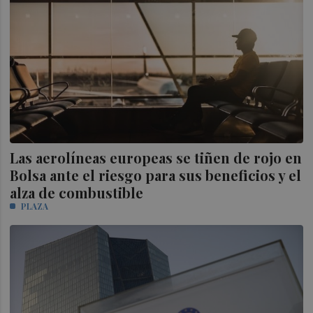
Las aerolíneas europeas se tiñen de rojo en
Bolsa ante el riesgo para sus beneficios y el
alza de combustible
PLAZA