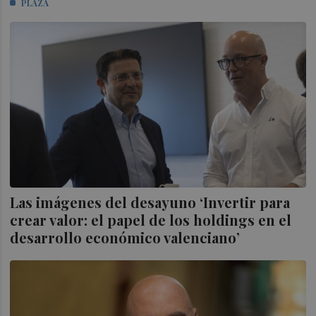
PLAZA
Las imágenes del desayuno ‘Invertir para
crear valor: el papel de los holdings en el
desarrollo económico valenciano’