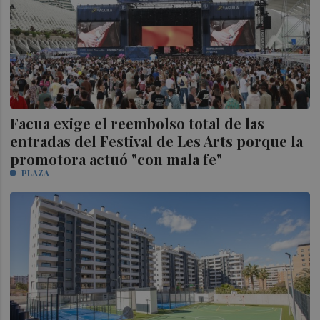
Facua exige el reembolso total de las
entradas del Festival de Les Arts porque la
promotora actuó "con mala fe"
PLAZA