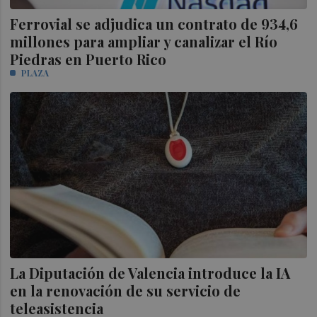
Ferrovial se adjudica un contrato de 934,6
millones para ampliar y canalizar el Río
Piedras en Puerto Rico
PLAZA
La Diputación de Valencia introduce la IA
en la renovación de su servicio de
teleasistencia