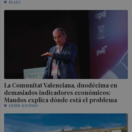
PLAZA
La Comunitat Valenciana, duodécima en
demasiados indicadores económicos:
Maudos explica dónde está el problema
JAVIER ALFONSO