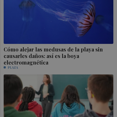
Cómo alejar las medusas de la playa sin
causarles daños: así es la boya
electromagnética
PLAZA