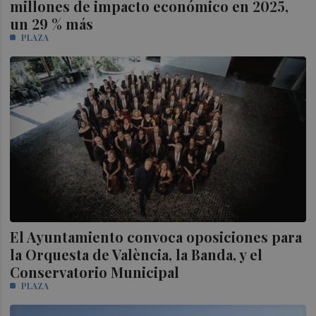
millones de impacto económico en 2025,
un 29 % más
PLAZA
El Ayuntamiento convoca oposiciones para
la Orquesta de València, la Banda, y el
Conservatorio Municipal
PLAZA