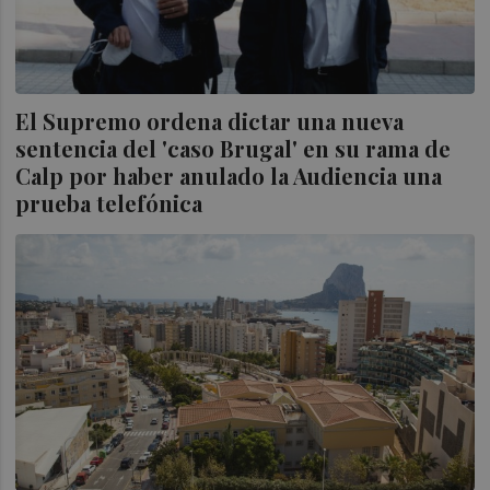
El Supremo ordena dictar una nueva
sentencia del 'caso Brugal' en su rama de
Calp por haber anulado la Audiencia una
prueba telefónica