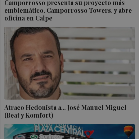
Camporrosso presenta su proyecto más
emblemático, Camporrosso Towers, y abre
oficina en Calpe
Atraco Hedonista a... José Manuel Miguel
(Beat y Komfort)