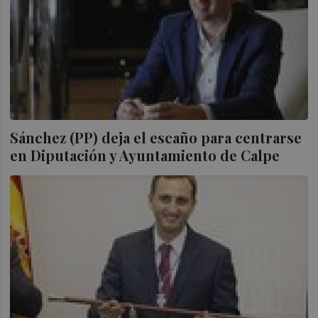
Sánchez (PP) deja el escaño para centrarse
en Diputación y Ayuntamiento de Calpe