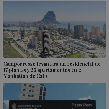
Camporrosso levantará un residencial de
17 plantas y 26 apartamentos en el
Manhattan de Calp