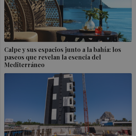
Calpe y sus espacios junto a la bahía: los
paseos que revelan la esencia del
Mediterráneo