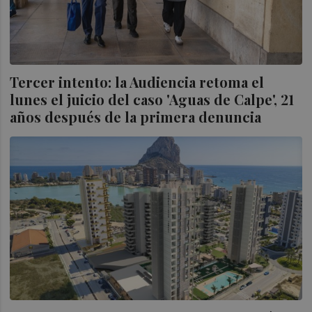
Tercer intento: la Audiencia retoma el
lunes el juicio del caso 'Aguas de Calpe', 21
años después de la primera denuncia