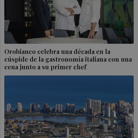
Orobianco celebra una década en la
cúspide de la gastronomía italiana con una
cena junto a su primer chef