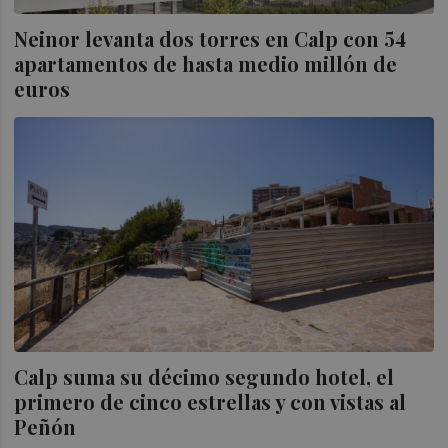
Neinor levanta dos torres en Calp con 54
apartamentos de hasta medio millón de
euros
Calp suma su décimo segundo hotel, el
primero de cinco estrellas y con vistas al
Peñón