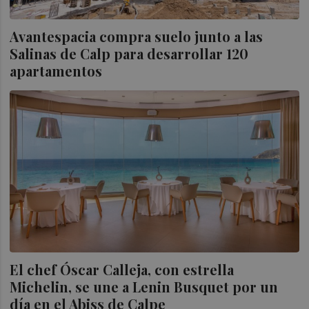
Avantespacia compra suelo junto a las
Salinas de Calp para desarrollar 120
apartamentos
El chef Óscar Calleja, con estrella
Michelin, se une a Lenin Busquet por un
día en el Abiss de Calpe