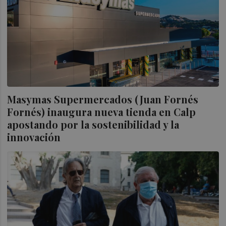
Masymas Supermercados (Juan Fornés
Fornés) inaugura nueva tienda en Calp
apostando por la sostenibilidad y la
innovación