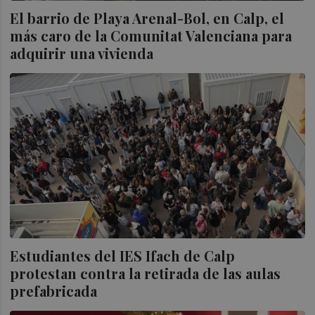
El barrio de Playa Arenal-Bol, en Calp, el
más caro de la Comunitat Valenciana para
adquirir una vivienda
Estudiantes del IES Ifach de Calp
protestan contra la retirada de las aulas
prefabricada