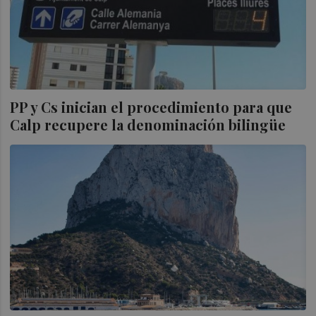
PP y Cs inician el procedimiento para que
Calp recupere la denominación bilingüe