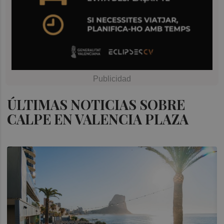
ÚLTIMAS NOTICIAS SOBRE
CALPE EN VALENCIA PLAZA