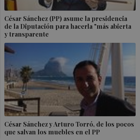
César Sánchez (PP) asume la presidencia
de la Diputación para hacerla "más abierta
y transparente
César Sánchez y Arturo Torró, de los pocos
que salvan los muebles en el PP