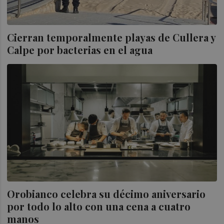
Cierran temporalmente playas de Cullera y
Calpe por bacterias en el agua
Orobianco celebra su décimo aniversario
por todo lo alto con una cena a cuatro
manos