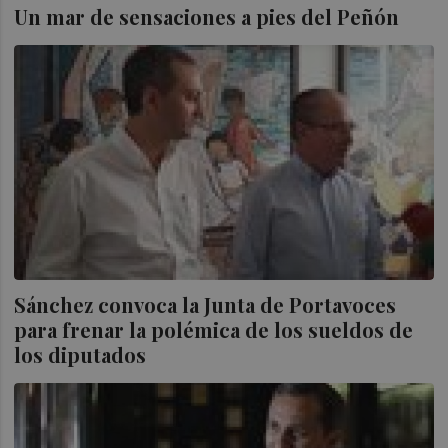
Un mar de sensaciones a pies del Peñón
Sánchez convoca la Junta de Portavoces
para frenar la polémica de los sueldos de
los diputados