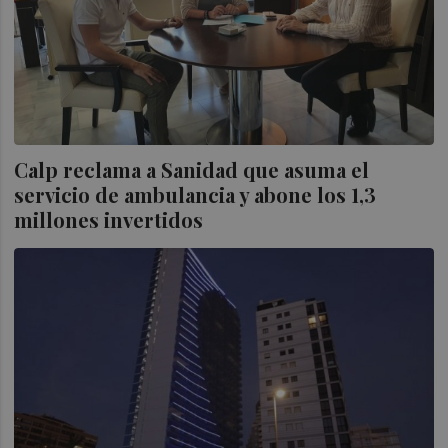
Calp reclama a Sanidad que asuma el
servicio de ambulancia y abone los 1,3
millones invertidos