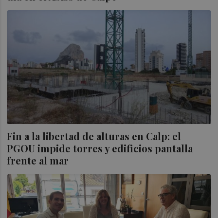
Fin a la libertad de alturas en Calp: el
PGOU impide torres y edificios pantalla
frente al mar