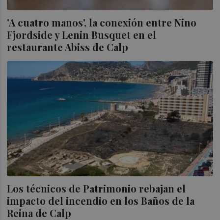
'A cuatro manos', la conexión entre Nino
Fjordside y Lenin Busquet en el
restaurante Abiss de Calp
Los técnicos de Patrimonio rebajan el
impacto del incendio en los Baños de la
Reina de Calp