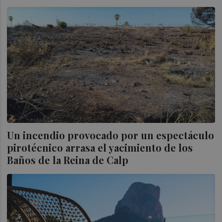
Un incendio provocado por un espectáculo
pirotécnico arrasa el yacimiento de los
Baños de la Reina de Calp