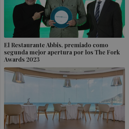
El Restaurante Abbis, premiado como
segunda mejor apertura por los The Fork
Awards 2023