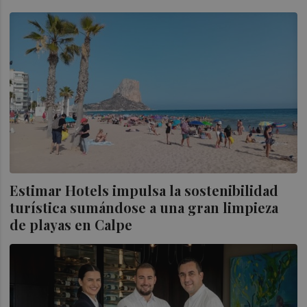
Estimar Hotels impulsa la sostenibilidad
turística sumándose a una gran limpieza
de playas en Calpe