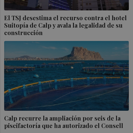
El TSJ desestima el recurso contra el hotel
Suitopía de Calp y avala la legalidad de su
construcción
Calp recurre la ampliación por seis de la
piscifactoría que ha autorizado el Consell