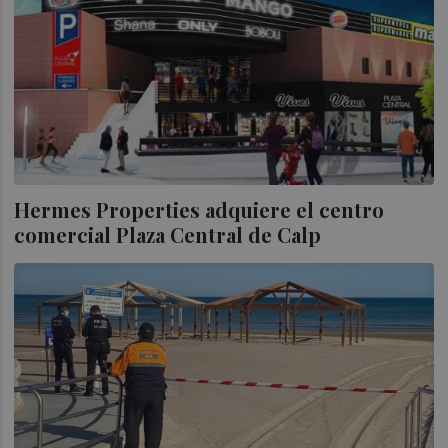
Hermes Properties adquiere el centro
comercial Plaza Central de Calp