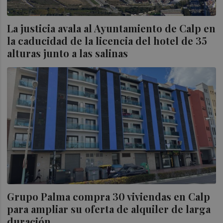
La justicia avala al Ayuntamiento de Calp en
la caducidad de la licencia del hotel de 35
alturas junto a las salinas
Grupo Palma compra 30 viviendas en Calp
para ampliar su oferta de alquiler de larga
duración