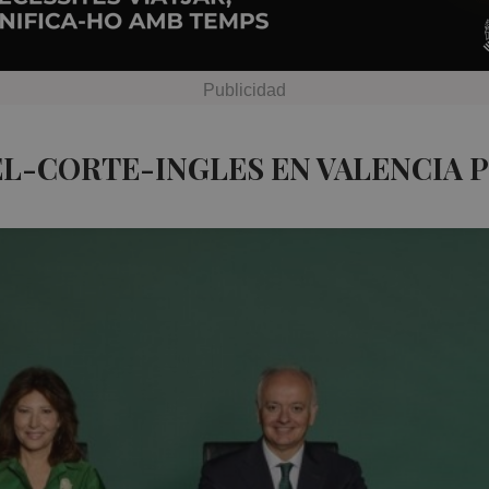
EL-CORTE-INGLES EN VALENCIA 