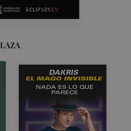
PLAZA