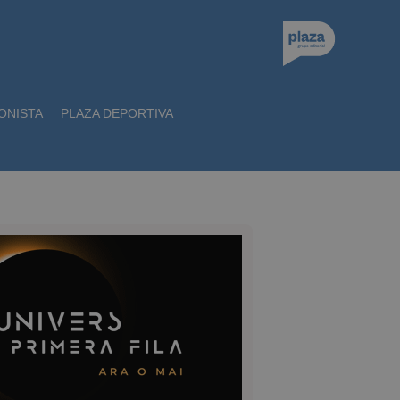
ONISTA
PLAZA DEPORTIVA