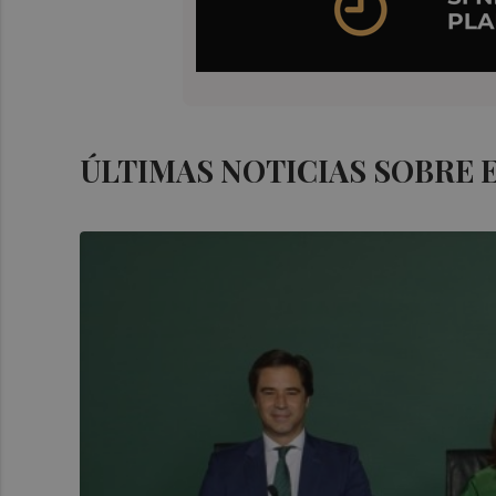
ÚLTIMAS NOTICIAS SOBRE 