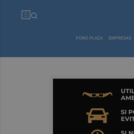
FORO PLAZA
EMPRESAS