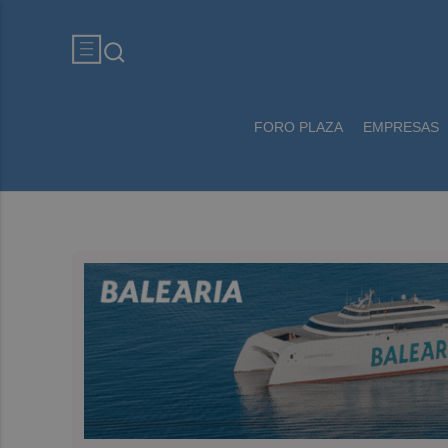
FORO PLAZA
EMPRESAS