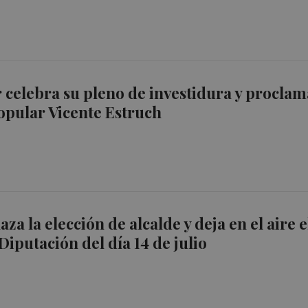
celebra su pleno de investidura y proclam
popular Vicente Estruch
za la elección de alcalde y deja en el aire e
Diputación del día 14 de julio