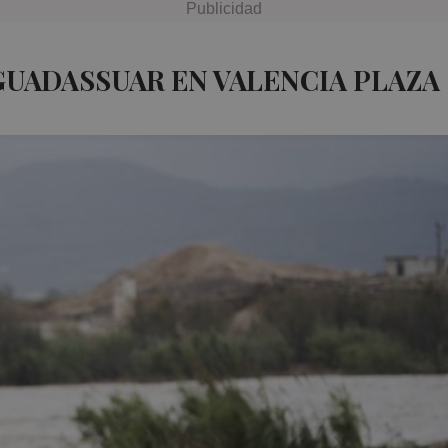
GUADASSUAR EN VALENCIA PLAZA