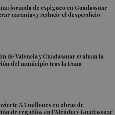
una jornada de espigueo en Guadassuar
rar naranjas y reducir el desperdicio
o
ón de Valencia y Guadassuar evalúan la
ión del municipio tras la Dana
nvierte 5,5 millones en obras de
ón de regadíos en l'Alcúdia y Guadassuar