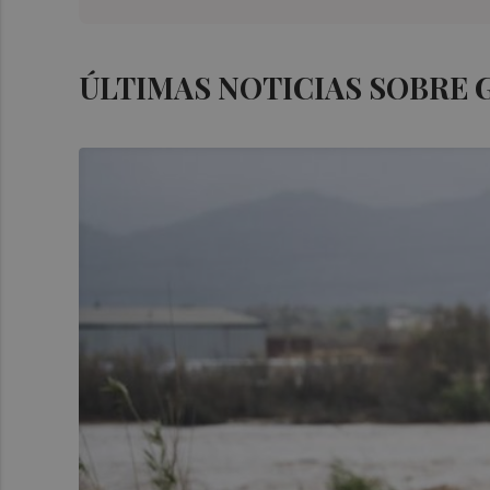
ÚLTIMAS NOTICIAS SOBRE 