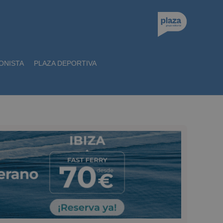
ONISTA
PLAZA DEPORTIVA