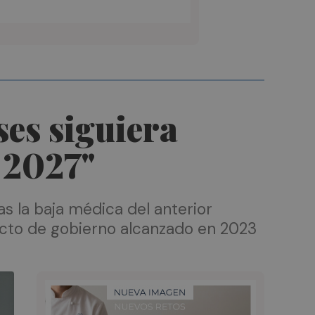
ses siguiera
 2027"
 la baja médica del anterior
pacto de gobierno alcanzado en 2023