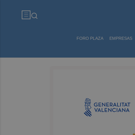
FORO PLAZA
EMPRESAS