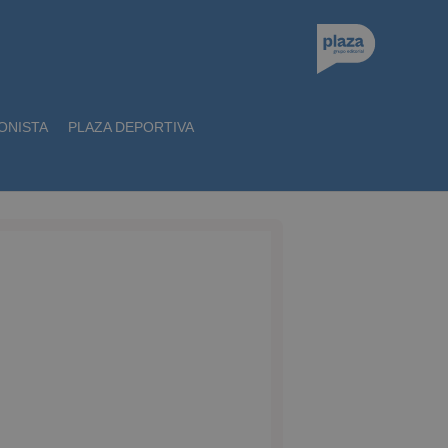
ONISTA
PLAZA DEPORTIVA