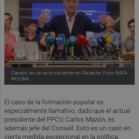
Camps, en un acto reciente en Alicante. Foto: RAFA
MOLINA
El caso de la formación popular es
especialmente llamativo, dado que el actual
presidente del PPCV, Carlos Mazón, es
además jefe del Consell. Esto es un caso en
cierta medida excepcional en la política