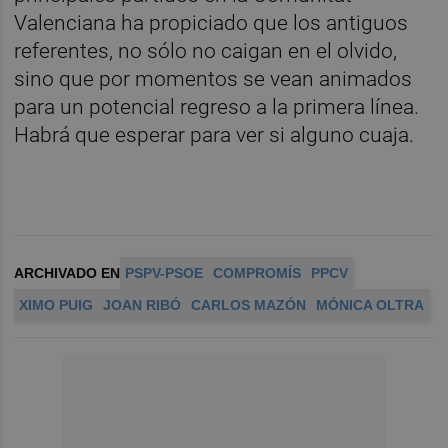
Valenciana ha propiciado que los antiguos
referentes, no sólo no caigan en el olvido,
sino que por momentos se vean animados
para un potencial regreso a la primera línea.
Habrá que esperar para ver si alguno cuaja.
ARCHIVADO EN
PSPV-PSOE
COMPROMÍS
PPCV
XIMO PUIG
JOAN RIBÓ
CARLOS MAZÓN
MÓNICA OLTRA