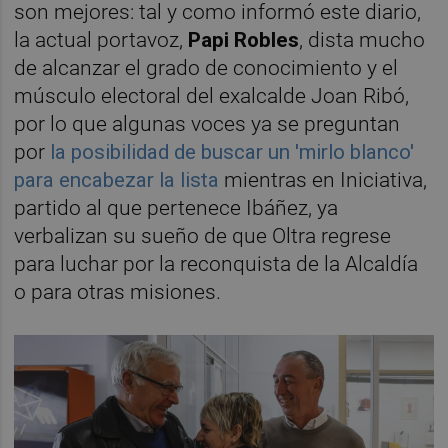
son mejores: tal y como informó este diario,
la actual portavoz,
Papi Robles
, dista mucho
de alcanzar el grado de conocimiento y el
músculo electoral del exalcalde Joan Ribó,
por lo que algunas voces ya se preguntan
por
la posibilidad de buscar un 'mirlo blanco'
para encabezar la lista
mientras en Iniciativa,
partido al que pertenece Ibáñez, ya
verbalizan su sueño de que Oltra regrese
para luchar por la reconquista de la Alcaldía
o para otras misiones.