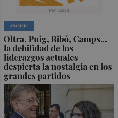
ANÁLISIS
Oltra, Puig, Ribó, Camps...
la debilidad de los
liderazgos actuales
despierta la nostalgia en los
grandes partidos