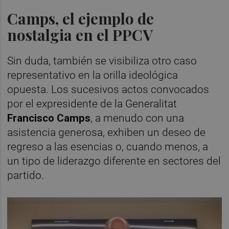
Camps, el ejemplo de
nostalgia en el PPCV
Sin duda, también se visibiliza otro caso
representativo en la orilla ideológica
opuesta. Los sucesivos actos convocados
por el expresidente de la Generalitat
Francisco Camps
, a menudo con una
asistencia generosa, exhiben un deseo de
regreso a las esencias o, cuando menos, a
un tipo de liderazgo diferente en sectores del
partido.