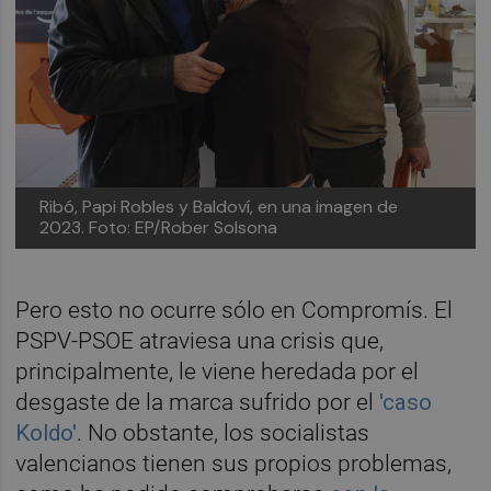
Ribó, Papi Robles y Baldoví, en una imagen de
2023. Foto: EP/Rober Solsona
Pero esto no ocurre sólo en Compromís. El
PSPV-PSOE atraviesa una crisis que,
principalmente, le viene heredada por el
desgaste de la marca sufrido por el
'caso
Koldo'
. No obstante, los socialistas
valencianos tienen sus propios problemas,