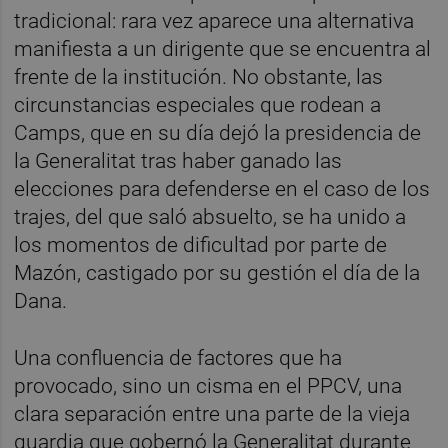
tradicional: rara vez aparece una alternativa
manifiesta a un dirigente que se encuentra al
frente de la institución. No obstante, las
circunstancias especiales que rodean a
Camps, que en su día dejó la presidencia de
la Generalitat tras haber ganado las
elecciones para defenderse en el caso de los
trajes, del que saló absuelto, se ha unido a
los momentos de dificultad por parte de
Mazón, castigado por su gestión el día de la
Dana.
Una confluencia de factores que ha
provocado, sino un cisma en el PPCV, una
clara separación entre una parte de la vieja
guardia que gobernó la Generalitat durante