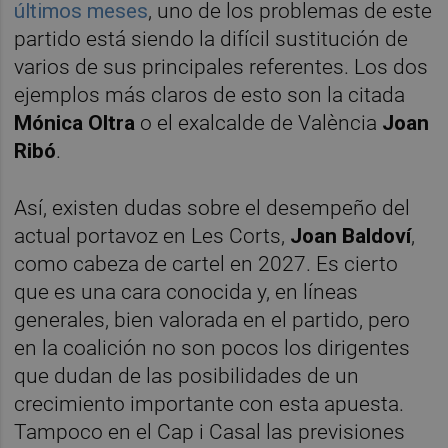
últimos meses
, uno de los problemas de este
partido está siendo la difícil sustitución de
varios de sus principales referentes. Los dos
ejemplos más claros de esto son la citada
Mónica Oltra
o el exalcalde de València
Joan
Ribó
.
Así, existen dudas sobre el desempeño del
actual portavoz en Les Corts,
Joan Baldoví
,
como cabeza de cartel en 2027. Es cierto
que es una cara conocida y, en líneas
generales, bien valorada en el partido, pero
en la coalición no son pocos los dirigentes
que dudan de las posibilidades de un
crecimiento importante con esta apuesta.
Tampoco en el Cap i Casal las previsiones