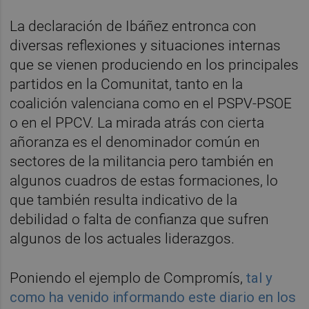
La declaración de Ibáñez entronca con
diversas reflexiones y situaciones internas
que se vienen produciendo en los principales
partidos en la Comunitat, tanto en la
coalición valenciana como en el PSPV-PSOE
o en el PPCV. La mirada atrás con cierta
añoranza es el denominador común en
sectores de la militancia pero también en
algunos cuadros de estas formaciones, lo
que también resulta indicativo de la
debilidad o falta de confianza que sufren
algunos de los actuales liderazgos.
Poniendo el ejemplo de Compromís,
tal y
como ha venido informando este diario en los