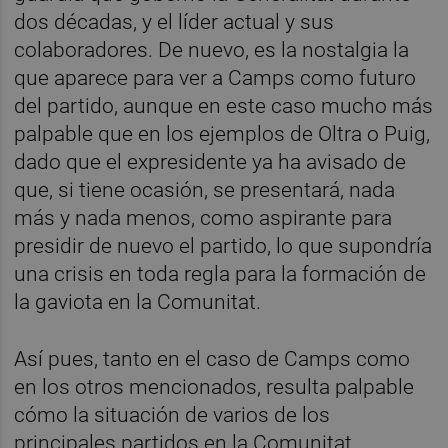
dos décadas, y el líder actual y sus
colaboradores. De nuevo, es la nostalgia la
que aparece para ver a Camps como futuro
del partido, aunque en este caso mucho más
palpable que en los ejemplos de Oltra o Puig,
dado que el expresidente ya ha avisado de
que, si tiene ocasión, se presentará, nada
más y nada menos, como aspirante para
presidir de nuevo el partido, lo que supondría
una crisis en toda regla para la formación de
la gaviota en la Comunitat.
Así pues, tanto en el caso de Camps como
en los otros mencionados, resulta palpable
cómo la situación de varios de los
principales partidos en la Comunitat