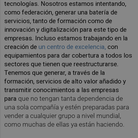
tecnologías. Nosotros estamos intentando,
como federación, generar una batería de
servicios, tanto de formación como de
innovación y digitalización para este tipo de
empresas. Incluso estamos trabajando en la
creación de
un centro de excelencia,
con
equipamientos para dar cobertura a todos los
sectores que tienen que reestructurarse.
T
enemos que generar, a través de la
formación, servicios de alto valor añadido y
transmitir conocimientos a las empresas
para
que no tengan tanta dependencia de
una sola compañía y estén preparadas para
vender a cualquier grupo a nivel mundial,
como muchas de ellas ya están haciendo.