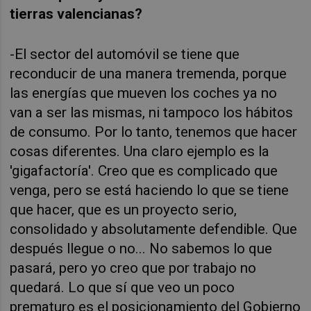
tierras valencianas?
-El sector del automóvil se tiene que
reconducir de una manera tremenda, porque
las energías que mueven los coches ya no
van a ser las mismas, ni tampoco los hábitos
de consumo. Por lo tanto, tenemos que hacer
cosas diferentes. Una claro ejemplo es la
'gigafactoría'. Creo que es complicado que
venga, pero se está haciendo lo que se tiene
que hacer, que es un proyecto serio,
consolidado y absolutamente defendible. Que
después llegue o no... No sabemos lo que
pasará, pero yo creo que por trabajo no
quedará. Lo que sí que veo un poco
prematuro es el posicionamiento del Gobierno