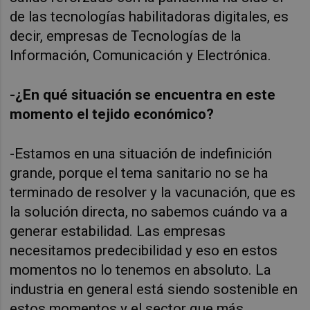
de las tecnologías habilitadoras digitales, es
decir, empresas de Tecnologías de la
Información, Comunicación y Electrónica.
-¿En qué situación se encuentra en este
momento el tejido económico?
-Estamos en una situación de indefinición
grande, porque el tema sanitario no se ha
terminado de resolver y la vacunación, que es
la solución directa, no sabemos cuándo va a
generar estabilidad. Las empresas
necesitamos predecibilidad y eso en estos
momentos no lo tenemos en absoluto. La
industria en general está siendo sostenible en
estos momentos y el sector que más