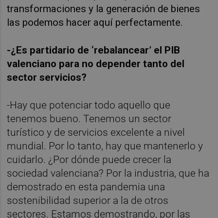
transformaciones y la generación de bienes
las podemos hacer aquí perfectamente.
-¿Es partidario de ‘rebalancear’ el PIB
valenciano para no depender tanto del
sector servicios?
-Hay que potenciar todo aquello que
tenemos bueno. Tenemos un sector
turístico y de servicios excelente a nivel
mundial. Por lo tanto, hay que mantenerlo y
cuidarlo. ¿Por dónde puede crecer la
sociedad valenciana? Por la industria, que ha
demostrado en esta pandemia una
sostenibilidad superior a la de otros
sectores. Estamos demostrando, por las