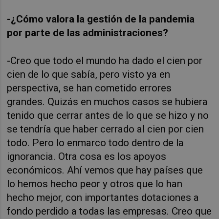
-¿Cómo valora la gestión de la pandemia
por parte de las administraciones?
-Creo que todo el mundo ha dado el cien por
cien de lo que sabía, pero visto ya en
perspectiva, se han cometido errores
grandes. Quizás en muchos casos se hubiera
tenido que cerrar antes de lo que se hizo y no
se tendría que haber cerrado al cien por cien
todo. Pero lo enmarco todo dentro de la
ignorancia. Otra cosa es los apoyos
económicos. Ahí vemos que hay países que
lo hemos hecho peor y otros que lo han
hecho mejor, con importantes
dotaciones a
fondo perdido a todas las empresas. Creo que