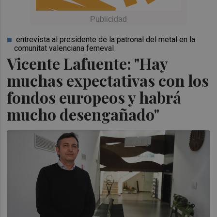
entrevista al presidente de la patronal del metal en la
comunitat valenciana femeval
Vicente Lafuente: "Hay
muchas expectativas con los
fondos europeos y habrá
mucho desengañado"