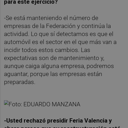
para este ejercicio?
-Se está manteniendo el número de
empresas de la Federación y continúa la
actividad. Lo que sí detectamos es que el
automóvil es el sector en el que más van a
incidir todos estos cambios. Las
expectativas son de mantenimiento y,
aunque caiga alguna empresa, podremos
aguantar, porque las empresas están
preparadas.
-Usted rechazó presidir Feria Valencia y