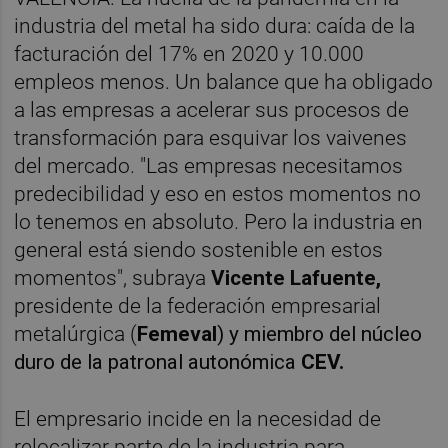
industria del metal ha sido dura: caída de la
facturación del 17% en 2020 y 10.000
empleos menos. Un balance que ha obligado
a las empresas a acelerar sus procesos de
transformación para esquivar los vaivenes
del mercado. "Las empresas necesitamos
predecibilidad y eso en estos momentos no
lo tenemos en absoluto. Pero la industria en
general está siendo sostenible en estos
momentos", subraya
Vicente Lafuente,
presidente de la federación empresarial
metalúrgica (
Femeval
) y miembro del núcleo
duro de la patronal autonómica
CEV.
El empresario incide en la necesidad de
relocalizar parte de la industria para