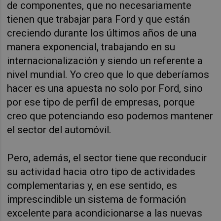
de componentes, que no necesariamente
tienen que trabajar para Ford y que están
creciendo durante los últimos años de una
manera exponencial, trabajando en su
internacionalización y siendo un referente a
nivel mundial. Yo creo que lo que deberíamos
hacer es una apuesta no solo por Ford, sino
por ese tipo de perfil de empresas, porque
creo que potenciando eso podemos mantener
el sector del automóvil.
Pero, además, el sector tiene que reconducir
su actividad hacia otro tipo de actividades
complementarias y, en ese sentido, es
imprescindible un sistema de formación
excelente para acondicionarse a las nuevas