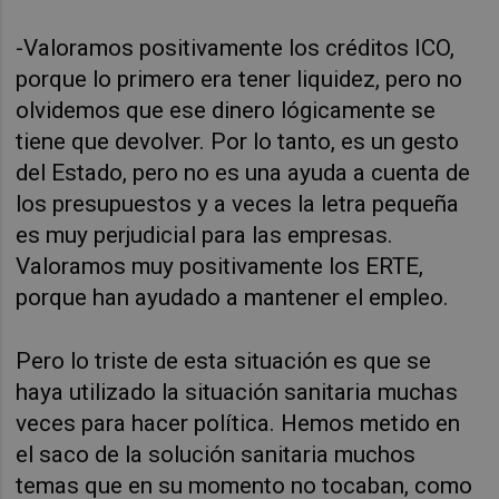
-Valoramos positivamente los créditos ICO,
porque lo primero era tener liquidez, pero no
olvidemos que ese dinero lógicamente se
tiene que devolver. Por lo tanto, es un gesto
del Estado, pero no es una ayuda a cuenta de
los presupuestos y a veces la letra pequeña
es muy perjudicial para las empresas.
Valoramos muy positivamente los ERTE,
porque han ayudado a mantener el empleo.
Pero lo triste de esta situación es que se
haya utilizado la situación sanitaria muchas
veces para hacer política. Hemos metido en
el saco de la solución sanitaria muchos
temas que en su momento no tocaban, como