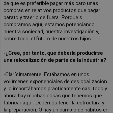
de que es preferible pagar más caro unas
compras en relativos productos que pagar
barato y traerlo de fuera.
Porque si
compramos aquí, estamos potenciando
nuestra sociedad, nuestra investigación y,
sobre todo, el futuro de nuestros hijos.
-¿Cree, por tanto, que debería producirse
una relocalización de parte de la industria?
-Clarísimamente. Estábamos en unos
volúmenes exponenciales de deslocalización
y lo importábamos prácticamente casi todo y
ahora hay muchas cosas que tenemos que
fabricar aquí. Debemos tener la estructura y
la preparación. O hay un cambio de hábitos en