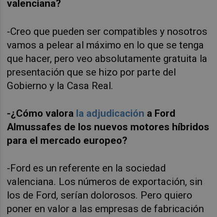
valenciana?
-Creo que
pueden ser compatibles y nosotros
vamos a pelear al máximo en lo que se tenga
que hacer, pero veo absolutamente gratuita la
presentación que se hizo por parte del
Gobierno y la Casa Real.
-¿Cómo valora
la adjudicación
a Ford
Almussafes
de los nuevos motores híbridos
para el mercado europeo?
-Ford es un referente en la sociedad
valenciana. Los números de exportación, sin
los de Ford, serían dolorosos. Pero quiero
poner en valor a
las empresas de fabricación