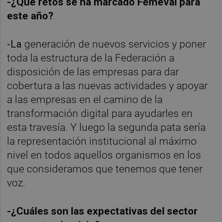
-¿Qué retos se ha marcado Femeval para
este año?
-La
generación de nuevos servicios y poner
toda la estructura de la Federación a
disposición de las empresas para dar
cobertura a las nuevas actividades y apoyar
a las empresas en el camino de la
transformación digital para ayudarles en
esta travesía. Y luego la segunda pata sería
la representación institucional al máximo
nivel en todos aquellos organismos en los
que consideramos que tenemos que tener
voz.
-¿Cuáles son las expectativas del sector