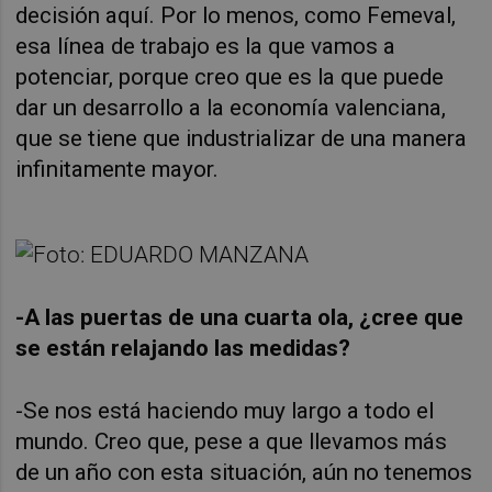
decisión aquí. Por lo menos, como Femeval,
esa línea de trabajo es la que vamos a
potenciar, porque creo que es la que puede
dar un desarrollo a la economía valenciana,
que se tiene que industrializar de una manera
infinitamente mayor.
-A las puertas de una cuarta ola, ¿cree que
se están relajando las medidas?
-Se nos está haciendo muy largo a todo el
mundo. Creo que, pese a que llevamos más
de un año con esta situación, aún no tenemos