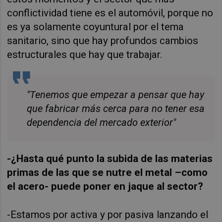
conflictividad tiene es el automóvil, porque no
es ya solamente coyuntural por el tema
sanitario, sino que hay profundos cambios
estructurales que hay que trabajar.
"Tenemos que empezar a pensar que hay
que fabricar más cerca para no tener esa
dependencia del mercado exterior"
-¿Hasta qué punto la subida de las materias
primas de las que se nutre el metal –como
el acero- puede poner en jaque al sector?
-Estamos por activa y por pasiva lanzando el