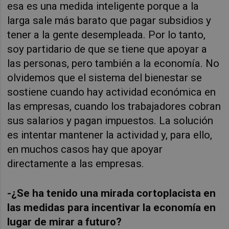
esa es una medida inteligente porque a la
larga sale más barato que pagar subsidios y
tener a la gente desempleada. Por lo tanto,
soy partidario de que se tiene que apoyar a
las personas, pero también a la economía. No
olvidemos que el sistema del bienestar se
sostiene cuando hay actividad económica en
las empresas, cuando los trabajadores cobran
sus salarios y pagan impuestos. La solución
es intentar mantener la actividad y, para ello,
en muchos casos hay que apoyar
directamente a las empresas.
-¿Se ha tenido una mirada cortoplacista en
las medidas para incentivar la economía en
lugar de mirar a futuro?