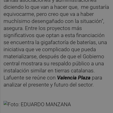
diciendo lo que van a hacer que, me gustaría
equivocarme, pero creo que va a haber
muchísimo desengañado con la situación",
asegura. Entre los proyectos más
significativos que optan a esta financiación
se encuentra la gigafactoría de baterías, una
iniciativa que ve complicado que pueda
materializarse, después de que el Gobierno
central mostrara su respaldo público a una
instalación similar en tierras catalanas.
Lafuente se reúne con
Valencia Plaza
para
analizar el presente y futuro del sector.