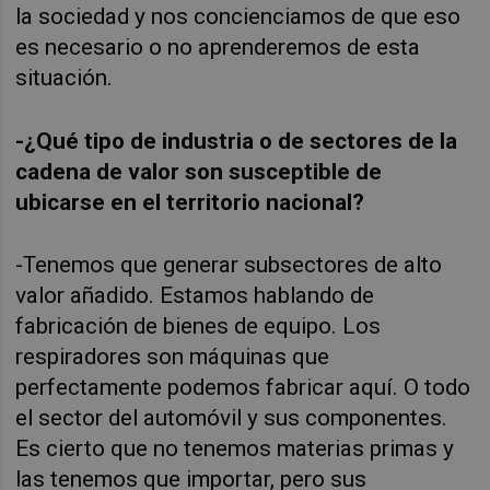
la sociedad y nos concienciamos de que eso
es necesario o no aprenderemos de esta
situación.
-¿Qué tipo de industria o de sectores de la
cadena de valor son susceptible de
ubicarse en el territorio nacional?
-Tenemos que generar subsectores de alto
valor añadido. Estamos hablando de
fabricación de bienes de equipo. Los
respiradores son máquinas que
perfectamente podemos fabricar aquí. O todo
el sector del automóvil y sus componentes.
Es cierto que no tenemos materias primas y
las tenemos que importar, pero sus