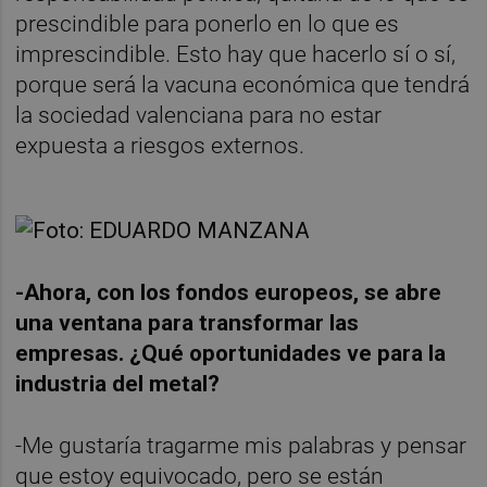
prescindible para ponerlo en lo que es
imprescindible. Esto hay que hacerlo sí o sí,
porque será la vacuna económica que tendrá
la sociedad valenciana para no estar
expuesta a riesgos externos.
-Ahora, con los fondos europeos, se abre
una ventana para transformar las
empresas. ¿Qué oportunidades ve para la
industria del metal?
-Me gustaría tragarme mis palabras y pensar
que estoy equivocado, pero se están