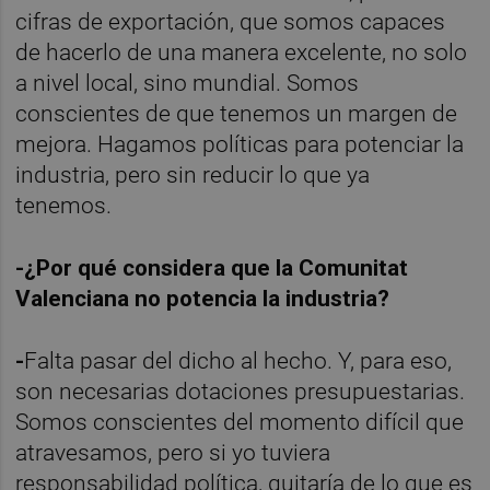
cifras de exportación, que somos capaces
de hacerlo de una manera excelente, no solo
a nivel local, sino mundial. Somos
conscientes de que tenemos un margen de
mejora. Hagamos políticas para potenciar la
industria, pero sin reducir lo que ya
tenemos.
-¿Por qué considera que la Comunitat
Valenciana no potencia la industria?
-
Falta pasar del dicho al hecho. Y, para eso,
son necesarias dotaciones presupuestarias.
Somos conscientes del momento difícil que
atravesamos, pero si yo tuviera
responsabilidad política, quitaría de lo que es