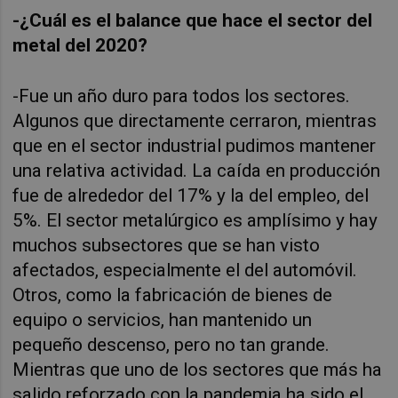
-¿Cuál es el balance que hace el sector del
metal del 2020?
-Fue un año duro para todos los sectores.
Algunos que directamente cerraron, mientras
que en el sector industrial pudimos mantener
una relativa actividad. La caída en producción
fue de alrededor del 17% y la del empleo, del
5%. El sector metalúrgico es amplísimo y hay
muchos subsectores que se han visto
afectados, especialmente el del automóvil.
Otros, como la fabricación de bienes de
equipo o servicios, han mantenido un
pequeño descenso, pero no tan grande.
Mientras que uno de los sectores que más ha
salido reforzado con la pandemia ha sido el