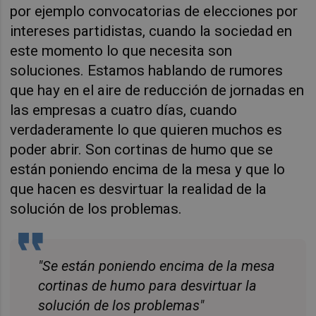
por ejemplo convocatorias de elecciones por
intereses partidistas, cuando la sociedad en
este momento lo que necesita son
soluciones. Estamos hablando de rumores
que hay en el aire de reducción de jornadas en
las empresas a cuatro días, cuando
verdaderamente lo que quieren muchos es
poder abrir. Son cortinas de humo que se
están poniendo encima de la mesa y que lo
que hacen es desvirtuar la realidad de la
solución de los problemas.
"Se están poniendo encima de la mesa
cortinas de humo para desvirtuar la
solución de los problemas"