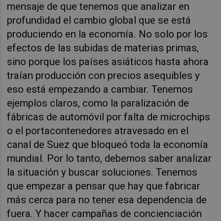
mensaje de que tenemos que analizar en
profundidad el cambio global que se está
produciendo en la economía. No solo por los
efectos de las subidas de materias primas,
sino porque los países asiáticos hasta ahora
traían producción con precios asequibles y
eso está empezando a cambiar. Tenemos
ejemplos claros, como la paralización de
fábricas de automóvil por falta de microchips
o el portacontenedores atravesado en el
canal de Suez que bloqueó toda la economía
mundial. Por lo tanto, debemos saber analizar
la situación y buscar soluciones.
Tenemos
que empezar a pensar que hay que fabricar
más cerca para no tener esa dependencia de
fuera. Y hacer campañas de concienciación