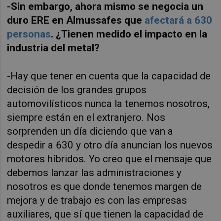
-Sin embargo, ahora mismo se negocia un
duro ERE en Almussafes que
afectará a 630
personas
. ¿Tienen medido el impacto en la
industria del metal?
-Hay que tener en cuenta que la capacidad de
decisión de los grandes grupos
automovilísticos nunca la tenemos nosotros,
siempre están en el extranjero. Nos
sorprenden un día diciendo que van a
despedir a 630 y otro día anuncian los nuevos
motores híbridos. Yo creo que el mensaje que
debemos lanzar las administraciones y
nosotros es que donde tenemos margen de
mejora y de trabajo es con las empresas
auxiliares, que sí que tienen la capacidad de