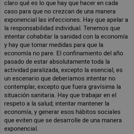
claro qué es lo que hay que hacer en cada
caso para que no crezcan de una manera
exponencial las infecciones. Hay que apelar a
la responsabilidad individual. Tenemos que
intentar cohabitar la sanidad con la economía
y hay que tomar medidas para que la
economía no pare. El confinamiento del año
pasado de estar absolutamente toda la
actividad paralizada, excepto la esencial, es
un escenario que deberíamos intentar no
contemplar, excepto que fuera gravísima la
situación sanitaria. Hay que trabajar en el
respeto a la salud; intentar mantener la
economía, y generar esos hábitos sociales
que eviten que se desarrolle de una manera
exponencial.