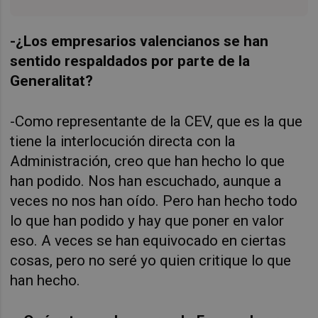
-¿Los empresarios valencianos
se han
sentido respaldados p
or parte de la
Generalitat?
-Como representante de la CEV, que es la que
tiene la interlocución directa con la
Administración, creo que han hecho lo que
han podido. Nos han escuchado, aunque a
veces no nos han oído. Pero han hecho todo
lo que han podido y hay que poner en valor
eso. A veces se han equivocado en ciertas
cosas, pero no seré yo quien critique lo que
han hecho.