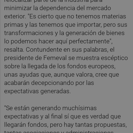
minimizar la dependencia del mercado
exterior. "Es cierto que no tenemos materias
primas y las tenemos que importar, pero sus
transformaciones y la generación de bienes
lo podemos hacer aquí perfectamente",
resalta. Contundente en sus palabras, el
presidente de Femeval se muestra escéptico
sobre la llegada de los fondos europeos,
unas ayudas que, aunque valora, cree que
acabarán decepcionando por las
expectativas generadas.
"Se están generando muchísimas
expectativas y al final sí que es verdad que
llegarán fondos, pero hay tantas propuestas,
tantas asociaciones y administraciones