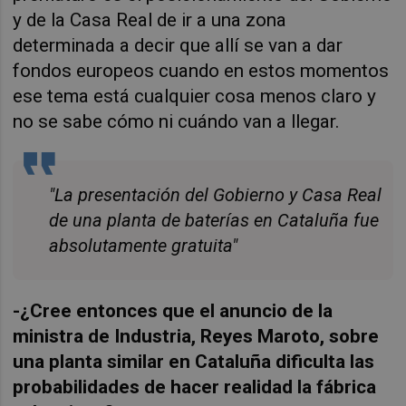
y de la Casa Real de ir a una zona
determinada a decir que allí se van a dar
fondos europeos cuando en estos momentos
ese tema está cualquier cosa menos claro y
no se sabe cómo ni cuándo van a llegar.
"La presentación del Gobierno y Casa Real
de una planta de baterías en Cataluña fue
absolutamente gratuita"
-¿Cree entonces que el anuncio de la
ministra de Industria, Reyes Maroto, sobre
una planta similar en Cataluña dificulta las
probabilidades de hacer realidad la fábrica