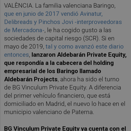
VALÈNCIA. La familia valenciana Baringo,
que en junio de 2017 vendió Avinatur,
Delibreads y Pinchos Jovi -interproveedoras
de Mercadona-
, le ha cogido gusto a las
sociedades de capital riesgo (SCR). Si en
mayo de 2019,
tal y como avanzó este diario
entonces
,
lanzaron Aldebarán Private Equity,
que respondía a la cabecera del holding
empresarial de los Baringo llamado
Aldebarán Projects
, ahora ha sido el turno
de BG Vinculum Private Equity. A diferencia
del primer vehículo financiero, que está
domiciliado en Madrid, el nuevo lo hace en el
municipio valenciano de Paterna.
BG Vinculum Private Equity ya cuenta con el