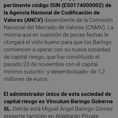
pertinente código ISIN (ES0174000002) de
la Agencia Nacional de Codificación de
Valores (ANCV)
dependiente de la Comisión
Nacional del Mercado de Valores (CNMV). La
misma que en cuestión de pocas fechas le
otorgará el visto bueno para que los Baringo
comiencen a operar con su nueva sociedad
de capital riesgo, que fue constituido el
pasado 23 de noviembre con el capital
mínimo suscrito -y desembolsado- de 1,2
millones de euros.
El administrador único de esta sociedad de
capital riesgo es Vinculum Baringo Goberna
SL.
Detrás está Miguel Ángel Baringo Gómez
presente también en Aldebarán Private