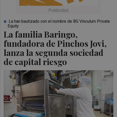
La han bautizado con el nombre de BG Vinculum Private
Equity
La familia Baringo,
fundadora de Pinchos Jovi,
lanza la segunda sociedad
de capital riesgo